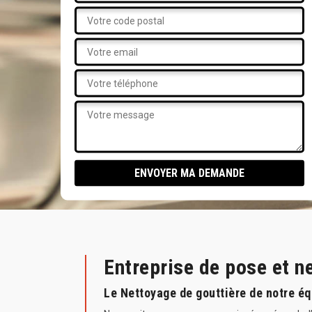
Entreprise de pose et n
Le Nettoyage de gouttière de notre é