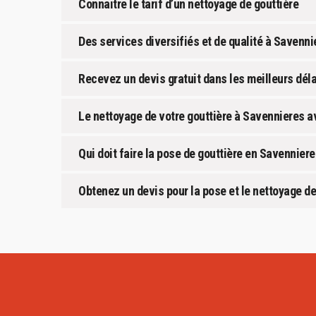
Connaitre le tarif d’un nettoyage de gouttière
Des services diversifiés et de qualité à Savenni
Recevez un devis gratuit dans les meilleurs dél
Le nettoyage de votre gouttière à Savennieres 
Qui doit faire la pose de gouttière en Savenniere
Obtenez un devis pour la pose et le nettoyage de