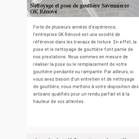
Forte de plusieurs années d’expérience,
l’entreprise GK Rénové est une société de
référence dans les travaux de toiture. En effet, la
pose et le nettoyage de gouttière font partie de
nos prestations. Nous sommes en mesure de
réaliser la pose ou le remplacement de votre
gouttière pendante ou rampante. Par ailleurs, si
vous avez besoin d’un entretien et de nettoyage
de gouttière, nous mettons à votre disposition des
artisans qualifiés pour un rendu parfait et à la
hauteur de vos attentes.