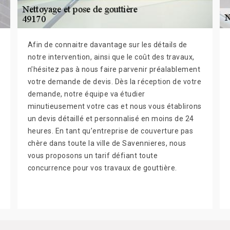
Afin de connaitre davantage sur les détails de
notre intervention, ainsi que le coût des travaux,
n’hésitez pas à nous faire parvenir préalablement
votre demande de devis. Dès la réception de votre
demande, notre équipe va étudier
minutieusement votre cas et nous vous établirons
un devis détaillé et personnalisé en moins de 24
heures. En tant qu’entreprise de couverture pas
chère dans toute la ville de Savennieres, nous
vous proposons un tarif défiant toute
concurrence pour vos travaux de gouttière.