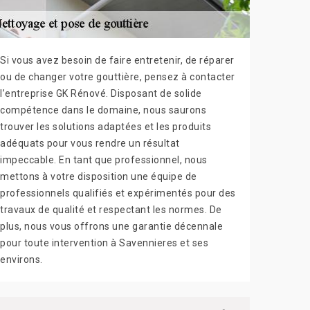
Si vous avez besoin de faire entretenir, de réparer
ou de changer votre gouttière, pensez à contacter
l’entreprise GK Rénové. Disposant de solide
compétence dans le domaine, nous saurons
trouver les solutions adaptées et les produits
adéquats pour vous rendre un résultat
impeccable. En tant que professionnel, nous
mettons à votre disposition une équipe de
professionnels qualifiés et expérimentés pour des
travaux de qualité et respectant les normes. De
plus, nous vous offrons une garantie décennale
pour toute intervention à Savennieres et ses
environs.