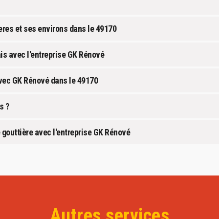
eres et ses environs dans le 49170
ais avec l'entreprise GK Rénové
avec GK Rénové dans le 49170
s ?
 gouttière avec l'entreprise GK Rénové
Autres services