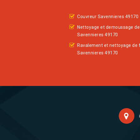
Couvreur Savennieres 49170
Nettoyage et demoussage de 
Savennieres 49170
Ravalement et nettoyage de 
Savennieres 49170