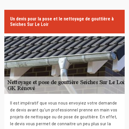
Un devis pour la pose et le nettoyage de gouttière à
Seiches Sur Le Loir
Il est impératif que vous nous envoyiez votre demande
de devis avant qu’un professionnel prenne en main vos
projets de nettoyage ou de pose de gouttière. En effet,
le devis vous permet de connaitre un peu plus sur la