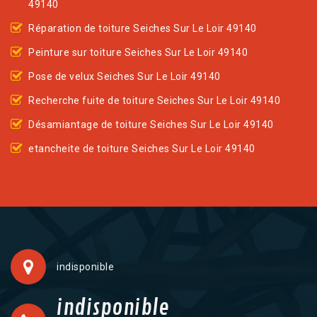
49140
Réparation de toiture Seiches Sur Le Loir 49140
Peinture sur toiture Seiches Sur Le Loir 49140
Pose de velux Seiches Sur Le Loir 49140
Recherche fuite de toiture Seiches Sur Le Loir 49140
Désamiantage de toiture Seiches Sur Le Loir 49140
etancheite de toiture Seiches Sur Le Loir 49140
indisponible
indisponible