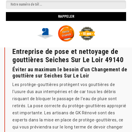
Entreprise de pose et nettoyage de
gouttières Seiches Sur Le Loir 49140
Éviter au maximum le besoin d’un Changement de
gouttière sur Seiches Sur Le Loir
Les protège-gouttières protègent vos gouttières de
l'usure dus aux intempéries et de car tous les débris
risquant de bloquer le passage de l’eau de pluie sont
retirés. La pose correcte du protège-gouttières approprié
est importante. Les artisans de GK Rénové sont des
experts dans la mise en place de protège-gouttières, ce
qui vous préviendra sur le long terme de devoir changer