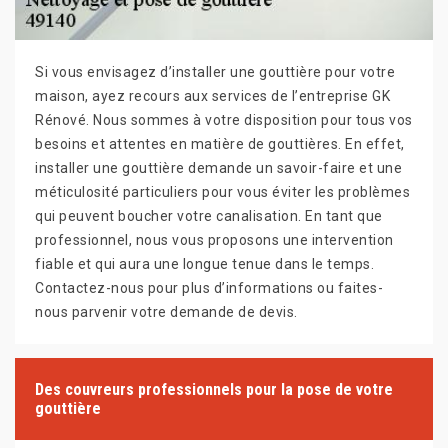
Si vous envisagez d’installer une gouttière pour votre
maison, ayez recours aux services de l’entreprise GK
Rénové. Nous sommes à votre disposition pour tous vos
besoins et attentes en matière de gouttières. En effet,
installer une gouttière demande un savoir-faire et une
méticulosité particuliers pour vous éviter les problèmes
qui peuvent boucher votre canalisation. En tant que
professionnel, nous vous proposons une intervention
fiable et qui aura une longue tenue dans le temps.
Contactez-nous pour plus d’informations ou faites-
nous parvenir votre demande de devis.
Des couvreurs professionnels pour la pose de votre
gouttière