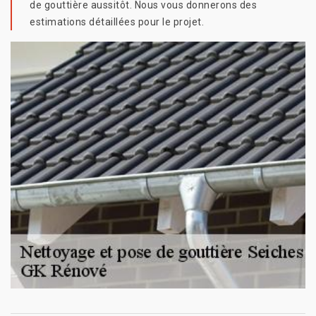
de gouttière aussitôt. Nous vous donnerons des
estimations détaillées pour le projet.