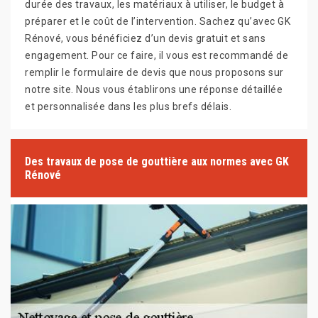
durée des travaux, les matériaux à utiliser, le budget à
préparer et le coût de l’intervention. Sachez qu’avec GK
Rénové, vous bénéficiez d’un devis gratuit et sans
engagement. Pour ce faire, il vous est recommandé de
remplir le formulaire de devis que nous proposons sur
notre site. Nous vous établirons une réponse détaillée
et personnalisée dans les plus brefs délais.
Des travaux de pose de gouttière aux normes avec GK
Rénové