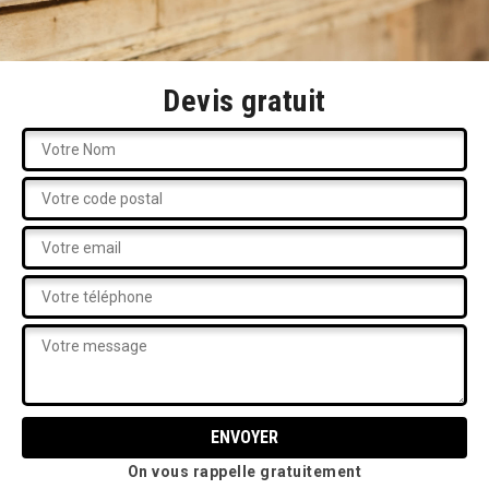
Devis gratuit
On vous rappelle gratuitement