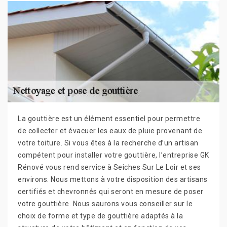
La gouttière est un élément essentiel pour permettre
de collecter et évacuer les eaux de pluie provenant de
votre toiture. Si vous êtes à la recherche d’un artisan
compétent pour installer votre gouttière, l’entreprise GK
Rénové vous rend service à Seiches Sur Le Loir et ses
environs. Nous mettons à votre disposition des artisans
certifiés et chevronnés qui seront en mesure de poser
votre gouttière. Nous saurons vous conseiller sur le
choix de forme et type de gouttière adaptés à la