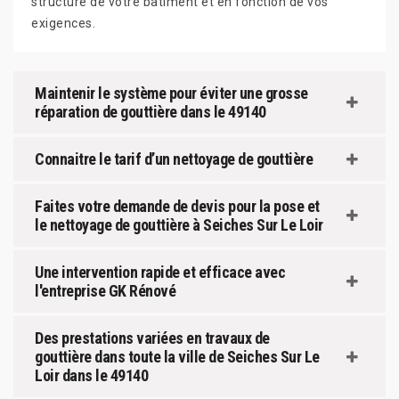
structure de votre bâtiment et en fonction de vos
exigences.
Maintenir le système pour éviter une grosse
réparation de gouttière dans le 49140
Connaitre le tarif d’un nettoyage de gouttière
Faites votre demande de devis pour la pose et
le nettoyage de gouttière à Seiches Sur Le Loir
Une intervention rapide et efficace avec
l'entreprise GK Rénové
Des prestations variées en travaux de
gouttière dans toute la ville de Seiches Sur Le
Loir dans le 49140