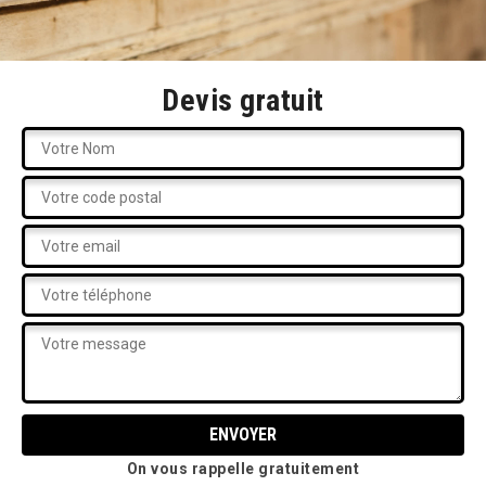
Devis gratuit
On vous rappelle gratuitement