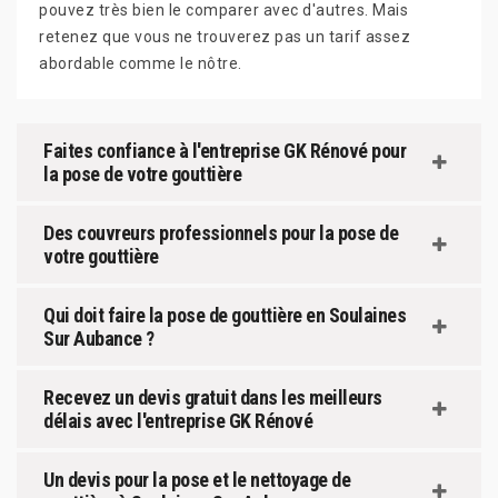
pouvez très bien le comparer avec d'autres. Mais
retenez que vous ne trouverez pas un tarif assez
abordable comme le nôtre.
Faites confiance à l'entreprise GK Rénové pour
la pose de votre gouttière
Des couvreurs professionnels pour la pose de
votre gouttière
Qui doit faire la pose de gouttière en Soulaines
Sur Aubance ?
Recevez un devis gratuit dans les meilleurs
délais avec l'entreprise GK Rénové
Un devis pour la pose et le nettoyage de