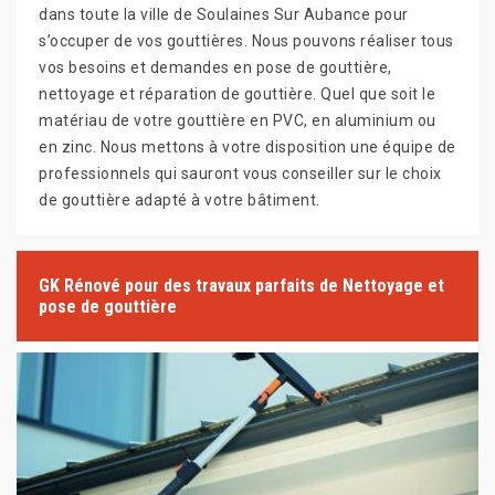
dans toute la ville de Soulaines Sur Aubance pour
s’occuper de vos gouttières. Nous pouvons réaliser tous
vos besoins et demandes en pose de gouttière,
nettoyage et réparation de gouttière. Quel que soit le
matériau de votre gouttière en PVC, en aluminium ou
en zinc. Nous mettons à votre disposition une équipe de
professionnels qui sauront vous conseiller sur le choix
de gouttière adapté à votre bâtiment.
GK Rénové pour des travaux parfaits de Nettoyage et
pose de gouttière