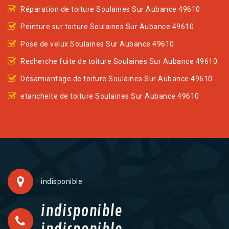
Réparation de toiture Soulaines Sur Aubance 49610
Peinture sur toiture Soulaines Sur Aubance 49610
Pose de velux Soulaines Sur Aubance 49610
Recherche fuite de toiture Soulaines Sur Aubance 49610
Désamiantage de toiture Soulaines Sur Aubance 49610
etancheite de toiture Soulaines Sur Aubance 49610
indisponible
indisponible