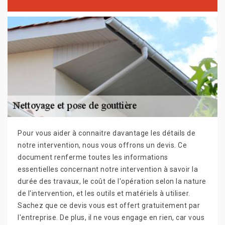
Pour vous aider à connaitre davantage les détails de
notre intervention, nous vous offrons un devis. Ce
document renferme toutes les informations
essentielles concernant notre intervention à savoir la
durée des travaux, le coût de l'opération selon la nature
de l'intervention, et les outils et matériels à utiliser.
Sachez que ce devis vous est offert gratuitement par
l'entreprise. De plus, il ne vous engage en rien, car vous