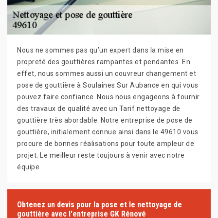
Nous ne sommes pas qu’un expert dans la mise en
propreté des gouttières rampantes et pendantes. En
effet, nous sommes aussi un couvreur changement et
pose de gouttière à Soulaines Sur Aubance en qui vous
pouvez faire confiance. Nous nous engageons à fournir
des travaux de qualité avec un Tarif nettoyage de
gouttière très abordable. Notre entreprise de pose de
gouttière, initialement connue ainsi dans le 49610 vous
procure de bonnes réalisations pour toute ampleur de
projet. Le meilleur reste toujours à venir avec notre
équipe.
Obtenez un devis pour la pose et le nettoyage de
gouttière avec l'entreprise GK Rénové