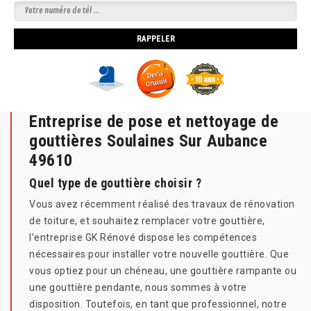
Entreprise de pose et nettoyage de
gouttières Soulaines Sur Aubance
49610
Quel type de gouttière choisir ?
Vous avez récemment réalisé des travaux de rénovation
de toiture, et souhaitez remplacer votre gouttière,
l’entreprise GK Rénové dispose les compétences
nécessaires pour installer votre nouvelle gouttière. Que
vous optiez pour un chéneau, une gouttière rampante ou
une gouttière pendante, nous sommes à votre
disposition. Toutefois, en tant que professionnel, notre