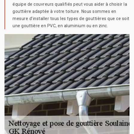
équipe de couvreurs qualifiés peut vous aider à choisir la
gouttière adaptée à votre toiture. Nous sommes en
mesure d’installer tous les types de gouttières que ce soit
une gouttière en PVC, en aluminium ou en zinc.