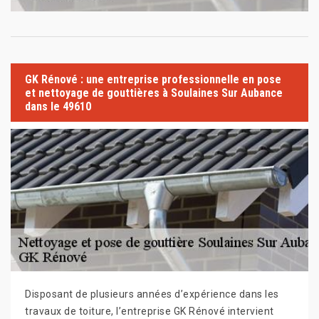
GK Rénové : une entreprise professionnelle en pose
et nettoyage de gouttières à Soulaines Sur Aubance
dans le 49610
Disposant de plusieurs années d’expérience dans les
travaux de toiture, l’entreprise GK Rénové intervient