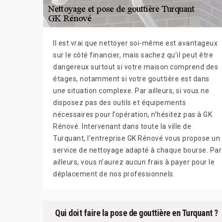
Il est vrai que nettoyer soi-même est avantageux
sur le côté financier, mais sachez qu’il peut être
dangereux surtout si votre maison comprend des
étages, notamment si votre gouttière est dans
une situation complexe. Par ailleurs, si vous ne
disposez pas des outils et équipements
nécessaires pour l’opération, n’hésitez pas à GK
Rénové. Intervenant dans toute la ville de
Turquant, l’entreprise GK Rénové vous propose un
service de nettoyage adapté à chaque bourse. Par
ailleurs, vous n’aurez aucun frais à payer pour le
déplacement de nos professionnels.
Qui doit faire la pose de gouttière en Turquant ?