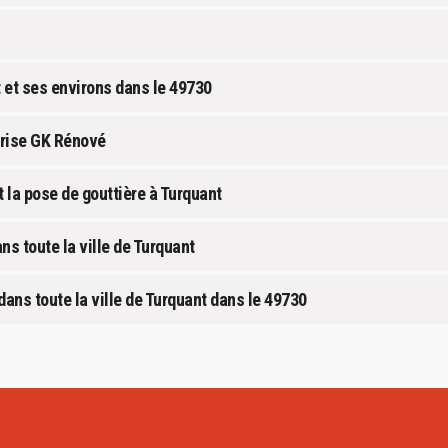
t et ses environs dans le 49730
eprise GK Rénové
t la pose de gouttière à Turquant
ns toute la ville de Turquant
dans toute la ville de Turquant dans le 49730