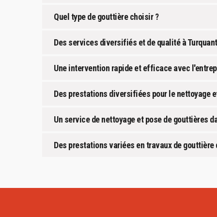
Quel type de gouttière choisir ?
Des services diversifiés et de qualité à Turquan
Une intervention rapide et efficace avec l'entr
Des prestations diversifiées pour le nettoyage e
Un service de nettoyage et pose de gouttières da
Des prestations variées en travaux de gouttière 