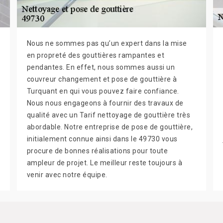
Nous ne sommes pas qu’un expert dans la mise
en propreté des gouttières rampantes et
pendantes. En effet, nous sommes aussi un
couvreur changement et pose de gouttière à
Turquant en qui vous pouvez faire confiance.
Nous nous engageons à fournir des travaux de
qualité avec un Tarif nettoyage de gouttière très
abordable. Notre entreprise de pose de gouttière,
initialement connue ainsi dans le 49730 vous
procure de bonnes réalisations pour toute
ampleur de projet. Le meilleur reste toujours à
venir avec notre équipe.