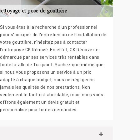
Si vous êtes à la recherche d'un professionnel
pour s'occuper de l'entretien ou de l'installation de
votre gouttière, n'hésitez pas à contacter
l'entreprise GK Rénové. En effet, GK Rénové se
démarque par ses services très rentables dans
toute la ville de Turquant. Sachez que même que
si nous vous proposons un service à un prix
adapté à chaque budget, nous ne négligeons
jamais les qualités de nos prestations. Non
seulement le tarif est abordable, mais nous vous
offrons également un devis gratuit et
personnalisé pour toutes demandes.