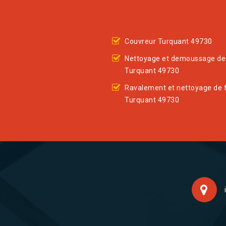
Couvreur Turquant 49730
Nettoyage et demoussage de 
Turquant 49730
Ravalement et nettoyage de 
Turquant 49730