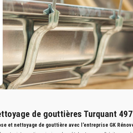
ettoyage de gouttières Turquant 49
se et nettoyage de gouttière avec l’entreprise GK Rénov