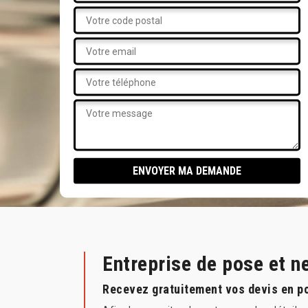
Entreprise de pose et n
Recevez gratuitement vos devis en po