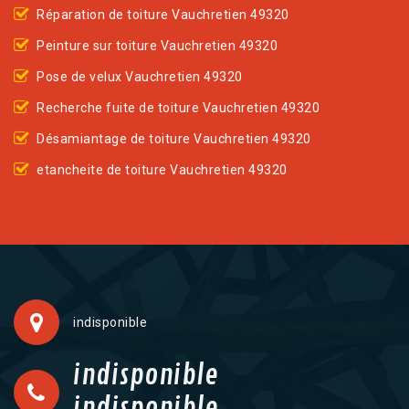
Réparation de toiture Vauchretien 49320
Peinture sur toiture Vauchretien 49320
Pose de velux Vauchretien 49320
Recherche fuite de toiture Vauchretien 49320
Désamiantage de toiture Vauchretien 49320
etancheite de toiture Vauchretien 49320
indisponible
indisponible
indisponible