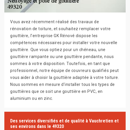
Vous avez récemment réalisé des travaux de
rénovation de toiture, et souhaitez remplacer votre
gouttière, l’entreprise GK Rénové dispose les
compétences nécessaires pour installer votre nouvelle
gouttière. Que vous optiez pour un chéneau, une
gouttière rampante ou une gouttière pendante, nous
sommes à votre disposition. Toutefois, en tant que
professionnel, notre équipe de couvreurs qualifiés peut
vous aider à choisir la gouttière adaptée à votre toiture.
Nous sommes en mesure d’installer tous les types de
gouttières que ce soit une gouttière en PVC, en
aluminium ou en zinc.
Des services diversifiés et de qualité à Vauchretien et
ses environs dans le 49320