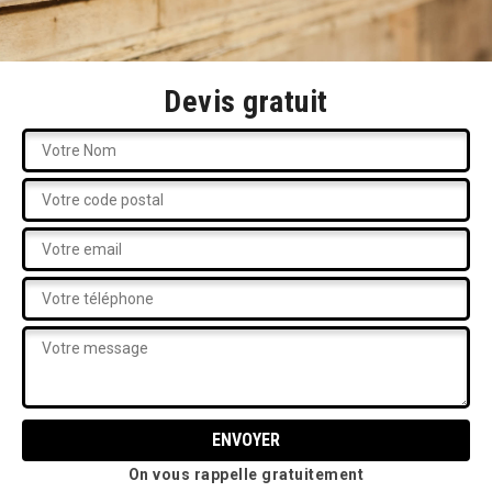
Devis gratuit
On vous rappelle gratuitement