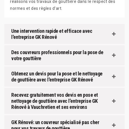
réalisons vos travaux de gouttière dans le respect des
normes et des règles d'art.
Une intervention rapide et efficace avec
l'entreprise GK Rénové
Des couvreurs professionnels pour la pose de
votre gouttière
Obtenez un devis pour la pose et le nettoyage
de gouttière avec l'entreprise GK Rénové
Recevez gratuitement vos devis en pose et
nettoyage de gouttière avec l’entreprise GK
Rénové à Vauchretien et ses environs
GK Rénové: un couvreur spécialisé pas cher
pour vos travaux de gouttière