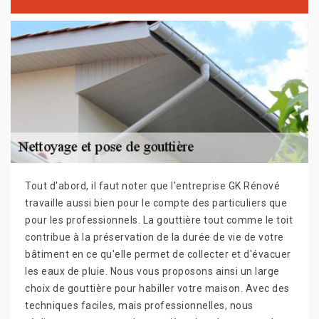
Tout d'abord, il faut noter que l'entreprise GK Rénové
travaille aussi bien pour le compte des particuliers que
pour les professionnels. La gouttière tout comme le toit
contribue à la préservation de la durée de vie de votre
bâtiment en ce qu'elle permet de collecter et d'évacuer
les eaux de pluie. Nous vous proposons ainsi un large
choix de gouttière pour habiller votre maison. Avec des
techniques faciles, mais professionnelles, nous