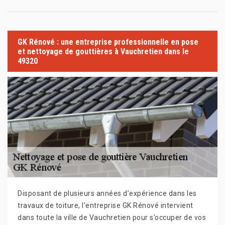
GK Rénové : une entreprise professionnelle en pose
et nettoyage de gouttières à Vauchretien dans le
49320
Disposant de plusieurs années d’expérience dans les
travaux de toiture, l’entreprise GK Rénové intervient
dans toute la ville de Vauchretien pour s’occuper de vos