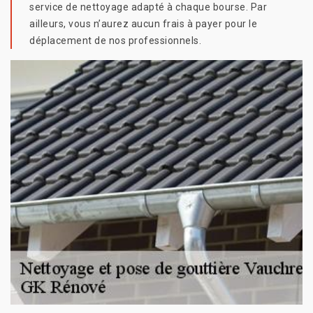
service de nettoyage adapté à chaque bourse. Par
ailleurs, vous n’aurez aucun frais à payer pour le
déplacement de nos professionnels.