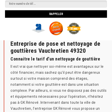
Entreprise de pose et nettoyage de
gouttières Vauchretien 49320
Connaitre le tarif d’un nettoyage de gouttière
Il est vrai que nettoyer soi-même est avantageux sur le
côté financier, mais sachez qu’il peut être dangereux
surtout si votre maison comprend des étages,
notamment si votre gouttière est dans une situation
complexe. Par ailleurs, si vous ne disposez pas des outils
et équipements nécessaires pour l’opération, n’hésitez
pas à GK Rénové. Intervenant dans toute la ville de
Vauchretien, l’entreprise GK Rénové vous propose un