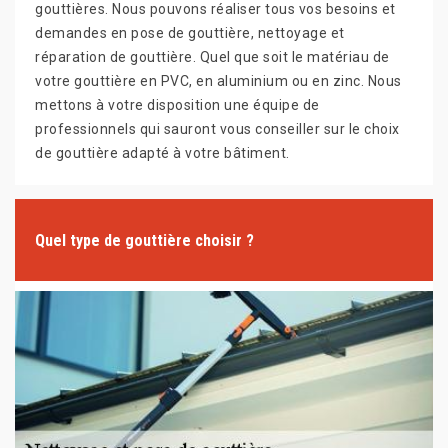
gouttières. Nous pouvons réaliser tous vos besoins et
demandes en pose de gouttière, nettoyage et
réparation de gouttière. Quel que soit le matériau de
votre gouttière en PVC, en aluminium ou en zinc. Nous
mettons à votre disposition une équipe de
professionnels qui sauront vous conseiller sur le choix
de gouttière adapté à votre bâtiment.
Quel type de gouttière choisir ?