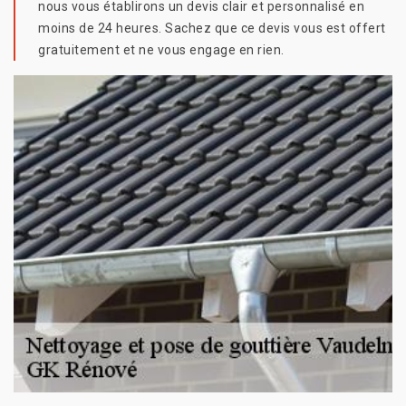
nous vous établirons un devis clair et personnalisé en
moins de 24 heures. Sachez que ce devis vous est offert
gratuitement et ne vous engage en rien.