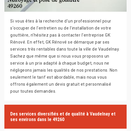
Si vous êtes à la recherche d'un professionnel pour
s'occuper de l'entretien ou de l'installation de votre
gouttière, n'hésitez pas à contacter l'entreprise GK
Rénové. En effet, GK Rénové se démarque par ses
services très rentables dans toute la ville de Vaudelnay.
Sachez que même que si nous vous proposons un
service à un prix adapté à chaque budget, nous ne
négligeons jamais les qualités de nos prestations. Non
seulement le tarif est abordable, mais nous vous
offrons également un devis gratuit et personnalisé
pour toutes demandes.
Des services diversifiés et de qualité à Vaudelnay et
ses environs dans le 49260