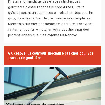
l’installation implique des étapes strictes. Les
gouttières n’entourent pas le bord du toit, il faut
qu’elles soient un peu mises en retrait en dessous. En
gros, il y a des tâches de précision assez complexes.
Même si vous êtes passionné de la toiture, il convient
fortement de faire installer votre gouttière par des
professionnels qualifiés comme GK Rénové.
GK Rénové: un couvreur spécialisé pas cher pour vos
travaux de gouttière