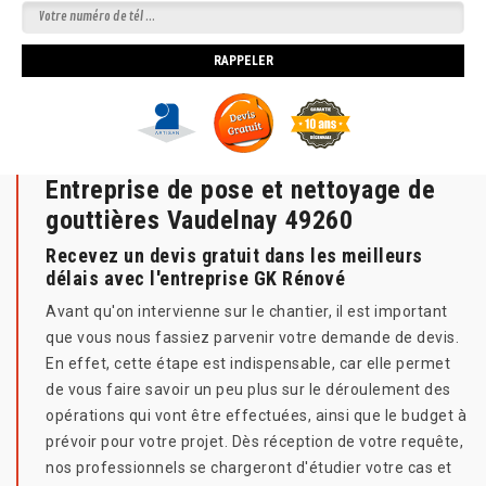
Entreprise de pose et nettoyage de
gouttières Vaudelnay 49260
Recevez un devis gratuit dans les meilleurs
délais avec l'entreprise GK Rénové
Avant qu'on intervienne sur le chantier, il est important
que vous nous fassiez parvenir votre demande de devis.
En effet, cette étape est indispensable, car elle permet
de vous faire savoir un peu plus sur le déroulement des
opérations qui vont être effectuées, ainsi que le budget à
prévoir pour votre projet. Dès réception de votre requête,
nos professionnels se chargeront d'étudier votre cas et