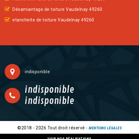
Désamiantage de toiture Vaudelnay 49260
etancheite de toiture Vaudelnay 49260
indisponible
indisponible
indisponible
©2018 - 2026 Tout droit réservé -
MENTIONS LÉGALES