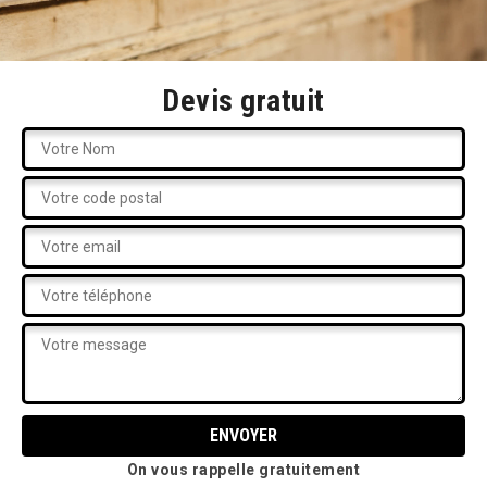
Devis gratuit
On vous rappelle gratuitement