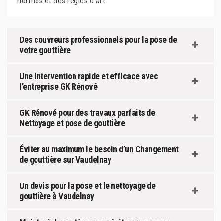
normes et des règles d'art.
Des couvreurs professionnels pour la pose de
votre gouttière
Une intervention rapide et efficace avec
l'entreprise GK Rénové
GK Rénové pour des travaux parfaits de
Nettoyage et pose de gouttière
Éviter au maximum le besoin d’un Changement
de gouttière sur Vaudelnay
Un devis pour la pose et le nettoyage de
gouttière à Vaudelnay