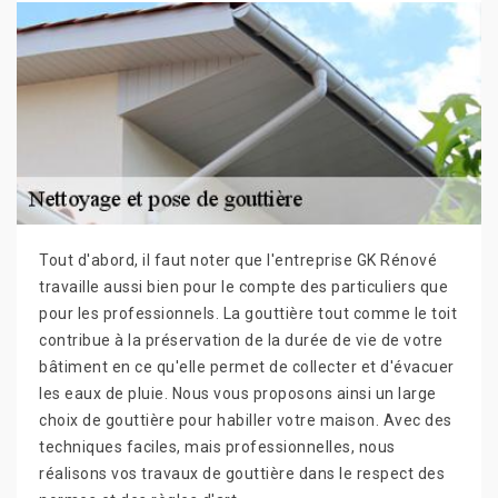
Tout d'abord, il faut noter que l'entreprise GK Rénové
travaille aussi bien pour le compte des particuliers que
pour les professionnels. La gouttière tout comme le toit
contribue à la préservation de la durée de vie de votre
bâtiment en ce qu'elle permet de collecter et d'évacuer
les eaux de pluie. Nous vous proposons ainsi un large
choix de gouttière pour habiller votre maison. Avec des
techniques faciles, mais professionnelles, nous
réalisons vos travaux de gouttière dans le respect des