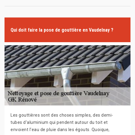
Qui doit faire la pose de gouttière en Vaudelnay ?
Les gouttières sont des choses simples, des demi-
tubes d'aluminium qui pendent autour du toit et
envoient l'eau de pluie dans les égouts. Quoique,