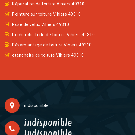
Réparation de toiture Vihiers 49310
Peinture sur toiture Vihiers 49310
Pose de velux Vihiers 49310
Recherche fuite de toiture Vihiers 49310
Désamiantage de toiture Vihiers 49310
etancheite de toiture Vihiers 49310
indisponible
indisponible
indisponible