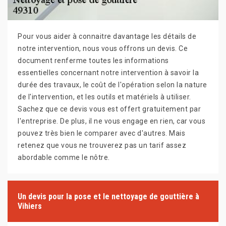
Pour vous aider à connaitre davantage les détails de
notre intervention, nous vous offrons un devis. Ce
document renferme toutes les informations
essentielles concernant notre intervention à savoir la
durée des travaux, le coût de l'opération selon la nature
de l'intervention, et les outils et matériels à utiliser.
Sachez que ce devis vous est offert gratuitement par
l'entreprise. De plus, il ne vous engage en rien, car vous
pouvez très bien le comparer avec d'autres. Mais
retenez que vous ne trouverez pas un tarif assez
abordable comme le nôtre.
Un devis pour la pose et le nettoyage de gouttière à
Vihiers