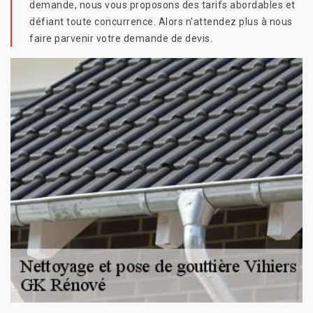
demande, nous vous proposons des tarifs abordables et
défiant toute concurrence. Alors n'attendez plus à nous
faire parvenir votre demande de devis.