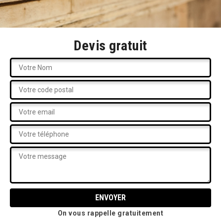
Devis gratuit
On vous rappelle gratuitement