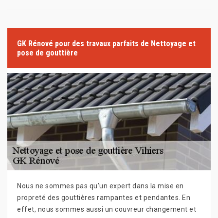
GK Rénové pour des travaux parfaits de Nettoyage et
pose de gouttière
Nous ne sommes pas qu’un expert dans la mise en
propreté des gouttières rampantes et pendantes. En
effet, nous sommes aussi un couvreur changement et