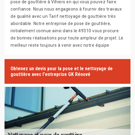
pose de gouttière à Vihiers en qui vous pouvez faire
confiance. Nous nous engageons à fournir des travaux
de qualité avec un Tarif nettoyage de gouttière très
abordable. Notre entreprise de pose de gouttière,
initialement connue ainsi dans le 49310 vous procure
de bonnes réalisations pour toute ampleur de projet. Le
meilleur reste toujours à venir avec notre équipe.
Obtenez un devis pour la pose et le nettoyage de
gouttière avec l'entreprise GK Rénové