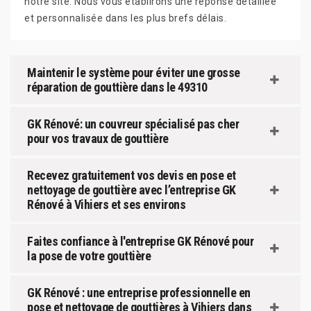
notre site. Nous vous établirons une réponse détaillée
et personnalisée dans les plus brefs délais.
Maintenir le système pour éviter une grosse
réparation de gouttière dans le 49310
GK Rénové: un couvreur spécialisé pas cher
pour vos travaux de gouttière
Recevez gratuitement vos devis en pose et
nettoyage de gouttière avec l’entreprise GK
Rénové à Vihiers et ses environs
Faites confiance à l'entreprise GK Rénové pour
la pose de votre gouttière
GK Rénové : une entreprise professionnelle en
pose et nettoyage de gouttières à Vihiers dans