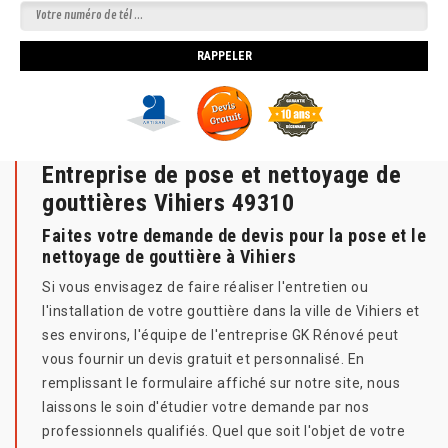
Entreprise de pose et nettoyage de
gouttières Vihiers 49310
Faites votre demande de devis pour la pose et le
nettoyage de gouttière à Vihiers
Si vous envisagez de faire réaliser l'entretien ou
l'installation de votre gouttière dans la ville de Vihiers et
ses environs, l'équipe de l'entreprise GK Rénové peut
vous fournir un devis gratuit et personnalisé. En
remplissant le formulaire affiché sur notre site, nous
laissons le soin d'étudier votre demande par nos
professionnels qualifiés. Quel que soit l'objet de votre