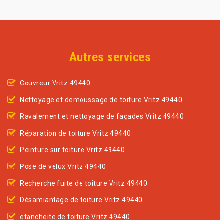
Autres services
Couvreur Vritz 49440
Nettoyage et demoussage de toiture Vritz 49440
Ravalement et nettoyage de façades Vritz 49440
Réparation de toiture Vritz 49440
Peinture sur toiture Vritz 49440
Pose de velux Vritz 49440
Recherche fuite de toiture Vritz 49440
Désamiantage de toiture Vritz 49440
etancheite de toiture Vritz 49440