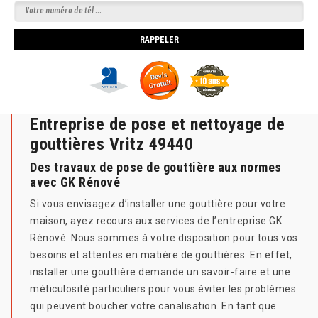
Entreprise de pose et nettoyage de
gouttières Vritz 49440
Des travaux de pose de gouttière aux normes
avec GK Rénové
Si vous envisagez d’installer une gouttière pour votre
maison, ayez recours aux services de l’entreprise GK
Rénové. Nous sommes à votre disposition pour tous vos
besoins et attentes en matière de gouttières. En effet,
installer une gouttière demande un savoir-faire et une
méticulosité particuliers pour vous éviter les problèmes
qui peuvent boucher votre canalisation. En tant que