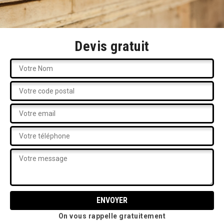
Devis gratuit
On vous rappelle gratuitement