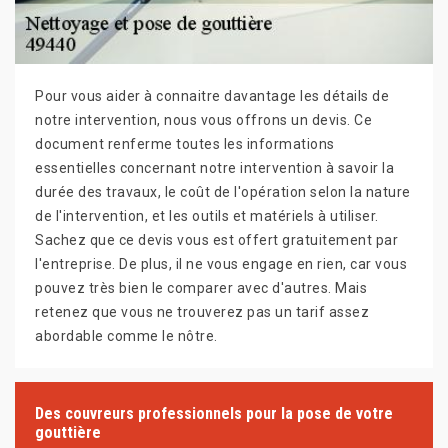
Pour vous aider à connaitre davantage les détails de
notre intervention, nous vous offrons un devis. Ce
document renferme toutes les informations
essentielles concernant notre intervention à savoir la
durée des travaux, le coût de l'opération selon la nature
de l'intervention, et les outils et matériels à utiliser.
Sachez que ce devis vous est offert gratuitement par
l'entreprise. De plus, il ne vous engage en rien, car vous
pouvez très bien le comparer avec d'autres. Mais
retenez que vous ne trouverez pas un tarif assez
abordable comme le nôtre.
Des couvreurs professionnels pour la pose de votre
gouttière