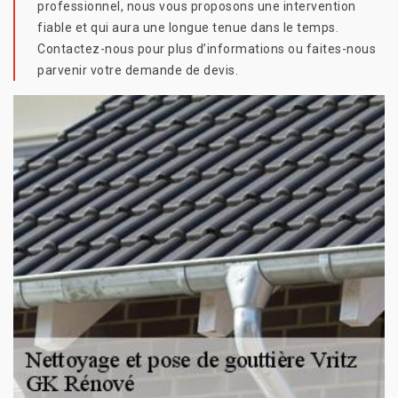
professionnel, nous vous proposons une intervention
fiable et qui aura une longue tenue dans le temps.
Contactez-nous pour plus d’informations ou faites-nous
parvenir votre demande de devis.