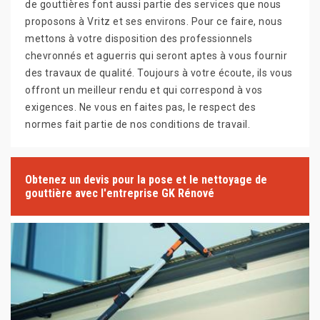
de gouttières font aussi partie des services que nous
proposons à Vritz et ses environs. Pour ce faire, nous
mettons à votre disposition des professionnels
chevronnés et aguerris qui seront aptes à vous fournir
des travaux de qualité. Toujours à votre écoute, ils vous
offront un meilleur rendu et qui correspond à vos
exigences. Ne vous en faites pas, le respect des
normes fait partie de nos conditions de travail.
Obtenez un devis pour la pose et le nettoyage de
gouttière avec l'entreprise GK Rénové