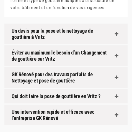
forme et type de gouttière adaptés à la structure de
votre bâtiment et en fonction de vos exigences.
Un devis pour la pose et le nettoyage de
gouttière à Vritz
Éviter au maximum le besoin d’un Changement
de gouttière sur Vritz
GK Rénové pour des travaux parfaits de
Nettoyage et pose de gouttière
Qui doit faire la pose de gouttière en Vritz ?
Une intervention rapide et efficace avec
l'entreprise GK Rénové