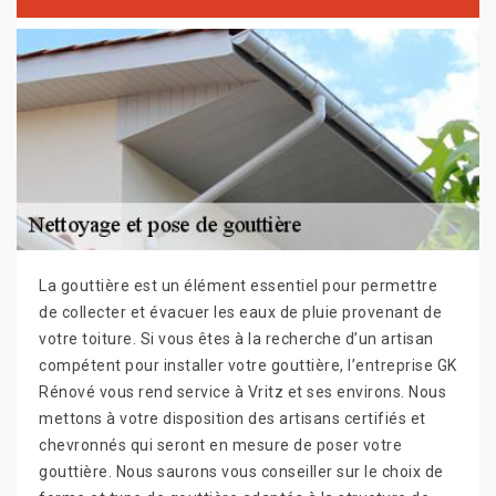
La gouttière est un élément essentiel pour permettre
de collecter et évacuer les eaux de pluie provenant de
votre toiture. Si vous êtes à la recherche d’un artisan
compétent pour installer votre gouttière, l’entreprise GK
Rénové vous rend service à Vritz et ses environs. Nous
mettons à votre disposition des artisans certifiés et
chevronnés qui seront en mesure de poser votre
gouttière. Nous saurons vous conseiller sur le choix de