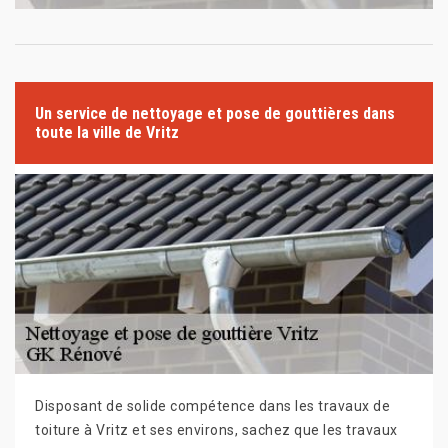
Un service de nettoyage et pose de gouttières dans
toute la ville de Vritz
Disposant de solide compétence dans les travaux de
toiture à Vritz et ses environs, sachez que les travaux