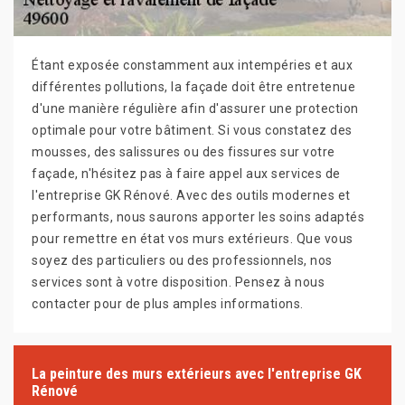
Étant exposée constamment aux intempéries et aux
différentes pollutions, la façade doit être entretenue
d'une manière régulière afin d'assurer une protection
optimale pour votre bâtiment. Si vous constatez des
mousses, des salissures ou des fissures sur votre
façade, n'hésitez pas à faire appel aux services de
l'entreprise GK Rénové. Avec des outils modernes et
performants, nous saurons apporter les soins adaptés
pour remettre en état vos murs extérieurs. Que vous
soyez des particuliers ou des professionnels, nos
services sont à votre disposition. Pensez à nous
contacter pour de plus amples informations.
La peinture des murs extérieurs avec l'entreprise GK
Rénové