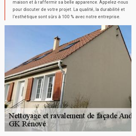
maison et à raffermir sa belle apparence. Appelez-nous
pour discuter de votre projet. La qualité, la durabilité et
l'esthétique sont sûrs à 100 % avec notre entreprise.