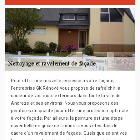
Pour offrir une nouvelle jeunesse à votre façade,
l'entreprise GK Rénové vous propose de rafraîchir la
couleur de vos murs extérieurs dans toute la ville de
Andreze et ses environs. Nous vous proposons des
peintures de qualité pour offrir une protection optimale
à votre façade. Par ailleurs, la peinture est une étape
essentielle en guise de finition si vous êtes dans le
cadre d'un ravalement de façade. Quels que soient vos