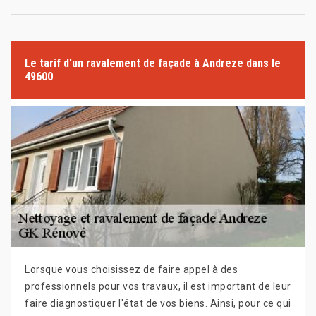
Le tarif d'un ravalement de façade à Andreze dans le
49600
Lorsque vous choisissez de faire appel à des
professionnels pour vos travaux, il est important de leur
faire diagnostiquer l'état de vos biens. Ainsi, pour ce qui