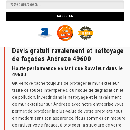
Devis gratuit ravalement et nettoyage
de façades Andreze 49600
Haute performance en tant que Ravaleur dans le
49600
GK Rénové tache toujours de protéger le mur extérieur
traité de toutes intempéries, du risque de dégradation et
de pollution. Investir dans le nettoyage et le ravalement
de mur extérieur sur Andreze avec notre entreprise vous
permet de protéger la plus-value de votre propriété tout
en modernisant son apparence. Nous sommes en mesure
de raviver votre façade, à protéger la structure de votre