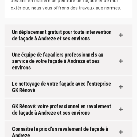
besoins en matière de peinture de façade et de mur
extérieur, nous vous offrons des travaux aux normes.
Un déplacement gratuit pour toute intervention
de façade à Andreze et ses environs
Une équipe de façadiers professionnels au
service de votre façade à Andreze et ses
environs
Le nettoyage de votre façade avec l'entreprise
GK Rénové
GK Rénové: votre professionnel en ravalement
de façade à Andreze et ses environs
Connaitre le prix d'un ravalement de façade à
Andreze