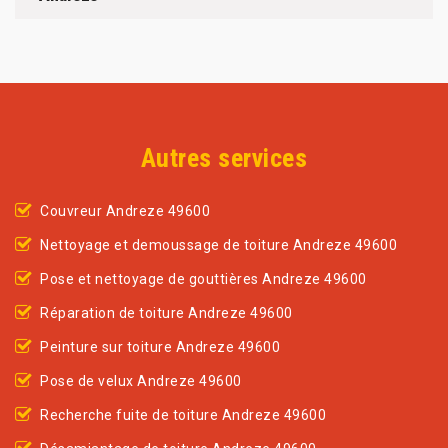
Autres services
Couvreur Andreze 49600
Nettoyage et demoussage de toiture Andreze 49600
Pose et nettoyage de gouttières Andreze 49600
Réparation de toiture Andreze 49600
Peinture sur toiture Andreze 49600
Pose de velux Andreze 49600
Recherche fuite de toiture Andreze 49600