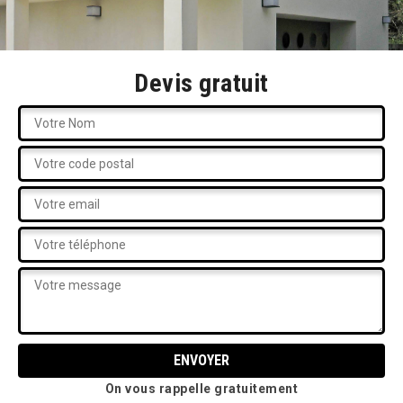
Devis gratuit
On vous rappelle gratuitement