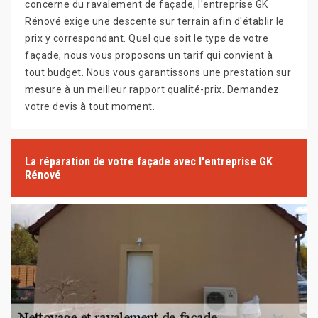
concerne du ravalement de façade, l'entreprise GK
Rénové exige une descente sur terrain afin d'établir le
prix y correspondant. Quel que soit le type de votre
façade, nous vous proposons un tarif qui convient à
tout budget. Nous vous garantissons une prestation sur
mesure à un meilleur rapport qualité-prix. Demandez
votre devis à tout moment.
La réparation de votre façade avec l'entreprise GK
Rénové