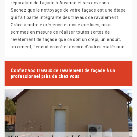
réparation de façade à Auverse et ses environs.
Sachez que le nettoyage de votre façade est une étape
qui fait partie intégrante des travaux de ravalement.
Grâce à notre expérience et nos expertises, nous
sommes en mesure de réaliser toutes sortes de
revêtement de façade que ce soit un crépi, un enduit,
un ciment, l'enduit coloré et encore d'autres matériaux.
Confiez vos travaux de ravalement de façade à un
professionnel près de chez vous