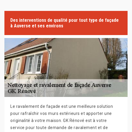
Des interventions de qualité pour tout type de façade
à Auverse et ses environs
Le ravalement de façade est une meilleure solution
pour rafraîchir vos murs extérieurs et apporter une
originalité à votre maison. GK Rénové est à votre
service pour toute demande de ravalement et de