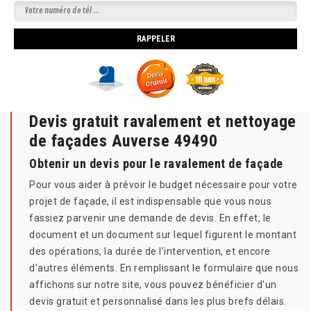
Devis gratuit ravalement et nettoyage
de façades Auverse 49490
Obtenir un devis pour le ravalement de façade
Pour vous aider à prévoir le budget nécessaire pour votre
projet de façade, il est indispensable que vous nous
fassiez parvenir une demande de devis. En effet, le
document et un document sur lequel figurent le montant
des opérations, la durée de l'intervention, et encore
d'autres éléments. En remplissant le formulaire que nous
affichons sur notre site, vous pouvez bénéficier d'un
devis gratuit et personnalisé dans les plus brefs délais.