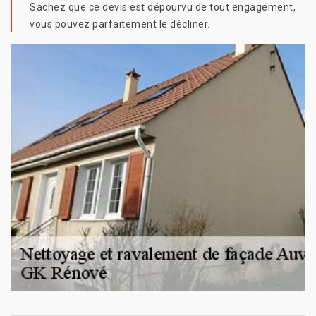
Sachez que ce devis est dépourvu de tout engagement,
vous pouvez parfaitement le décliner.