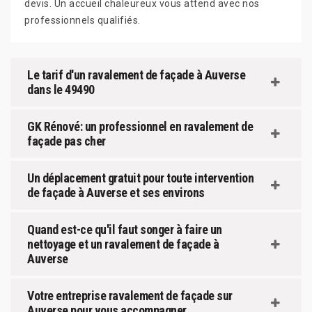
devis. Un accueil chaleureux vous attend avec nos
professionnels qualifiés.
Le tarif d'un ravalement de façade à Auverse
dans le 49490
GK Rénové: un professionnel en ravalement de
façade pas cher
Un déplacement gratuit pour toute intervention
de façade à Auverse et ses environs
Quand est-ce qu'il faut songer à faire un
nettoyage et un ravalement de façade à
Auverse
Votre entreprise ravalement de façade sur
Auverse pour vous accompagner