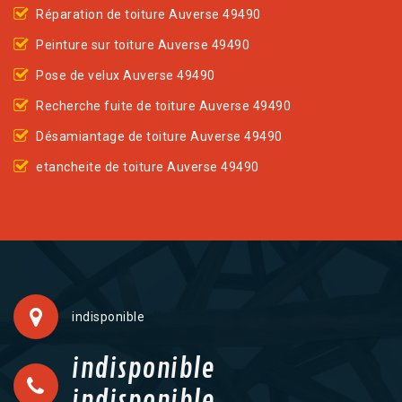
Réparation de toiture Auverse 49490
Peinture sur toiture Auverse 49490
Pose de velux Auverse 49490
Recherche fuite de toiture Auverse 49490
Désamiantage de toiture Auverse 49490
etancheite de toiture Auverse 49490
indisponible
indisponible
indisponible