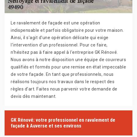
Le ravalement de façade est une opération
indispensable et parfois obligatoire pour votre maison.
Ainsi, il s'agit d'une opération délicate qui exige
l'intervention d'un professionnel. Pour ce faire,
n'hésitez pas à faire appel à l'entreprise GK Rénové.
Nous avons à notre disposition une équipe de couvreurs
qualifiés et formés pour une remise en état impeccable
de votre façade. En tant que professionnels, nous
réalisons toujours nos travaux dans le respect des
règles d'art. Faites nous parvenir votre demande de
devis dès maintenant.
GK Rénové: votre professionnel en ravalement de
façade à Auverse et ses environs