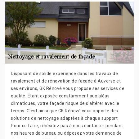
Disposant de solide expérience dans les travaux de
ravalement et de rénovation de façade à Auverse et
ses environs, GK Rénové vous propose ses services de
qualité. Étant exposée constamment aux aléas
climatiques, votre façade risque de s'altérer avec le
temps. C'est ainsi que GK Rénové vous apporte des
solutions de nettoyage adaptées à chaque support.
Pour ce faire, n'hésitez pas à nous contacter pendant
nos heures de bureau ou déposez votre demande de