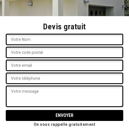
Devis gratuit
On vous rappelle gratuitement