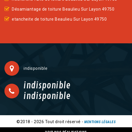
Désamiantage de toiture Beaulieu Sur Layon 49750
etancheite de toiture Beaulieu Sur Layon 49750
indisponible
indisponible
indisponible
©2018 - 2026 Tout droit réservé -
MENTIONS LÉGALES