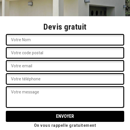
Devis gratuit
On vous rappelle gratuitement