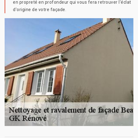
en propreté en profondeur qui vous fera retrouver l'éclat
d'origine de votre façade.