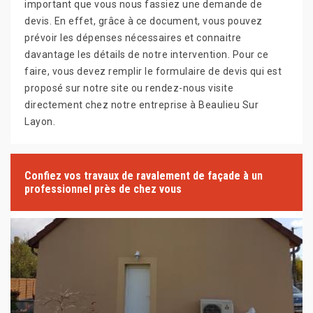
important que vous nous fassiez une demande de
devis. En effet, grâce à ce document, vous pouvez
prévoir les dépenses nécessaires et connaitre
davantage les détails de notre intervention. Pour ce
faire, vous devez remplir le formulaire de devis qui est
proposé sur notre site ou rendez-nous visite
directement chez notre entreprise à Beaulieu Sur
Layon.
Confiez vos travaux de ravalement de façade à un
professionnel près de chez vous