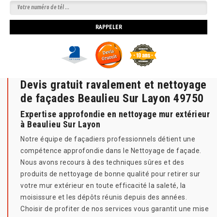
Devis gratuit ravalement et nettoyage
de façades Beaulieu Sur Layon 49750
Expertise approfondie en nettoyage mur extérieur
à Beaulieu Sur Layon
Notre équipe de façadiers professionnels détient une
compétence approfondie dans le Nettoyage de façade.
Nous avons recours à des techniques sûres et des
produits de nettoyage de bonne qualité pour retirer sur
votre mur extérieur en toute efficacité la saleté, la
moisissure et les dépôts réunis depuis des années.
Choisir de profiter de nos services vous garantit une mise