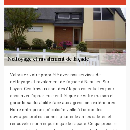
Valorisez votre propriété avec nos services de
nettoyage et ravalement de façade à Beaulieu Sur
Layon. Ces travaux sont des étapes essentielles pour
conserver l'apparence esthétique de votre maison et
garantir sa durabilité face aux agressions extérieures.
Notre entreprise spécialisée veille à fournir des
ouvrages professionnels pour enlever les saletés et
renouveler sur n’importe quelle façade. Ce qui procure