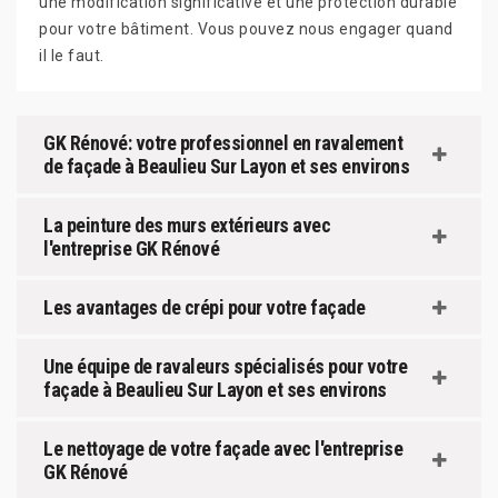
une modification significative et une protection durable
pour votre bâtiment. Vous pouvez nous engager quand
il le faut.
GK Rénové: votre professionnel en ravalement
de façade à Beaulieu Sur Layon et ses environs
La peinture des murs extérieurs avec
l'entreprise GK Rénové
Les avantages de crépi pour votre façade
Une équipe de ravaleurs spécialisés pour votre
façade à Beaulieu Sur Layon et ses environs
Le nettoyage de votre façade avec l'entreprise
GK Rénové