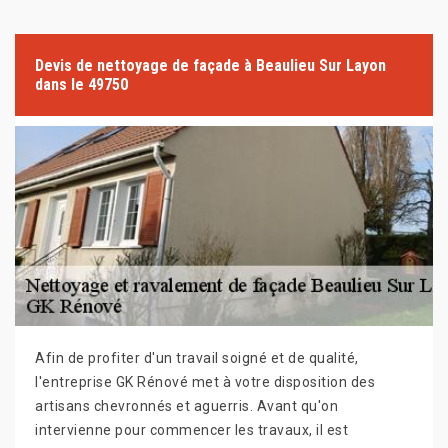
Devis de nettoyage de façade à Beaulieu Sur Layon
dans le 49750
Afin de profiter d'un travail soigné et de qualité,
l'entreprise GK Rénové met à votre disposition des
artisans chevronnés et aguerris. Avant qu'on
intervienne pour commencer les travaux, il est