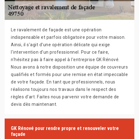
Le ravalement de façade est une opération
indispensable et parfois obligatoire pour votre maison.
Ainsi, il s'agit d'une opération délicate qui exige
l'intervention d'un professionnel. Pour ce faire,
n'hésitez pas à faire appel à l'entreprise GK Rénové.
Nous avons à notre disposition une équipe de couvreurs
qualifiés et formés pour une remise en état impeccable
de votre façade. En tant que professionnels, nous
réalisons toujours nos travaux dans le respect des
règles d'art. Faites nous parvenir votre demande de
devis dès maintenant.
GK Rénové pour rendre propre et renouveler votre
façade