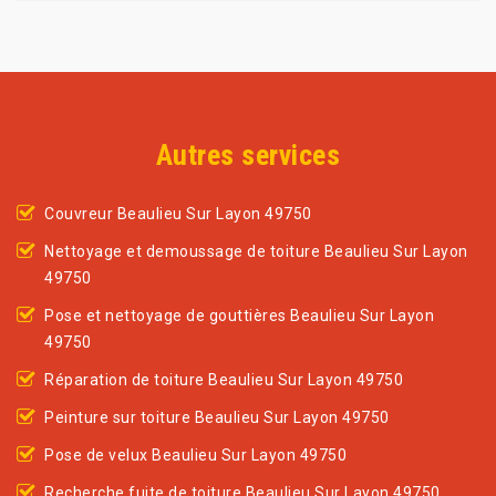
Autres services
Couvreur Beaulieu Sur Layon 49750
Nettoyage et demoussage de toiture Beaulieu Sur Layon
49750
Pose et nettoyage de gouttières Beaulieu Sur Layon
49750
Réparation de toiture Beaulieu Sur Layon 49750
Peinture sur toiture Beaulieu Sur Layon 49750
Pose de velux Beaulieu Sur Layon 49750
Recherche fuite de toiture Beaulieu Sur Layon 49750