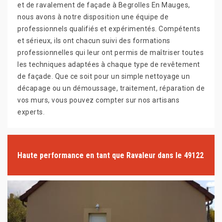
et de ravalement de façade à Begrolles En Mauges,
nous avons à notre disposition une équipe de
professionnels qualifiés et expérimentés. Compétents
et sérieux, ils ont chacun suivi des formations
professionnelles qui leur ont permis de maîtriser toutes
les techniques adaptées à chaque type de revêtement
de façade. Que ce soit pour un simple nettoyage un
décapage ou un démoussage, traitement, réparation de
vos murs, vous pouvez compter sur nos artisans
experts.
Haute performance en tant que Ravaleur dans le 49122