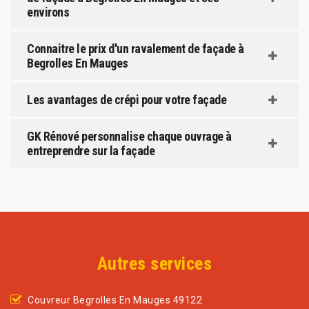
environs
Connaitre le prix d'un ravalement de façade à
Begrolles En Mauges
Les avantages de crépi pour votre façade
GK Rénové personnalise chaque ouvrage à
entreprendre sur la façade
Autres services
Couvreur Begrolles En Mauges 49122