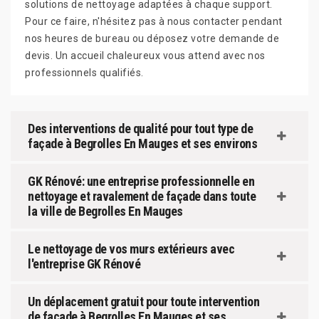
solutions de nettoyage adaptées à chaque support.
Pour ce faire, n'hésitez pas à nous contacter pendant
nos heures de bureau ou déposez votre demande de
devis. Un accueil chaleureux vous attend avec nos
professionnels qualifiés.
Des interventions de qualité pour tout type de
façade à Begrolles En Mauges et ses environs
GK Rénové: une entreprise professionnelle en
nettoyage et ravalement de façade dans toute
la ville de Begrolles En Mauges
Le nettoyage de vos murs extérieurs avec
l'entreprise GK Rénové
Un déplacement gratuit pour toute intervention
de façade à Begrolles En Mauges et ses