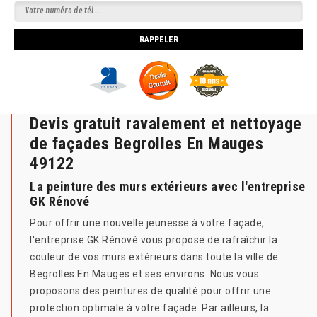
Devis gratuit ravalement et nettoyage
de façades Begrolles En Mauges
49122
La peinture des murs extérieurs avec l'entreprise
GK Rénové
Pour offrir une nouvelle jeunesse à votre façade,
l'entreprise GK Rénové vous propose de rafraîchir la
couleur de vos murs extérieurs dans toute la ville de
Begrolles En Mauges et ses environs. Nous vous
proposons des peintures de qualité pour offrir une
protection optimale à votre façade. Par ailleurs, la