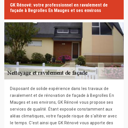
GK Rénové: votre professionnel en ravalement de
façade à Begrolles En Mauges et ses environs
Disposant de solide expérience dans les travaux de
ravalement et de rénovation de façade à Begrolles En
Mauges et ses environs, GK Rénové vous propose ses
services de qualité. Étant exposée constamment aux
aléas climatiques, votre façade risque de s'altérer avec
le temps. C'est ainsi que GK Rénové vous apporte des