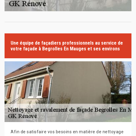
Une équipe de façadiers professionnels au service de
votre façade à Begrolles En Mauges et ses environs
Afin de satisfaire vos besoins en matière de nettoyage