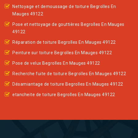
Nettoyage et demoussage de toiture Begrolles En
Mauges 49122
Pose et nettoyage de gouttières Begrolles En Mauges
49122
Réparation de toiture Begrolles En Mauges 49122
Peinture sur toiture Begrolles En Mauges 49122
Pose de velux Begrolles En Mauges 49122
Recherche fuite de toiture Begrolles En Mauges 49122
Désamiantage de toiture Begrolles En Mauges 49122
etancheite de toiture Begrolles En Mauges 49122