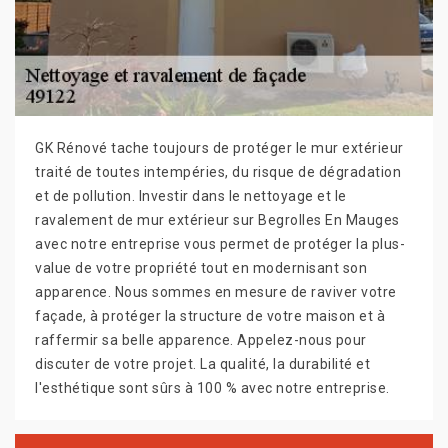
GK Rénové tache toujours de protéger le mur extérieur
traité de toutes intempéries, du risque de dégradation
et de pollution. Investir dans le nettoyage et le
ravalement de mur extérieur sur Begrolles En Mauges
avec notre entreprise vous permet de protéger la plus-
value de votre propriété tout en modernisant son
apparence. Nous sommes en mesure de raviver votre
façade, à protéger la structure de votre maison et à
raffermir sa belle apparence. Appelez-nous pour
discuter de votre projet. La qualité, la durabilité et
l'esthétique sont sûrs à 100 % avec notre entreprise.