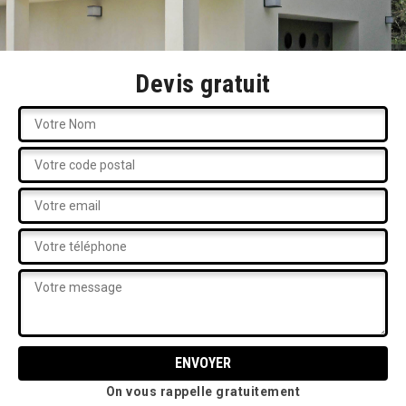
Devis gratuit
On vous rappelle gratuitement