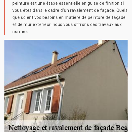
peinture est une étape essentielle en guise de finition si
vous êtes dans le cadre d'un ravalement de façade. Quels
que soient vos besoins en matière de peinture de façade
et de mur extérieur, nous vous offrons des travaux aux
normes.