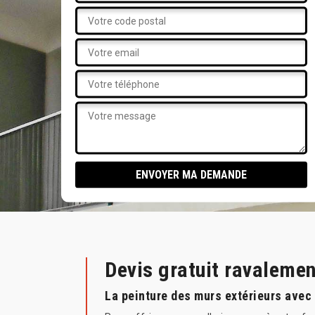
Devis gratuit ravaleme
La peinture des murs extérieurs avec