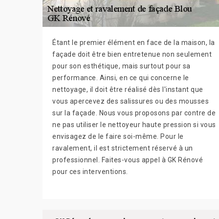
Étant le premier élément en face de la maison, la
façade doit être bien entretenue non seulement
pour son esthétique, mais surtout pour sa
performance. Ainsi, en ce qui concerne le
nettoyage, il doit être réalisé dès l'instant que
vous apercevez des salissures ou des mousses
sur la façade. Nous vous proposons par contre de
ne pas utiliser le nettoyeur haute pression si vous
envisagez de le faire soi-même. Pour le
ravalement, il est strictement réservé à un
professionnel. Faites-vous appel à GK Rénové
pour ces interventions.