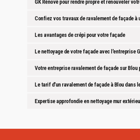
GK Rénové pour rendre propre et renouveler vot
Confiez vos travaux de ravalement de façade à 
Les avantages de crépi pour votre façade
Le nettoyage de votre façade avec l'entreprise
Votre entreprise ravalement de façade sur Blo
Le tarif d'un ravalement de façade à Blou dans l
Expertise approfondie en nettoyage mur extérieu