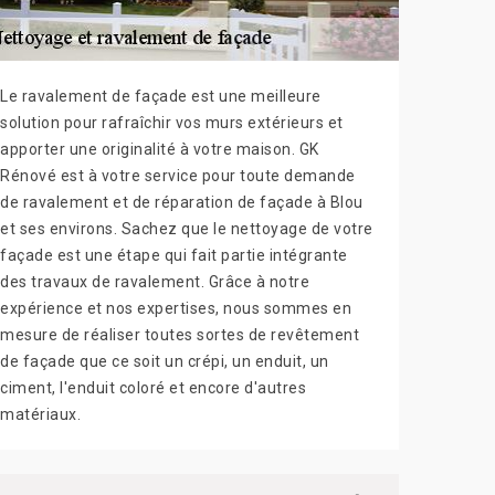
Le ravalement de façade est une meilleure
solution pour rafraîchir vos murs extérieurs et
apporter une originalité à votre maison. GK
Rénové est à votre service pour toute demande
de ravalement et de réparation de façade à Blou
et ses environs. Sachez que le nettoyage de votre
façade est une étape qui fait partie intégrante
des travaux de ravalement. Grâce à notre
expérience et nos expertises, nous sommes en
mesure de réaliser toutes sortes de revêtement
de façade que ce soit un crépi, un enduit, un
ciment, l'enduit coloré et encore d'autres
matériaux.