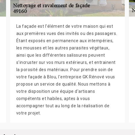
La façade est l'élément de votre maison qui est
aux premières vues des invités ou des passagers.
Étant exposés en permanence aux intempéries,
les mousses et les autres parasites végétaux,
ainsi que les différentes salissures peuvent
s'incruster sur vos murs extérieurs, et entrainent
la porosité des matériaux. Pour prendre soin de
votre façade à Blou, l'entreprise GK Rénové vous
propose un service de qualité. Nous mettons à
votre disposition une équipe d'artisans
compétents et habiles, aptes à vous
accompagner tout au long de la réalisation de
votre projet.