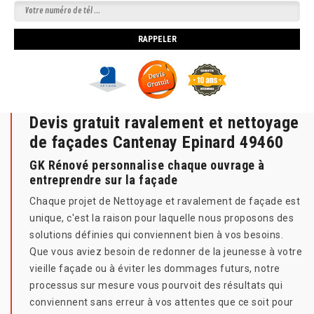
Devis gratuit ravalement et nettoyage
de façades Cantenay Epinard 49460
GK Rénové personnalise chaque ouvrage à
entreprendre sur la façade
Chaque projet de Nettoyage et ravalement de façade est
unique, c'est la raison pour laquelle nous proposons des
solutions définies qui conviennent bien à vos besoins.
Que vous aviez besoin de redonner de la jeunesse à votre
vieille façade ou à éviter les dommages futurs, notre
processus sur mesure vous pourvoit des résultats qui
conviennent sans erreur à vos attentes que ce soit pour