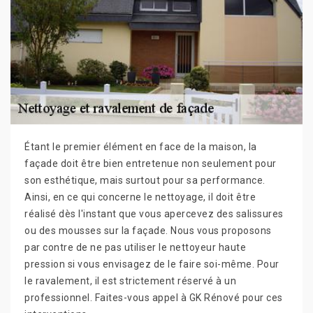
Étant le premier élément en face de la maison, la
façade doit être bien entretenue non seulement pour
son esthétique, mais surtout pour sa performance.
Ainsi, en ce qui concerne le nettoyage, il doit être
réalisé dès l'instant que vous apercevez des salissures
ou des mousses sur la façade. Nous vous proposons
par contre de ne pas utiliser le nettoyeur haute
pression si vous envisagez de le faire soi-même. Pour
le ravalement, il est strictement réservé à un
professionnel. Faites-vous appel à GK Rénové pour ces