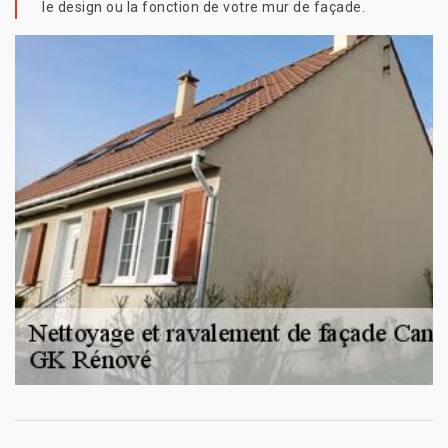
le design ou la fonction de votre mur de façade.