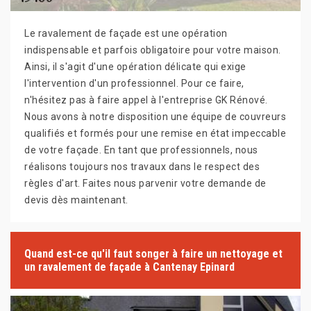
Le ravalement de façade est une opération
indispensable et parfois obligatoire pour votre maison.
Ainsi, il s'agit d'une opération délicate qui exige
l'intervention d'un professionnel. Pour ce faire,
n'hésitez pas à faire appel à l'entreprise GK Rénové.
Nous avons à notre disposition une équipe de couvreurs
qualifiés et formés pour une remise en état impeccable
de votre façade. En tant que professionnels, nous
réalisons toujours nos travaux dans le respect des
règles d'art. Faites nous parvenir votre demande de
devis dès maintenant.
Quand est-ce qu'il faut songer à faire un nettoyage et
un ravalement de façade à Cantenay Epinard