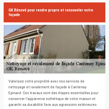
GK Rénové pour rendre propre et renouveler votre
façade
Valorisez votre propriété avec nos services de
nettoyage et ravalement de façade à Cantenay
Epinard. Ces travaux sont des étapes essentielles pour
conserver l'apparence esthétique de votre maison et
garantir sa durabilité face aux agressions extérieures.