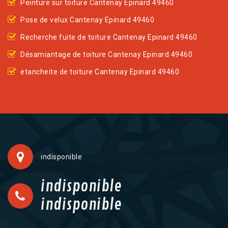
Peinture sur toiture Cantenay Epinard 49460
Pose de velux Cantenay Epinard 49460
Recherche fuite de toiture Cantenay Epinard 49460
Désamiantage de toiture Cantenay Epinard 49460
etancheite de toiture Cantenay Epinard 49460
indisponible
indisponible
indisponible