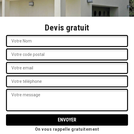
Devis gratuit
On vous rappelle gratuitement