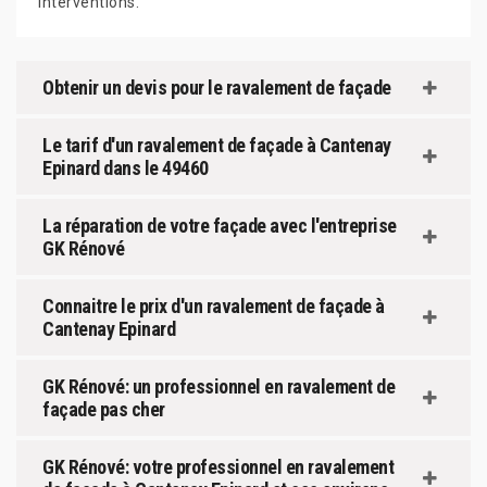
interventions.
Obtenir un devis pour le ravalement de façade
Le tarif d'un ravalement de façade à Cantenay
Epinard dans le 49460
La réparation de votre façade avec l'entreprise
GK Rénové
Connaitre le prix d'un ravalement de façade à
Cantenay Epinard
GK Rénové: un professionnel en ravalement de
façade pas cher
GK Rénové: votre professionnel en ravalement