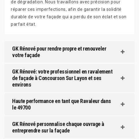
de dégradation. Nous travaillons avec précision pour
réparer ces imperfections, afin de garantir la solidité
durable de votre façade qui a perdu de son éclat et son
parfait état.
GK Rénové pour rendre propre et renouveler
votre façade
GK Rénové: votre professionnel en ravalement
de façade à Concourson Sur Layon et ses
environs
Haute performance en tant que Ravaleur dans
le 49700
GK Rénové personnalise chaque ouvrage à
entreprendre sur la façade