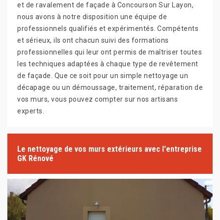
et de ravalement de façade à Concourson Sur Layon,
nous avons à notre disposition une équipe de
professionnels qualifiés et expérimentés. Compétents
et sérieux, ils ont chacun suivi des formations
professionnelles qui leur ont permis de maîtriser toutes
les techniques adaptées à chaque type de revêtement
de façade. Que ce soit pour un simple nettoyage un
décapage ou un démoussage, traitement, réparation de
vos murs, vous pouvez compter sur nos artisans
experts.
Le nettoyage de vos murs extérieurs avec l'entreprise
GK Rénové