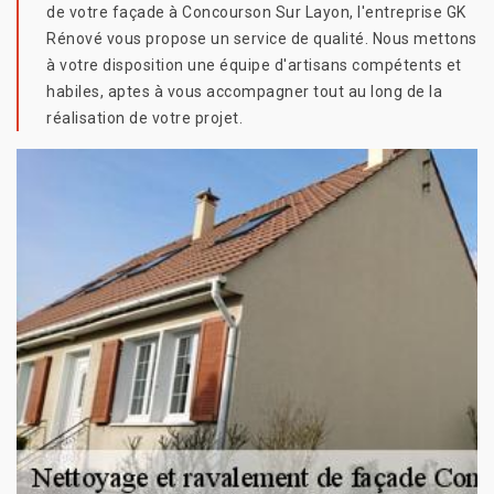
de votre façade à Concourson Sur Layon, l'entreprise GK
Rénové vous propose un service de qualité. Nous mettons
à votre disposition une équipe d'artisans compétents et
habiles, aptes à vous accompagner tout au long de la
réalisation de votre projet.