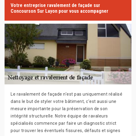
Votre entreprise ravalement de façade sur
Concourson Sur Layon pour vous accompagner
Le ravalement de façade n'est pas uniquement réalisé
dans le but de styler votre bâtiment, c'est aussi une
mesure importante pour la préservation de son
intégrité structurelle. Notre équipe de ravaleurs
spécialisés commence par faire un diagnostic strict
pour trouver les éventuels fissures, défauts et signes