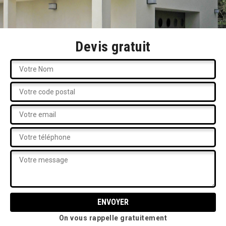
Devis gratuit
On vous rappelle gratuitement