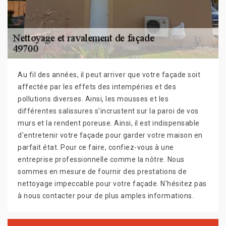
Au fil des années, il peut arriver que votre façade soit
affectée par les effets des intempéries et des
pollutions diverses. Ainsi, les mousses et les
différentes salissures s'incrustent sur la paroi de vos
murs et la rendent poreuse. Ainsi, il est indispensable
d'entretenir votre façade pour garder votre maison en
parfait état. Pour ce faire, confiez-vous à une
entreprise professionnelle comme la nôtre. Nous
sommes en mesure de fournir des prestations de
nettoyage impeccable pour votre façade. N'hésitez pas
à nous contacter pour de plus amples informations.