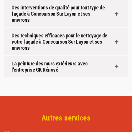
Des interventions de qualité pour tout type de
façade à Concourson Sur Layon et ses
environs
Des techniques efficaces pour le nettoyage de
votre façade à Concourson Sur Layon et ses
environs
La peinture des murs extérieurs avec
l'entreprise GK Rénové
Autres services