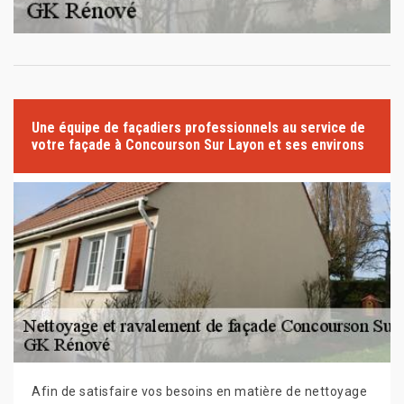
Une équipe de façadiers professionnels au service de
votre façade à Concourson Sur Layon et ses environs
Afin de satisfaire vos besoins en matière de nettoyage