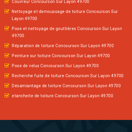
Couvreur Concourson Sur Layon 49700
Nettoyage et demoussage de toiture Concourson Sur
Layon 49700
Pose et nettoyage de gouttières Concourson Sur Layon
49700
Réparation de toiture Concourson Sur Layon 49700
Peinture sur toiture Concourson Sur Layon 49700
Pose de velux Concourson Sur Layon 49700
Recherche fuite de toiture Concourson Sur Layon 49700
Désamiantage de toiture Concourson Sur Layon 49700
etancheite de toiture Concourson Sur Layon 49700