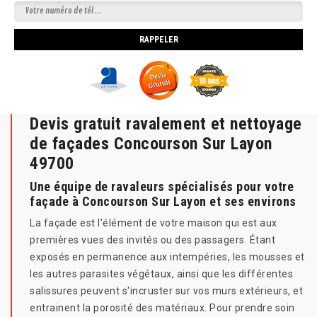
Devis gratuit ravalement et nettoyage
de façades Concourson Sur Layon
49700
Une équipe de ravaleurs spécialisés pour votre
façade à Concourson Sur Layon et ses environs
La façade est l'élément de votre maison qui est aux
premières vues des invités ou des passagers. Étant
exposés en permanence aux intempéries, les mousses et
les autres parasites végétaux, ainsi que les différentes
salissures peuvent s'incruster sur vos murs extérieurs, et
entrainent la porosité des matériaux. Pour prendre soin