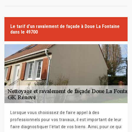
Le tarif d'un ravalement de façade à Doue La Fontaine
dans le 49700
Lorsque vous choisissez de faire appel à des
professionnels pour vos travaux, il est important de leur
faire diagnostiquer l'état de vos biens. Ainsi, pour ce qui