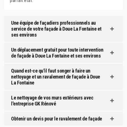
parfait état.
Une équipe de façadiers professionnels au
service de votre façade à Doue La Fontaine et
ses environs
Un déplacement gratuit pour toute intervention
de façade à Doue La Fontaine et ses environs
Quand est-ce qu'il faut songer à faire un
nettoyage et un ravalement de façade à Doue
La Fontaine
Le nettoyage de vos murs extérieurs avec
l'entreprise GK Rénové
Obtenir un devis pour le ravalement de façade