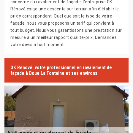
concerne du ravalement de façade, l'entreprise GK
Rénové exige une descente sur terrain afin d'établir le
prix y correspondant. Quel que soit le type de votre
façade, nous vous proposons un tarif qui convient à
tout budget. Nous vous garantissons une prestation sur
mesure à un meilleur rapport qualité-prix. Demandez
votre devis à tout moment.
GK Rénové: votre professionnel en ravalement de
façade à Doue La Fontaine et ses environs