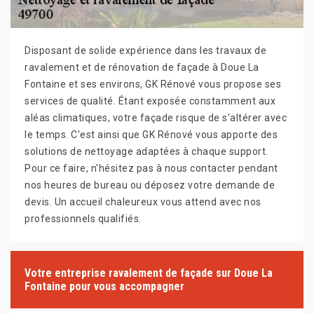
Disposant de solide expérience dans les travaux de
ravalement et de rénovation de façade à Doue La
Fontaine et ses environs, GK Rénové vous propose ses
services de qualité. Étant exposée constamment aux
aléas climatiques, votre façade risque de s'altérer avec
le temps. C'est ainsi que GK Rénové vous apporte des
solutions de nettoyage adaptées à chaque support.
Pour ce faire, n'hésitez pas à nous contacter pendant
nos heures de bureau ou déposez votre demande de
devis. Un accueil chaleureux vous attend avec nos
professionnels qualifiés.
Votre entreprise ravalement de façade sur Doue La
Fontaine pour vous accompagner