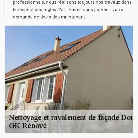
professionnels, nous réalisons toujours nos travaux dans
le respect des règles d'art. Faites nous parvenir votre
demande de devis dès maintenant.