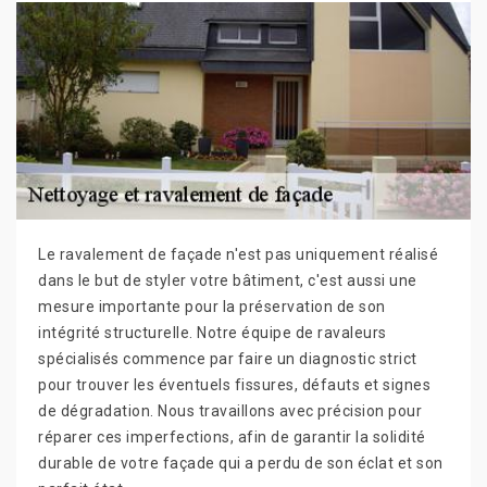
Le ravalement de façade n'est pas uniquement réalisé
dans le but de styler votre bâtiment, c'est aussi une
mesure importante pour la préservation de son
intégrité structurelle. Notre équipe de ravaleurs
spécialisés commence par faire un diagnostic strict
pour trouver les éventuels fissures, défauts et signes
de dégradation. Nous travaillons avec précision pour
réparer ces imperfections, afin de garantir la solidité
durable de votre façade qui a perdu de son éclat et son