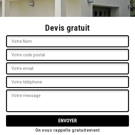
Devis gratuit
On vous rappelle gratuitement