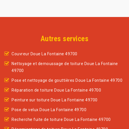
Autres services
Couvreur Doue La Fontaine 49700
Nettoyage et demoussage de toiture Doue La Fontaine
49700
Pose et nettoyage de gouttières Doue La Fontaine 49700
Réparation de toiture Doue La Fontaine 49700
Peinture sur toiture Doue La Fontaine 49700
Pose de velux Doue La Fontaine 49700
Recherche fuite de toiture Doue La Fontaine 49700