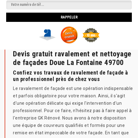
Devis gratuit ravalement et nettoyage
de façades Doue La Fontaine 49700
Confiez vos travaux de ravalement de façade à
un professionnel près de chez vous
Le ravalement de façade est une opération indispensable
et parfois obligatoire pour votre maison. Ainsi, il s'agit
d'une opération délicate qui exige l'intervention d'un
professionnel. Pour ce faire, n'hésitez pas à faire appel à
l'entreprise GK Rénové. Nous avons à notre disposition
une équipe de couvreurs qualifiés et formés pour une
remise en état impeccable de votre façade. En tant que