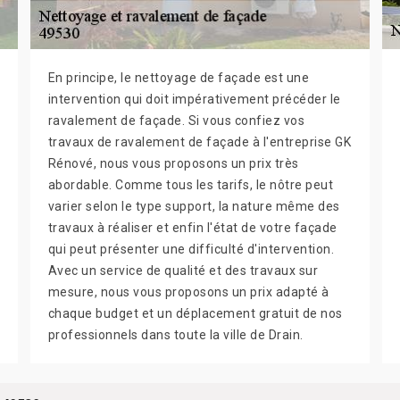
En principe, le nettoyage de façade est une
intervention qui doit impérativement précéder le
ravalement de façade. Si vous confiez vos
travaux de ravalement de façade à l'entreprise GK
Rénové, nous vous proposons un prix très
abordable. Comme tous les tarifs, le nôtre peut
varier selon le type support, la nature même des
travaux à réaliser et enfin l'état de votre façade
qui peut présenter une difficulté d'intervention.
Avec un service de qualité et des travaux sur
mesure, nous vous proposons un prix adapté à
chaque budget et un déplacement gratuit de nos
professionnels dans toute la ville de Drain.