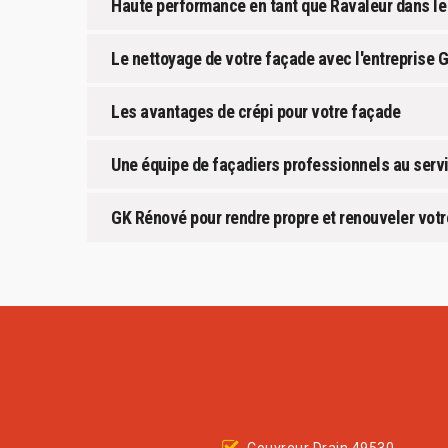
Haute performance en tant que Ravaleur dans l
Le nettoyage de votre façade avec l'entreprise
Les avantages de crépi pour votre façade
Une équipe de façadiers professionnels au servi
GK Rénové pour rendre propre et renouveler vot