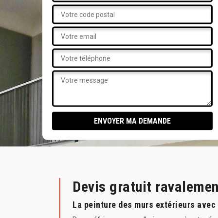
Devis gratuit ravaleme
La peinture des murs extérieurs avec