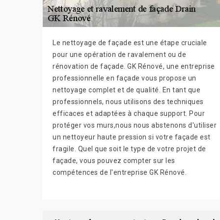
Le nettoyage de façade est une étape cruciale
pour une opération de ravalement ou de
rénovation de façade. GK Rénové, une entreprise
professionnelle en façade vous propose un
nettoyage complet et de qualité. En tant que
professionnels, nous utilisons des techniques
efficaces et adaptées à chaque support. Pour
protéger vos murs,nous nous abstenons d'utiliser
un nettoyeur haute pression si votre façade est
fragile. Quel que soit le type de votre projet de
façade, vous pouvez compter sur les
compétences de l'entreprise GK Rénové.