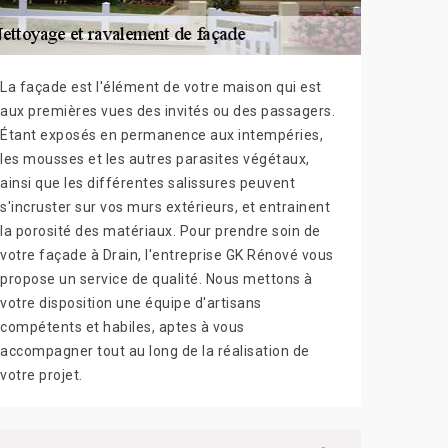
La façade est l'élément de votre maison qui est
aux premières vues des invités ou des passagers.
Étant exposés en permanence aux intempéries,
les mousses et les autres parasites végétaux,
ainsi que les différentes salissures peuvent
s'incruster sur vos murs extérieurs, et entrainent
la porosité des matériaux. Pour prendre soin de
votre façade à Drain, l'entreprise GK Rénové vous
propose un service de qualité. Nous mettons à
votre disposition une équipe d'artisans
compétents et habiles, aptes à vous
accompagner tout au long de la réalisation de
votre projet.