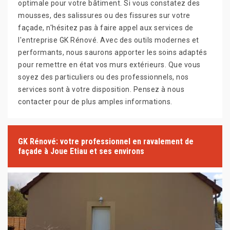
optimale pour votre bâtiment. Si vous constatez des
mousses, des salissures ou des fissures sur votre
façade, n'hésitez pas à faire appel aux services de
l'entreprise GK Rénové. Avec des outils modernes et
performants, nous saurons apporter les soins adaptés
pour remettre en état vos murs extérieurs. Que vous
soyez des particuliers ou des professionnels, nos
services sont à votre disposition. Pensez à nous
contacter pour de plus amples informations.
GK Rénové: votre professionnel en ravalement de
façade à Joue Etiau et ses environs