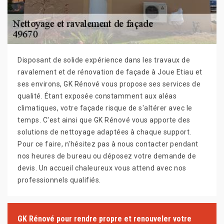
Disposant de solide expérience dans les travaux de
ravalement et de rénovation de façade à Joue Etiau et
ses environs, GK Rénové vous propose ses services de
qualité. Étant exposée constamment aux aléas
climatiques, votre façade risque de s'altérer avec le
temps. C'est ainsi que GK Rénové vous apporte des
solutions de nettoyage adaptées à chaque support.
Pour ce faire, n'hésitez pas à nous contacter pendant
nos heures de bureau ou déposez votre demande de
devis. Un accueil chaleureux vous attend avec nos
professionnels qualifiés.
GK Rénové pour rendre propre et renouveler votre