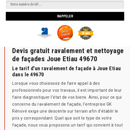
Devis gratuit ravalement et nettoyage
de façades Joue Etiau 49670
Le tarif d'un ravalement de façade à Joue Etiau
dans le 49670
Lorsque vous choisissez de faire appel à des
professionnels pour vos travaux, il est important de leur
faire diagnostiquer l'état de vos biens. Ainsi, pour ce qui
concerne du ravalement de façade, l'entreprise GK
Rénové exige une descente sur terrain afin d'établir le
prix y correspondant. Quel que soit le type de votre
façade, nous vous proposons un tarif qui convient à tout