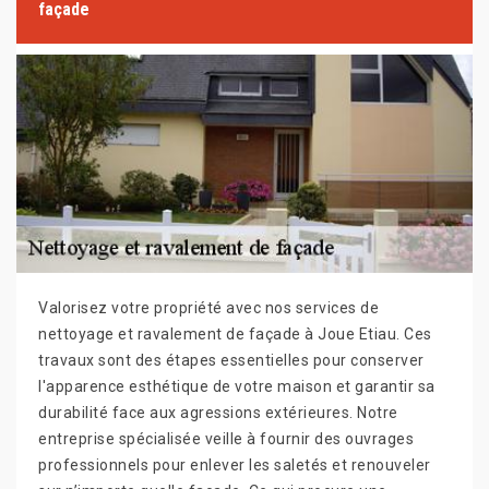
façade
Valorisez votre propriété avec nos services de
nettoyage et ravalement de façade à Joue Etiau. Ces
travaux sont des étapes essentielles pour conserver
l'apparence esthétique de votre maison et garantir sa
durabilité face aux agressions extérieures. Notre
entreprise spécialisée veille à fournir des ouvrages
professionnels pour enlever les saletés et renouveler