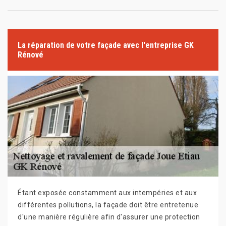
La réparation de votre façade avec l'entreprise GK
Rénové
Étant exposée constamment aux intempéries et aux
différentes pollutions, la façade doit être entretenue
d'une manière régulière afin d'assurer une protection