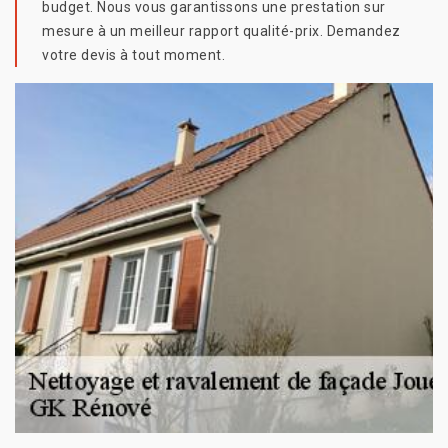
budget. Nous vous garantissons une prestation sur
mesure à un meilleur rapport qualité-prix. Demandez
votre devis à tout moment.