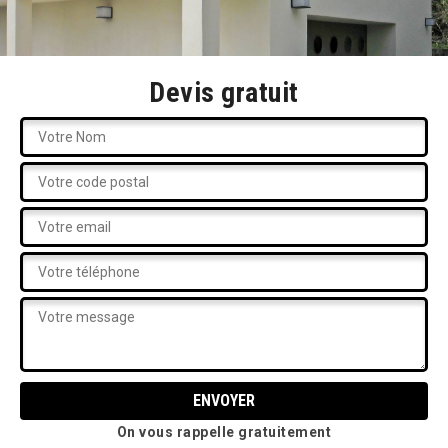
Devis gratuit
On vous rappelle gratuitement