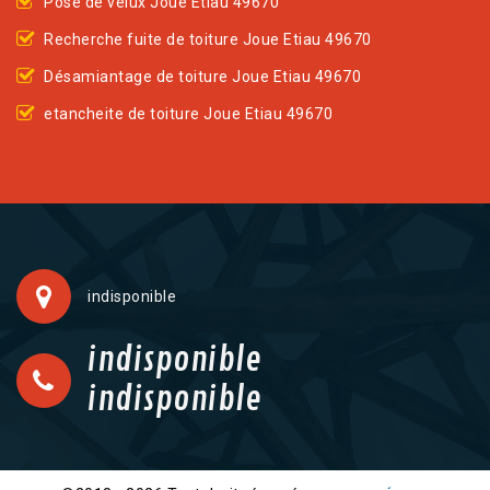
Pose de velux Joue Etiau 49670
Recherche fuite de toiture Joue Etiau 49670
Désamiantage de toiture Joue Etiau 49670
etancheite de toiture Joue Etiau 49670
indisponible
indisponible
indisponible