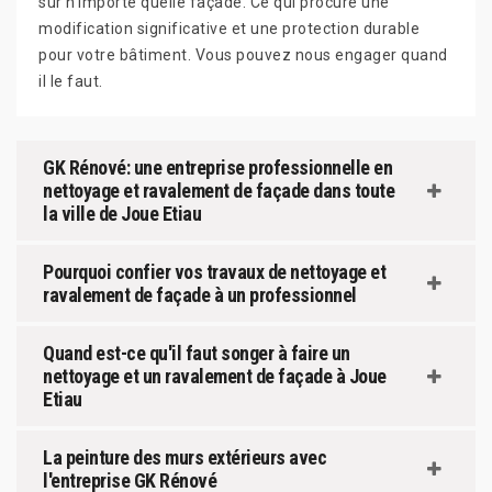
sur n’importe quelle façade. Ce qui procure une
modification significative et une protection durable
pour votre bâtiment. Vous pouvez nous engager quand
il le faut.
GK Rénové: une entreprise professionnelle en
nettoyage et ravalement de façade dans toute
la ville de Joue Etiau
Pourquoi confier vos travaux de nettoyage et
ravalement de façade à un professionnel
Quand est-ce qu'il faut songer à faire un
nettoyage et un ravalement de façade à Joue
Etiau
La peinture des murs extérieurs avec
l'entreprise GK Rénové