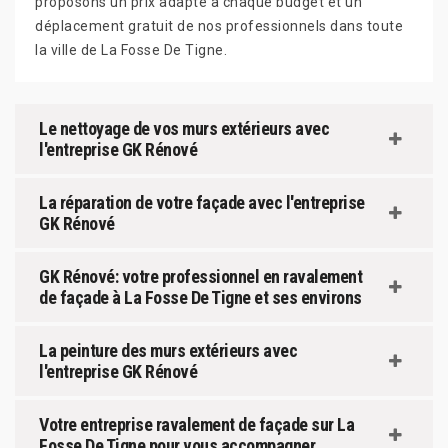
proposons un prix adapté à chaque budget et un
déplacement gratuit de nos professionnels dans toute
la ville de La Fosse De Tigne.
Le nettoyage de vos murs extérieurs avec
l'entreprise GK Rénové
La réparation de votre façade avec l'entreprise
GK Rénové
GK Rénové: votre professionnel en ravalement
de façade à La Fosse De Tigne et ses environs
La peinture des murs extérieurs avec
l'entreprise GK Rénové
Votre entreprise ravalement de façade sur La
Fosse De Tigne pour vous accompagner