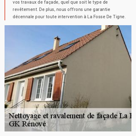
vos travaux de façade, quel que soit le type de
revêtement. De plus, nous offrons une garantie
décennale pour toute intervention à La Fosse De Tigne.