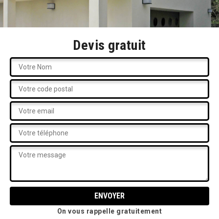
Devis gratuit
On vous rappelle gratuitement