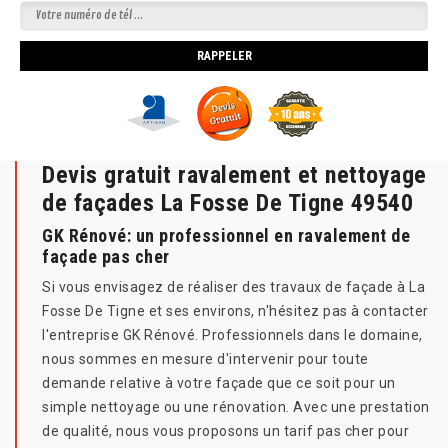
Devis gratuit ravalement et nettoyage
de façades La Fosse De Tigne 49540
GK Rénové: un professionnel en ravalement de
façade pas cher
Si vous envisagez de réaliser des travaux de façade à La
Fosse De Tigne et ses environs, n'hésitez pas à contacter
l'entreprise GK Rénové. Professionnels dans le domaine,
nous sommes en mesure d'intervenir pour toute
demande relative à votre façade que ce soit pour un
simple nettoyage ou une rénovation. Avec une prestation
de qualité, nous vous proposons un tarif pas cher pour