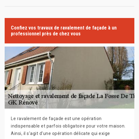
Confiez vos travaux de ravalement de façade à un
professionnel près de chez vous
Le ravalement de façade est une opération
indispensable et parfois obligatoire pour votre maison.
Ainsi, il s'agit d'une opération délicate qui exige