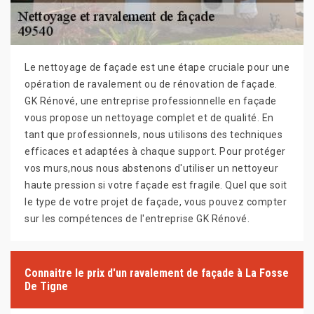
Le nettoyage de façade est une étape cruciale pour une
opération de ravalement ou de rénovation de façade.
GK Rénové, une entreprise professionnelle en façade
vous propose un nettoyage complet et de qualité. En
tant que professionnels, nous utilisons des techniques
efficaces et adaptées à chaque support. Pour protéger
vos murs,nous nous abstenons d'utiliser un nettoyeur
haute pression si votre façade est fragile. Quel que soit
le type de votre projet de façade, vous pouvez compter
sur les compétences de l'entreprise GK Rénové.
Connaitre le prix d'un ravalement de façade à La Fosse
De Tigne