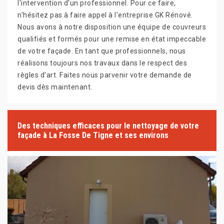
l'intervention d'un professionnel. Pour ce faire,
n'hésitez pas à faire appel à l'entreprise GK Rénové.
Nous avons à notre disposition une équipe de couvreurs
qualifiés et formés pour une remise en état impeccable
de votre façade. En tant que professionnels, nous
réalisons toujours nos travaux dans le respect des
règles d'art. Faites nous parvenir votre demande de
devis dès maintenant.
Des techniques efficaces pour le nettoyage de votre
façade à La Fosse De Tigne et ses environs