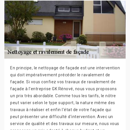
En principe, le nettoyage de façade est une intervention
qui doit impérativement précéder le ravalement de
façade. Si vous confiez vos travaux de ravalement de
façade à l'entreprise GK Rénové, nous vous proposons
un prix très abordable. Comme tous les tarifs, le nôtre
peut varier selon le type support, la nature même des
travaux à réaliser et enfin l'état de votre façade qui
peut présenter une difficulté d'intervention. Avec un
service de qualité et des travaux sur mesure, nous vous