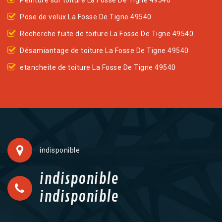
Peinture sur toiture La Fosse De Tigne 49540
Pose de velux La Fosse De Tigne 49540
Recherche fuite de toiture La Fosse De Tigne 49540
Désamiantage de toiture La Fosse De Tigne 49540
etancheite de toiture La Fosse De Tigne 49540
indisponible
indisponible
indisponible