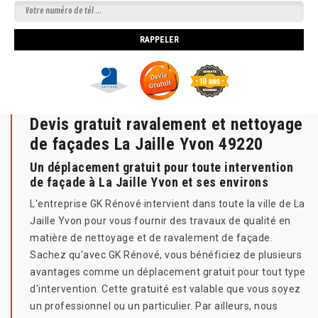
Devis gratuit ravalement et nettoyage
de façades La Jaille Yvon 49220
Un déplacement gratuit pour toute intervention
de façade à La Jaille Yvon et ses environs
L'entreprise GK Rénové intervient dans toute la ville de La
Jaille Yvon pour vous fournir des travaux de qualité en
matière de nettoyage et de ravalement de façade.
Sachez qu'avec GK Rénové, vous bénéficiez de plusieurs
avantages comme un déplacement gratuit pour tout type
d'intervention. Cette gratuité est valable que vous soyez
un professionnel ou un particulier. Par ailleurs, nous