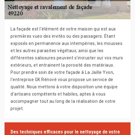
La façade est l'élément de votre maison qui est aux
premières vues des invités ou des passagers. Étant
exposés en permanence aux intempéries, les mousses
et les autres parasites végétaux, ainsi que les
différentes salissures peuvent s'incruster sur vos murs
extérieurs, et entrainent la porosité des matériaux.
Pour prendre soin de votre façade à La Jaille Yvon,
l'entreprise GK Rénové vous propose un service de
qualité. Nous mettons à votre disposition une équipe
d'artisans compétents et habiles, aptes à vous
accompagner tout au long de la réalisation de votre
projet.
Des techniques efficaces pour le nettoyage de votre