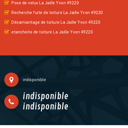
Pose de velux La Jaille Yvon 49220
Recherche fuite de toiture La Jaille Yvon 49220
Désamiantage de toiture La Jaille Yvon 49220
etancheite de toiture La Jaille Yvon 49220
indisponible
indisponible
indisponible