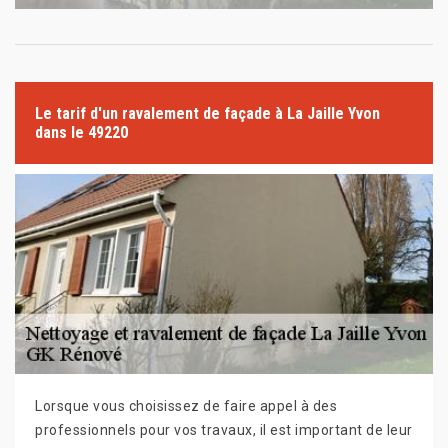
Le tarif d'un ravalement de façade à La Jaille Yvon
dans le 49220
Lorsque vous choisissez de faire appel à des
professionnels pour vos travaux, il est important de leur