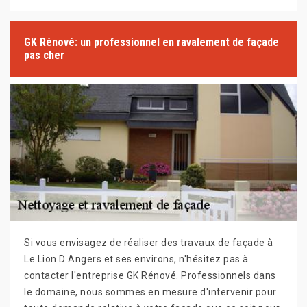
GK Rénové: un professionnel en ravalement de façade
pas cher
Si vous envisagez de réaliser des travaux de façade à
Le Lion D Angers et ses environs, n'hésitez pas à
contacter l'entreprise GK Rénové. Professionnels dans
le domaine, nous sommes en mesure d'intervenir pour