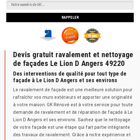
Devis gratuit ravalement et nettoyage
de façades Le Lion D Angers 49220
Des interventions de qualité pour tout type de
façade à Le Lion D Angers et ses environs
Le ravalement de façade est une meilleure solution pour
rafraîchir vos murs extérieurs et apporter une originalité
à votre maison. GK Rénové est à votre service pour toute
demande de ravalement et de réparation de façade à Le
Lion D Angers et ses environs. Sachez que le nettoyage
de votre façade est une étape qui fait partie intégrante
des travaux de ravalement. Grâce à notre expérience et