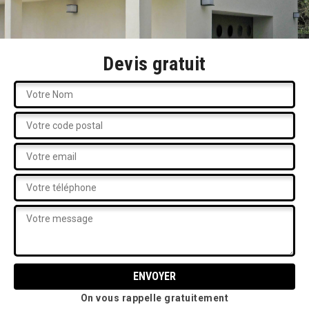
Devis gratuit
On vous rappelle gratuitement