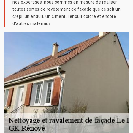
nos expertises, nous sommes en mesure de réaliser
toutes sortes de revêtement de façade que ce soit un
crépi, un enduit, un ciment, l'enduit coloré et encore
d'autres matériaux.