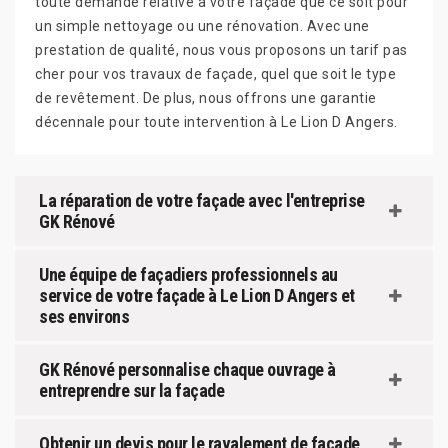
toute demande relative à votre façade que ce soit pour
un simple nettoyage ou une rénovation. Avec une
prestation de qualité, nous vous proposons un tarif pas
cher pour vos travaux de façade, quel que soit le type
de revêtement. De plus, nous offrons une garantie
décennale pour toute intervention à Le Lion D Angers.
La réparation de votre façade avec l'entreprise
GK Rénové
Une équipe de façadiers professionnels au
service de votre façade à Le Lion D Angers et
ses environs
GK Rénové personnalise chaque ouvrage à
entreprendre sur la façade
Obtenir un devis pour le ravalement de façade