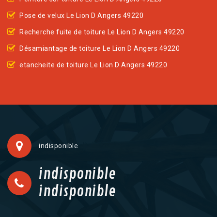
Pose de velux Le Lion D Angers 49220
Recherche fuite de toiture Le Lion D Angers 49220
Désamiantage de toiture Le Lion D Angers 49220
etancheite de toiture Le Lion D Angers 49220
indisponible
indisponible
indisponible