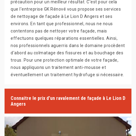
précaution pour un meilleur résultat. C'est pour cela
que l'entreprise GK Rénové vous propose ses services
de nettoyage de façade à Le Lion D Angers et ses
environs. En tant que professionnel, nous ne nous
contentons pas de nettoyer votre façade, mais
effectuons quelques réparations essentielles. Ainsi,
nos professionnels aguerris dans le domaine procèdent
d'abord au colmatage des fissures et au bouchage des
trous. Pour une protection optimale de votre façade,
nous appliquons un traitement anti-mousse et
éventuellement un traitement hydrofuge si nécessaire.
Connaitre le prix d'un ravalement de façade à Le Lion D
Angers