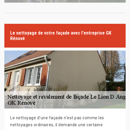
Le nettoyage de votre façade avec l'entreprise GK
Rénové
Le nettoyage d'une façade n'est pas comme les
nettoyages ordinaires, il demande une certaine