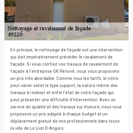
En principe, le nettoyage de façade est une intervention
qui doit impérativement précéder le ravalement de
façade. Si vous confiez vos travaux de ravalement de
façade à l'entreprise GK Rénové, nous vous proposons
un prix très abordable. Comme tous les tarifs, le nôtre
peut varier selon le type support, la nature même des
travaux à réaliser et enfin l'état de votre façade qui
peut présenter une difficulté d'intervention. Avec un
service de qualité et des travaux sur mesure, nous vous
proposons un prix adapté à chaque budget et un
déplacement gratuit de nos professionnels dans toute
la ville de Le Lion D Angers.