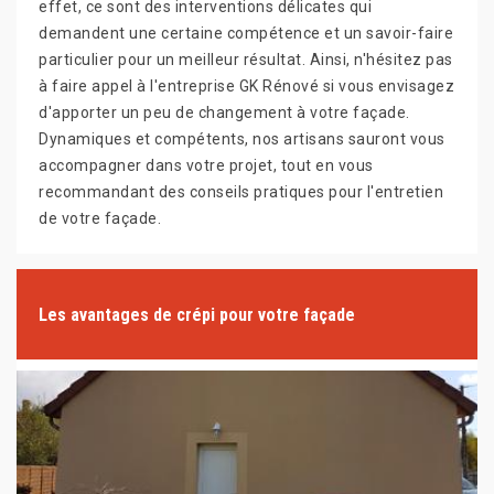
effet, ce sont des interventions délicates qui
demandent une certaine compétence et un savoir-faire
particulier pour un meilleur résultat. Ainsi, n'hésitez pas
à faire appel à l'entreprise GK Rénové si vous envisagez
d'apporter un peu de changement à votre façade.
Dynamiques et compétents, nos artisans sauront vous
accompagner dans votre projet, tout en vous
recommandant des conseils pratiques pour l'entretien
de votre façade.
Les avantages de crépi pour votre façade