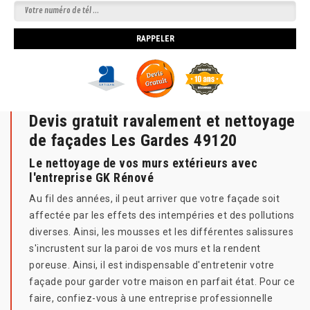
Devis gratuit ravalement et nettoyage
de façades Les Gardes 49120
Le nettoyage de vos murs extérieurs avec
l'entreprise GK Rénové
Au fil des années, il peut arriver que votre façade soit
affectée par les effets des intempéries et des pollutions
diverses. Ainsi, les mousses et les différentes salissures
s'incrustent sur la paroi de vos murs et la rendent
poreuse. Ainsi, il est indispensable d'entretenir votre
façade pour garder votre maison en parfait état. Pour ce
faire, confiez-vous à une entreprise professionnelle