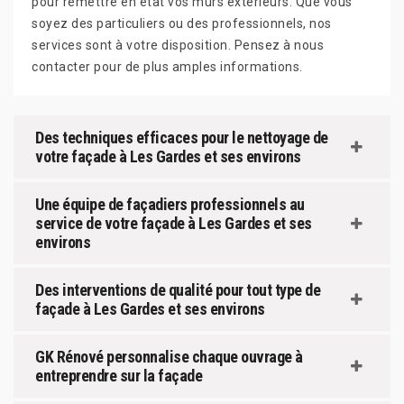
pour remettre en état vos murs extérieurs. Que vous
soyez des particuliers ou des professionnels, nos
services sont à votre disposition. Pensez à nous
contacter pour de plus amples informations.
Des techniques efficaces pour le nettoyage de
votre façade à Les Gardes et ses environs
Une équipe de façadiers professionnels au
service de votre façade à Les Gardes et ses
environs
Des interventions de qualité pour tout type de
façade à Les Gardes et ses environs
GK Rénové personnalise chaque ouvrage à
entreprendre sur la façade