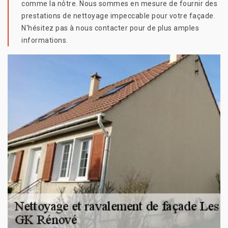
comme la nôtre. Nous sommes en mesure de fournir des
prestations de nettoyage impeccable pour votre façade.
N'hésitez pas à nous contacter pour de plus amples
informations.