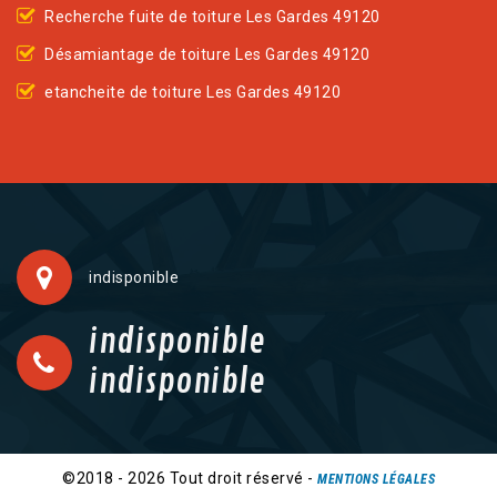
Recherche fuite de toiture Les Gardes 49120
Désamiantage de toiture Les Gardes 49120
etancheite de toiture Les Gardes 49120
indisponible
indisponible
indisponible
©2018 - 2026 Tout droit réservé -
MENTIONS LÉGALES