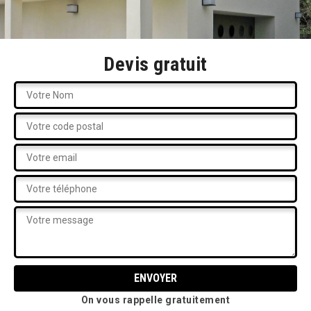
Devis gratuit
On vous rappelle gratuitement