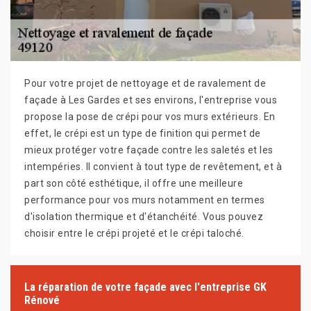
Pour votre projet de nettoyage et de ravalement de
façade à Les Gardes et ses environs, l'entreprise vous
propose la pose de crépi pour vos murs extérieurs. En
effet, le crépi est un type de finition qui permet de
mieux protéger votre façade contre les saletés et les
intempéries. Il convient à tout type de revêtement, et à
part son côté esthétique, il offre une meilleure
performance pour vos murs notamment en termes
d'isolation thermique et d'étanchéité. Vous pouvez
choisir entre le crépi projeté et le crépi taloché.
La réparation de votre façade avec l'entreprise GK
Rénové