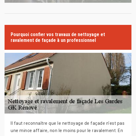
Pourquoi confier vos travaux de nettoyage et
ravalement de façade à un professionnel
Il faut reconnaître que le nettoyage de façade n'est pas
une mince affaire, non le moins pour le ravalement. En