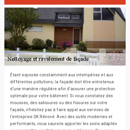
Étant exposée constamment aux intempéries et aux
différentes pollutions, la façade doit être entretenue
d'une manière régulière afin d'assurer une protection
optimale pour votre bâtiment. Si vous constatez des
mousses, des salissures ou des fissures sur votre
façade, n'hésitez pas à faire appel aux services de
l'entreprise GK Rénové. Avec des outils modernes et
performants, nous saurons apporter les soins adaptés