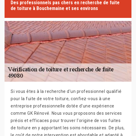
Des professionnels pas chers en recherche de fuite
de toiture à Bouchemaine et ses environs
Si vous êtes à la recherche d'un professionnel qualifié
pour la fuite de votre toiture, confiez-vous à une
entreprise professionnelle dotée d'une expérience
comme GK Rénové. Nous vous proposons des services
précis et efficaces pour trouver l'origine de vos fuites
de toiture en y apportant les soins nécessaires. De plus,
le coût de notre intervention est abordable et adapté à