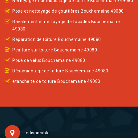
Nettoyage et demoussage de toiture Bouchemaine 49080
Pose et nettoyage de gouttières Bouchemaine 49080
Ravalement et nettoyage de façades Bouchemaine
49080
Réparation de toiture Bouchemaine 49080
Peinture sur toiture Bouchemaine 49080
Pose de velux Bouchemaine 49080
Désamiantage de toiture Bouchemaine 49080
etancheite de toiture Bouchemaine 49080
indisponible