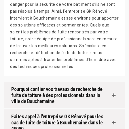
danger pour la sécurité de votre bâtiment s’ils ne sont
pas résolus à temps. Ainsi, l'entreprise GK Rénové
intervient à Bouchemaine et ses environs pour apporter
des solutions efficaces et permanentes. Quels que
soient les problèmes de fuite rencontrés par votre
toiture, notre équipe de professionnels sera en mesure
de trouver les meilleures solutions. Spécialiste en
recherche et détection de fuite de toiture, nous
sommes aptes à traiter les problèmes d'humidité avec
des techniques professionnelles.
Pourquoi confier vos travaux de recherche de
fuite de toiture à des professionnels dans la
ville de Bouchemaine
Faites appel à l'entreprise GK Rénové pour les
cas de fuite de toiture à Bouchemaine dans le
49080