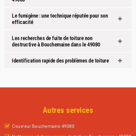
Le fumigène : une technique réputée pour son
efficacité
Les recherches de fuite de toiture non
destructive à Bouchemaine dans le 49080
Identification rapide des problèmes de toiture
Autres services
Couvreur Bouchemaine 49080