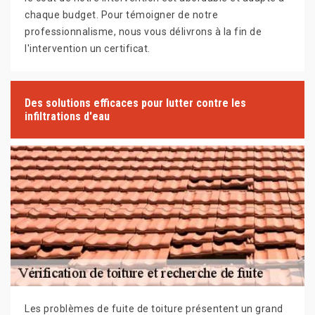
chaque budget. Pour témoigner de notre
professionnalisme, nous vous délivrons à la fin de
l'intervention un certificat.
Des solutions efficaces pour lutter contre les
infiltrations d'eau
Les problèmes de fuite de toiture présentent un grand