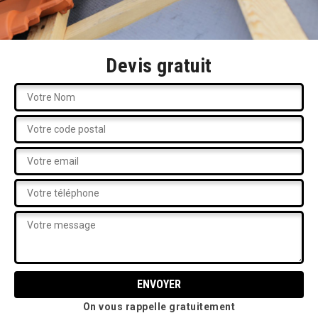
Devis gratuit
On vous rappelle gratuitement