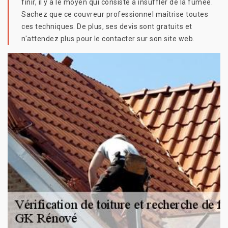
finir, il y a le moyen qui consiste à insuffler de la fumée.
Sachez que ce couvreur professionnel maîtrise toutes
ces techniques. De plus, ses devis sont gratuits et
n'attendez plus pour le contacter sur son site web.