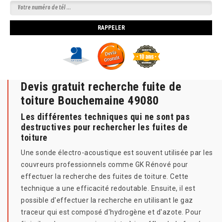
Devis gratuit recherche fuite de
toiture Bouchemaine 49080
Les différentes techniques qui ne sont pas
destructives pour rechercher les fuites de
toiture
Une sonde électro-acoustique est souvent utilisée par les
couvreurs professionnels comme GK Rénové pour
effectuer la recherche des fuites de toiture. Cette
technique a une efficacité redoutable. Ensuite, il est
possible d'effectuer la recherche en utilisant le gaz
traceur qui est composé d'hydrogène et d'azote. Pour