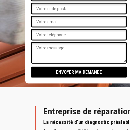
Entreprise de réparatio
La nécessité d'un diagnostic préalabl