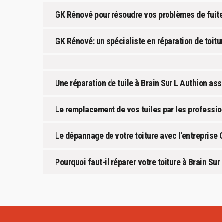
GK Rénové pour résoudre vos problèmes de fuite et
GK Rénové: un spécialiste en réparation de toitu
Une réparation de tuile à Brain Sur L Authion as
Le remplacement de vos tuiles par les professio
Le dépannage de votre toiture avec l'entreprise
Pourquoi faut-il réparer votre toiture à Brain Sur