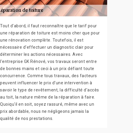
Tout d'abord, il faut reconnaître que le tarif pour
une réparation de toiture est moins cher que pour
une rénovation complète. Toutefois, il est
nécessaire d'effectuer un diagnostic clair pour
déterminer les actions nécessaires. Avec
l'entreprise GK Rénové, vos travaux seront entre
de bonnes mains et ceci à un prix défiant toute
concurrence. Comme tous travaux, des facteurs
peuvent influencer le prix d'une intervention à
savoir le type de revêtement, la difficulté d'accès
au toit, la nature même de la réparation à faire.
Quoiqu'il en soit, soyez rassuré, même avec un
prix abordable, nous ne négligeons jamais la
qualité de nos prestations.