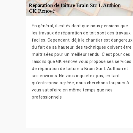
En général, il est évident que nous pensions que
les travaux de réparation de toit sont des travaux
faciles. Cependant, déjà le chantier est dangereux
du fait de sa hauteur, des techniques doivent être
maitrisées pour un meilleur rendu. C'est pour ces
raisons que GK Rénové vous propose ses services
de réparation de toiture à Brain Sur L Authion et
ses environs. Ne vous inquiétez pas, en tant
qu'entreprise agréée, nous cherchons toujours à
vous satisfaire en même temps que nos
professionnels.