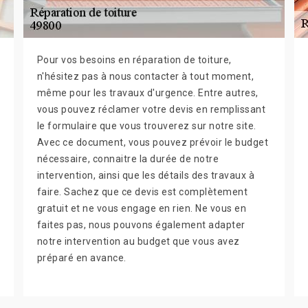
Pour vos besoins en réparation de toiture,
n'hésitez pas à nous contacter à tout moment,
même pour les travaux d'urgence. Entre autres,
vous pouvez réclamer votre devis en remplissant
le formulaire que vous trouverez sur notre site.
Avec ce document, vous pouvez prévoir le budget
nécessaire, connaitre la durée de notre
intervention, ainsi que les détails des travaux à
faire. Sachez que ce devis est complètement
gratuit et ne vous engage en rien. Ne vous en
faites pas, nous pouvons également adapter
notre intervention au budget que vous avez
préparé en avance.