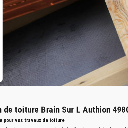
n de toiture Brain Sur L Authion 498
e pour vos travaux de toiture