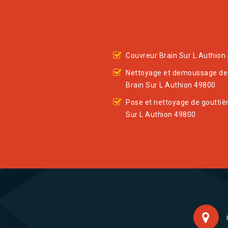
Couvreur Brain Sur L Authion
Nettoyage et demoussage de 
Brain Sur L Authion 49800
Pose et nettoyage de gouttiè
Sur L Authion 49800