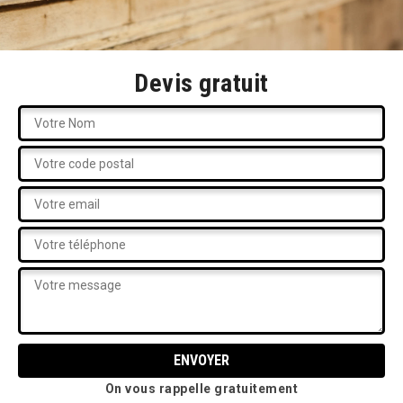
Devis gratuit
On vous rappelle gratuitement