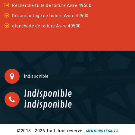
Recherche fuite de toiture Avire 49500
Désamiantage de toiture Avire 49500
etancheite de toiture Avire 49500
indisponible
indisponible
indisponible
©2018 - 2026 Tout droit réservé -
MENTIONS LÉGALES