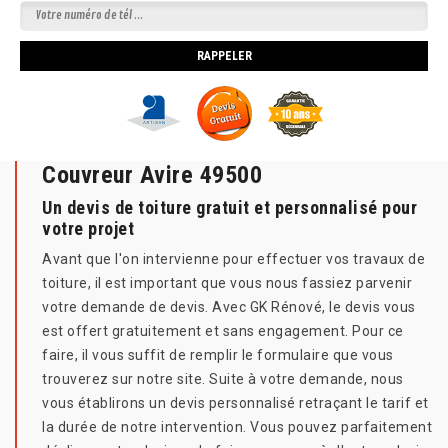
Couvreur Avire 49500
Un devis de toiture gratuit et personnalisé pour
votre projet
Avant que l'on intervienne pour effectuer vos travaux de
toiture, il est important que vous nous fassiez parvenir
votre demande de devis. Avec GK Rénové, le devis vous
est offert gratuitement et sans engagement. Pour ce
faire, il vous suffit de remplir le formulaire que vous
trouverez sur notre site. Suite à votre demande, nous
vous établirons un devis personnalisé retraçant le tarif et
la durée de notre intervention. Vous pouvez parfaitement