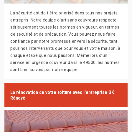
La sécurité est doit être priorisé dans tous nos projets
entrepris. Notre équipe d’artisans couvreurs respecte
sérieusement toutes les normes en vigueur, en termes
de sécurité et de précaution. Vous pouvez nous faire
confiance par notre promesse envers la sécurité, tant
pour nos intervenants que pour vous et votre maison, à
chaque étape que nous passons. Même lors d’un
service en urgence couvreur dans le 49500, les normes
sont bien suivies par notre équipe.
La rénovation de votre toiture avec l'entreprise GK
Rénové