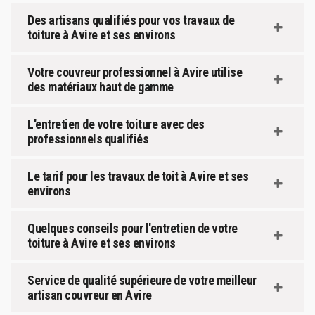
Des artisans qualifiés pour vos travaux de
toiture à Avire et ses environs
Votre couvreur professionnel à Avire utilise
des matériaux haut de gamme
L'entretien de votre toiture avec des
professionnels qualifiés
Le tarif pour les travaux de toit à Avire et ses
environs
Quelques conseils pour l'entretien de votre
toiture à Avire et ses environs
Service de qualité supérieure de votre meilleur
artisan couvreur en Avire