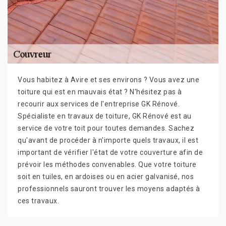
Vous habitez à Avire et ses environs ? Vous avez une
toiture qui est en mauvais état ? N'hésitez pas à
recourir aux services de l'entreprise GK Rénové.
Spécialiste en travaux de toiture, GK Rénové est au
service de votre toit pour toutes demandes. Sachez
qu'avant de procéder à n'importe quels travaux, il est
important de vérifier l'état de votre couverture afin de
prévoir les méthodes convenables. Que votre toiture
soit en tuiles, en ardoises ou en acier galvanisé, nos
professionnels sauront trouver les moyens adaptés à
ces travaux.