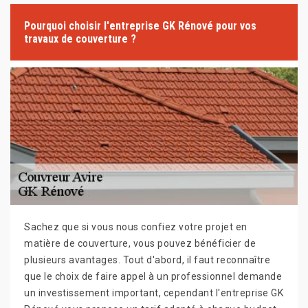
Pourquoi choisir l'entreprise GK Rénové pour vos
travaux de couverture ?
Sachez que si vous nous confiez votre projet en
matière de couverture, vous pouvez bénéficier de
plusieurs avantages. Tout d'abord, il faut reconnaître
que le choix de faire appel à un professionnel demande
un investissement important, cependant l'entreprise GK