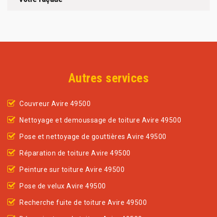
Autres services
Couvreur Avire 49500
Nettoyage et demoussage de toiture Avire 49500
Pose et nettoyage de gouttières Avire 49500
Réparation de toiture Avire 49500
Peinture sur toiture Avire 49500
Pose de velux Avire 49500
Recherche fuite de toiture Avire 49500