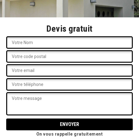
Devis gratuit
On vous rappelle gratuitement