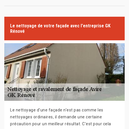
Le nettoyage de votre façade avec l'entreprise GK
Rénové
Le nettoyage d'une façade n'est pas comme les
nettoyages ordinaires, il demande une certaine
précaution pour un meilleur résultat. C'est pour cela