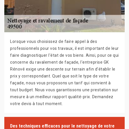
Lorsque vous choisissez de faire appel à des
professionnels pour vos travaux, il est important de leur
faire diagnostiquer l'état de vos biens. Ainsi, pour ce qui
concerne du ravalement de façade, l'entreprise GK
Rénové exige une descente sur terrain afin d'établir le
prix y correspondant. Quel que soit le type de votre
façade, nous vous proposons un tarif qui convient à
tout budget. Nous vous garantissons une prestation sur
mesure à un meilleur rapport qualité-prix. Demandez
votre devis à tout moment.
Des techniques efficaces pour le nettoyage de votre