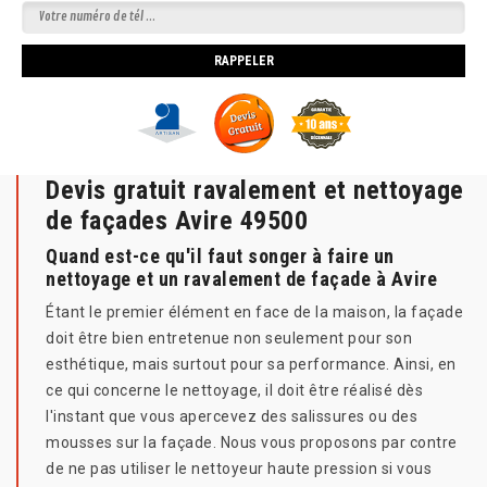
Devis gratuit ravalement et nettoyage
de façades Avire 49500
Quand est-ce qu'il faut songer à faire un
nettoyage et un ravalement de façade à Avire
Étant le premier élément en face de la maison, la façade
doit être bien entretenue non seulement pour son
esthétique, mais surtout pour sa performance. Ainsi, en
ce qui concerne le nettoyage, il doit être réalisé dès
l'instant que vous apercevez des salissures ou des
mousses sur la façade. Nous vous proposons par contre
de ne pas utiliser le nettoyeur haute pression si vous