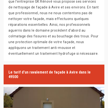
que l'entreprise GK Rénové vous propose ses services
de nettoyage de façade à Avire et ses environs. En tant
que professionnel, nous ne nous contentons pas de
nettoyer votre façade, mais effectuons quelques
réparations essentielles. Ainsi, nos professionnels
aguerris dans le domaine procèdent d'abord au
colmatage des fissures et au bouchage des trous. Pour
une protection optimale de votre façade, nous
appliquons un traitement anti-mousse et
éventuellement un traitement hydrofuge si nécessaire.
Le tarif d'un ravalement de façade à Avire dans le
49500