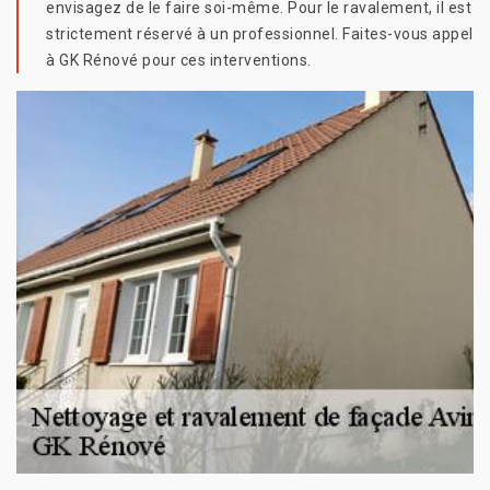
envisagez de le faire soi-même. Pour le ravalement, il est
strictement réservé à un professionnel. Faites-vous appel
à GK Rénové pour ces interventions.