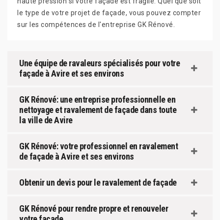
haute pression si votre façade est fragile. Quel que soit
le type de votre projet de façade, vous pouvez compter
sur les compétences de l'entreprise GK Rénové.
Une équipe de ravaleurs spécialisés pour votre
façade à Avire et ses environs
GK Rénové: une entreprise professionnelle en
nettoyage et ravalement de façade dans toute
la ville de Avire
GK Rénové: votre professionnel en ravalement
de façade à Avire et ses environs
Obtenir un devis pour le ravalement de façade
GK Rénové pour rendre propre et renouveler
votre façade