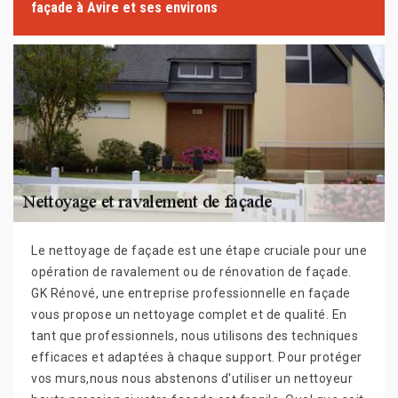
façade à Avire et ses environs
Le nettoyage de façade est une étape cruciale pour une
opération de ravalement ou de rénovation de façade.
GK Rénové, une entreprise professionnelle en façade
vous propose un nettoyage complet et de qualité. En
tant que professionnels, nous utilisons des techniques
efficaces et adaptées à chaque support. Pour protéger
vos murs,nous nous abstenons d'utiliser un nettoyeur