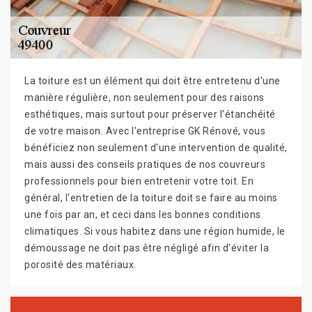
La toiture est un élément qui doit être entretenu d'une
manière régulière, non seulement pour des raisons
esthétiques, mais surtout pour préserver l'étanchéité
de votre maison. Avec l'entreprise GK Rénové, vous
bénéficiez non seulement d'une intervention de qualité,
mais aussi des conseils pratiques de nos couvreurs
professionnels pour bien entretenir votre toit. En
général, l'entretien de la toiture doit se faire au moins
une fois par an, et ceci dans les bonnes conditions
climatiques. Si vous habitez dans une région humide, le
démoussage ne doit pas être négligé afin d'éviter la
porosité des matériaux.