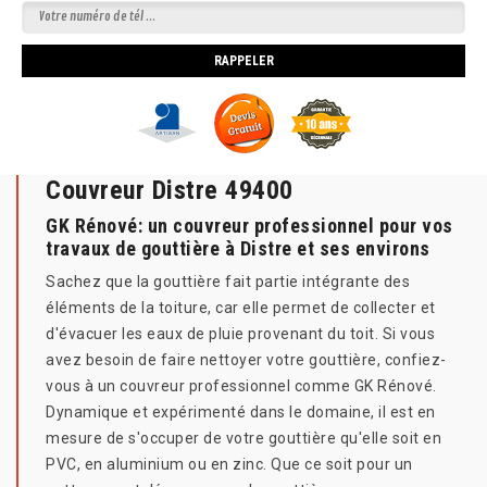
Couvreur Distre 49400
GK Rénové: un couvreur professionnel pour vos
travaux de gouttière à Distre et ses environs
Sachez que la gouttière fait partie intégrante des
éléments de la toiture, car elle permet de collecter et
d'évacuer les eaux de pluie provenant du toit. Si vous
avez besoin de faire nettoyer votre gouttière, confiez-
vous à un couvreur professionnel comme GK Rénové.
Dynamique et expérimenté dans le domaine, il est en
mesure de s'occuper de votre gouttière qu'elle soit en
PVC, en aluminium ou en zinc. Que ce soit pour un