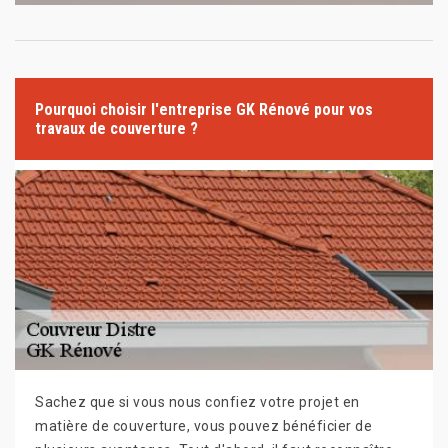
Pourquoi choisir l'entreprise GK Rénové pour vos
travaux de couverture ?
Sachez que si vous nous confiez votre projet en
matière de couverture, vous pouvez bénéficier de