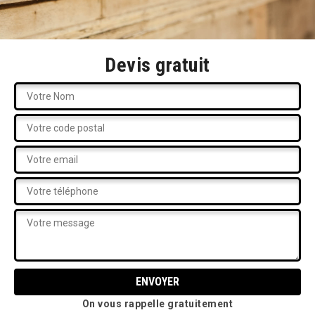
Devis gratuit
On vous rappelle gratuitement