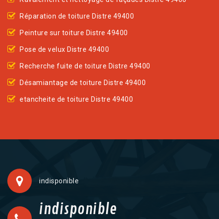
Réparation de toiture Distre 49400
Peinture sur toiture Distre 49400
Pose de velux Distre 49400
Recherche fuite de toiture Distre 49400
Désamiantage de toiture Distre 49400
etancheite de toiture Distre 49400
indisponible
indisponible