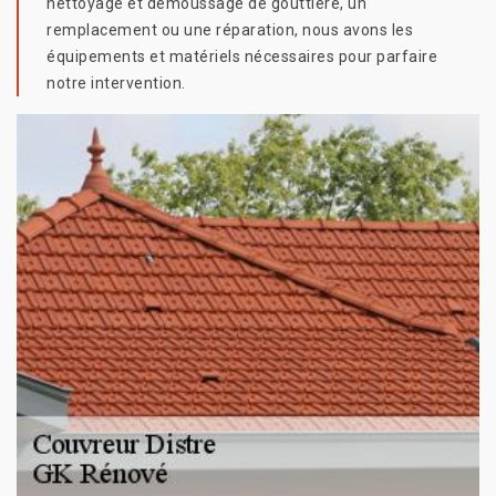
nettoyage et démoussage de gouttière, un
remplacement ou une réparation, nous avons les
équipements et matériels nécessaires pour parfaire
notre intervention.