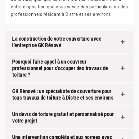
votre disposition que vous soyez des particuliers ou des
professionnels résidant à Distre et ses environs.
La construction de votre couverture avec
l'entreprise GK Rénové
Pourquoi faire appel à un couvreur
professionnel pour s'occuper des travaux de
toiture ?
GK Rénové : un spécialiste de couverture pour
tous travaux de toiture à Distre et ses environs
Un devis de toiture gratuit et personnalisé pour
votre projet
Une intervention complète et aux normes avec