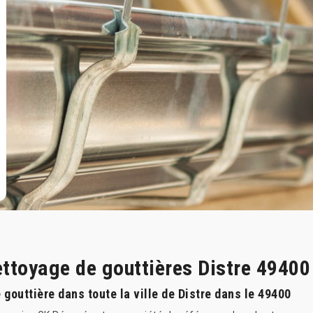
ettoyage de gouttières Distre 49400
gouttière dans toute la ville de Distre dans le 49400