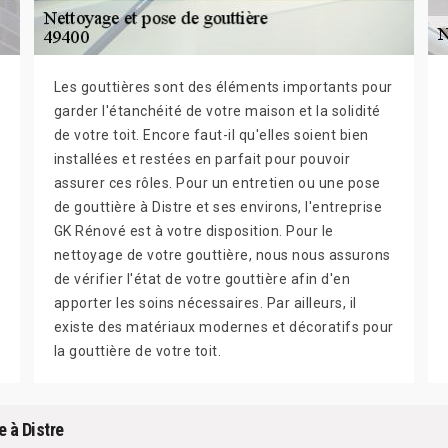
Les gouttières sont des éléments importants pour
garder l'étanchéité de votre maison et la solidité
de votre toit. Encore faut-il qu'elles soient bien
installées et restées en parfait pour pouvoir
assurer ces rôles. Pour un entretien ou une pose
de gouttière à Distre et ses environs, l'entreprise
GK Rénové est à votre disposition. Pour le
nettoyage de votre gouttière, nous nous assurons
de vérifier l'état de votre gouttière afin d'en
apporter les soins nécessaires. Par ailleurs, il
existe des matériaux modernes et décoratifs pour
la gouttière de votre toit.
e à Distre