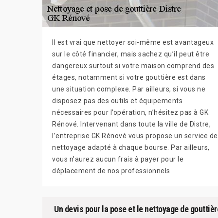
Il est vrai que nettoyer soi-même est avantageux
sur le côté financier, mais sachez qu’il peut être
dangereux surtout si votre maison comprend des
étages, notamment si votre gouttière est dans
une situation complexe. Par ailleurs, si vous ne
disposez pas des outils et équipements
nécessaires pour l’opération, n’hésitez pas à GK
Rénové. Intervenant dans toute la ville de Distre,
l’entreprise GK Rénové vous propose un service de
nettoyage adapté à chaque bourse. Par ailleurs,
vous n’aurez aucun frais à payer pour le
déplacement de nos professionnels.
Un devis pour la pose et le nettoyage de gouttièr