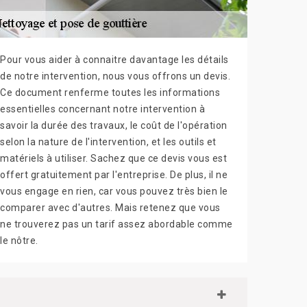
Pour vous aider à connaitre davantage les détails
de notre intervention, nous vous offrons un devis.
Ce document renferme toutes les informations
essentielles concernant notre intervention à
savoir la durée des travaux, le coût de l'opération
selon la nature de l'intervention, et les outils et
matériels à utiliser. Sachez que ce devis vous est
offert gratuitement par l'entreprise. De plus, il ne
vous engage en rien, car vous pouvez très bien le
comparer avec d'autres. Mais retenez que vous
ne trouverez pas un tarif assez abordable comme
le nôtre.