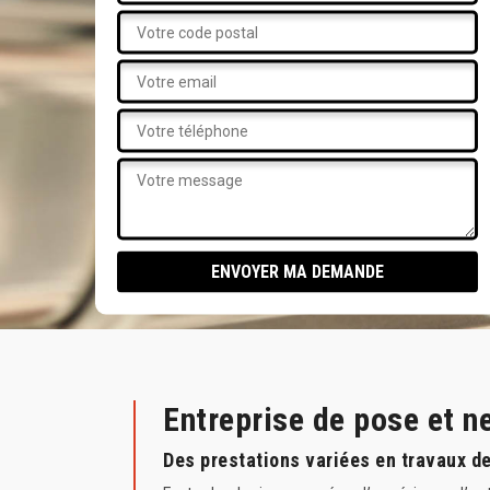
Entreprise de pose et n
Des prestations variées en travaux de 