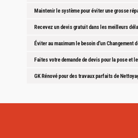
Maintenir le système pour éviter une grosse rép
Recevez un devis gratuit dans les meilleurs dél
Éviter au maximum le besoin d’un Changement de
Faites votre demande de devis pour la pose et le
GK Rénové pour des travaux parfaits de Nettoyag