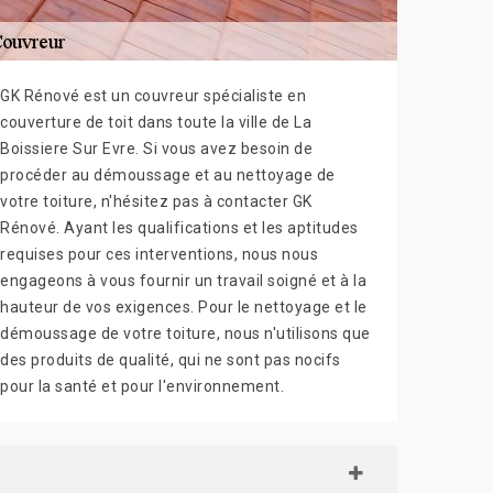
GK Rénové est un couvreur spécialiste en
couverture de toit dans toute la ville de La
Boissiere Sur Evre. Si vous avez besoin de
procéder au démoussage et au nettoyage de
votre toiture, n'hésitez pas à contacter GK
Rénové. Ayant les qualifications et les aptitudes
requises pour ces interventions, nous nous
engageons à vous fournir un travail soigné et à la
hauteur de vos exigences. Pour le nettoyage et le
démoussage de votre toiture, nous n'utilisons que
des produits de qualité, qui ne sont pas nocifs
pour la santé et pour l'environnement.