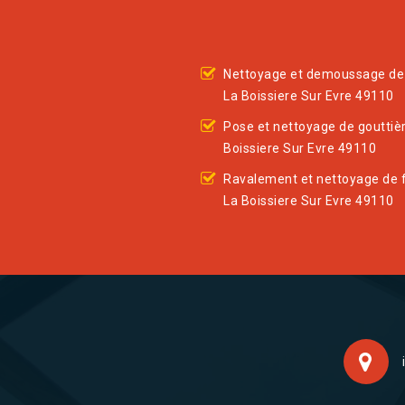
Nettoyage et demoussage de 
La Boissiere Sur Evre 49110
Pose et nettoyage de gouttiè
Boissiere Sur Evre 49110
Ravalement et nettoyage de 
La Boissiere Sur Evre 49110