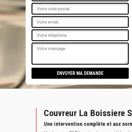
Couvreur La Boissiere 
Une intervention complète et aux no