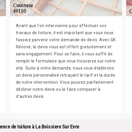
Avant que l'on intervienne pour effectuer vos
travaux de toiture, il est important que vous nous
fassiez parvenir votre demande de devis. Avec GK
Rénové, le devis vous est offert gratuitement et
sans engagement. Pour ce faire, il vous suffit de
remplir le formulaire que vous trouverez sur notre
site. Suite à votre demande, nous vous établirons
un devis personnalisé retraçant le tarif et la durée
de notre intervention. Vous pouvez parfaitement
décliner notre devis ou le faire comparer à
d'autres devis.
ence de toiture à La Boissiere Sur Evre