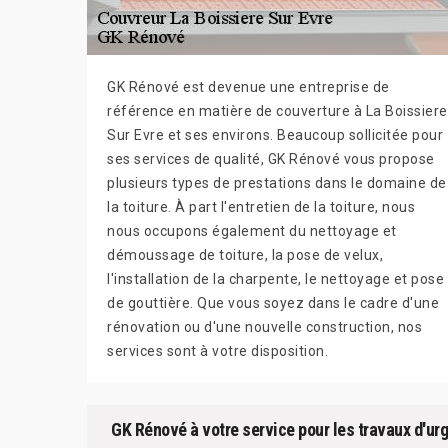
GK Rénové est devenue une entreprise de
référence en matière de couverture à La Boissiere
Sur Evre et ses environs. Beaucoup sollicitée pour
ses services de qualité, GK Rénové vous propose
plusieurs types de prestations dans le domaine de
la toiture. À part l'entretien de la toiture, nous
nous occupons également du nettoyage et
démoussage de toiture, la pose de velux,
l'installation de la charpente, le nettoyage et pose
de gouttière. Que vous soyez dans le cadre d'une
rénovation ou d'une nouvelle construction, nos
services sont à votre disposition.
GK Rénové à votre service pour les travaux d'urg