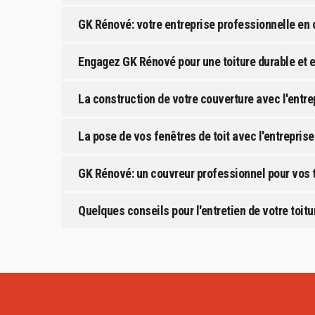
GK Rénové: votre entreprise professionnelle en 
Engagez GK Rénové pour une toiture durable et 
La construction de votre couverture avec l'entr
La pose de vos fenêtres de toit avec l'entrepri
GK Rénové: un couvreur professionnel pour vos t
Quelques conseils pour l'entretien de votre toitu