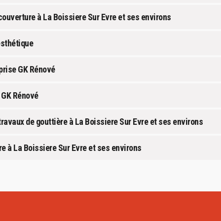
couverture à La Boissiere Sur Evre et ses environs
esthétique
eprise GK Rénové
se GK Rénové
ravaux de gouttière à La Boissiere Sur Evre et ses environs
re à La Boissiere Sur Evre et ses environs