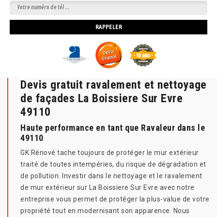
Devis gratuit ravalement et nettoyage
de façades La Boissiere Sur Evre
49110
Haute performance en tant que Ravaleur dans le
49110
GK Rénové tache toujours de protéger le mur extérieur
traité de toutes intempéries, du risque de dégradation et
de pollution. Investir dans le nettoyage et le ravalement
de mur extérieur sur La Boissiere Sur Evre avec notre
entreprise vous permet de protéger la plus-value de votre
propriété tout en modernisant son apparence. Nous