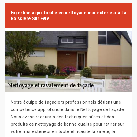
Expertise approfondie en nettoyage mur extérieur à La
Boissiere Sur Evre
Notre équipe de façadiers professionnels détient une
compétence approfondie dans le Nettoyage de façade.
Nous avons recours à des techniques sûres et des
produits de nettoyage de bonne qualité pour retirer sur
votre mur extérieur en toute efficacité la saleté, la