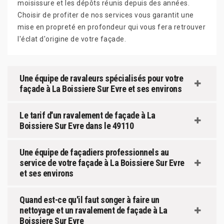
moisissure et les dépôts réunis depuis des années.
Choisir de profiter de nos services vous garantit une
mise en propreté en profondeur qui vous fera retrouver
l'éclat d'origine de votre façade.
Une équipe de ravaleurs spécialisés pour votre
façade à La Boissiere Sur Evre et ses environs
Le tarif d'un ravalement de façade à La
Boissiere Sur Evre dans le 49110
Une équipe de façadiers professionnels au
service de votre façade à La Boissiere Sur Evre
et ses environs
Quand est-ce qu'il faut songer à faire un
nettoyage et un ravalement de façade à La
Boissiere Sur Evre