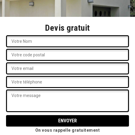
Devis gratuit
On vous rappelle gratuitement