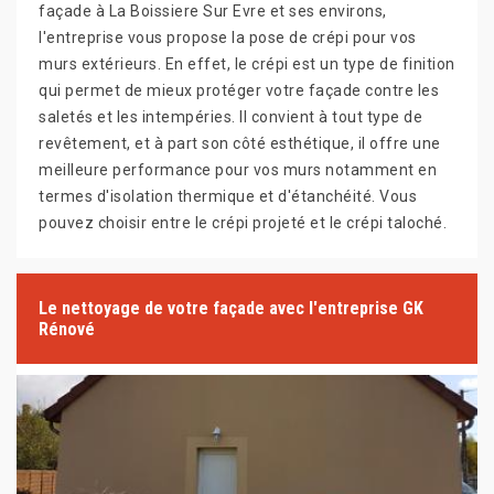
façade à La Boissiere Sur Evre et ses environs,
l'entreprise vous propose la pose de crépi pour vos
murs extérieurs. En effet, le crépi est un type de finition
qui permet de mieux protéger votre façade contre les
saletés et les intempéries. Il convient à tout type de
revêtement, et à part son côté esthétique, il offre une
meilleure performance pour vos murs notamment en
termes d'isolation thermique et d'étanchéité. Vous
pouvez choisir entre le crépi projeté et le crépi taloché.
Le nettoyage de votre façade avec l'entreprise GK
Rénové