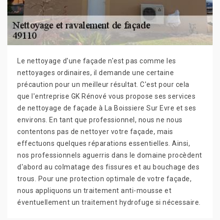
Le nettoyage d'une façade n'est pas comme les
nettoyages ordinaires, il demande une certaine
précaution pour un meilleur résultat. C'est pour cela
que l'entreprise GK Rénové vous propose ses services
de nettoyage de façade à La Boissiere Sur Evre et ses
environs. En tant que professionnel, nous ne nous
contentons pas de nettoyer votre façade, mais
effectuons quelques réparations essentielles. Ainsi,
nos professionnels aguerris dans le domaine procèdent
d'abord au colmatage des fissures et au bouchage des
trous. Pour une protection optimale de votre façade,
nous appliquons un traitement anti-mousse et
éventuellement un traitement hydrofuge si nécessaire.