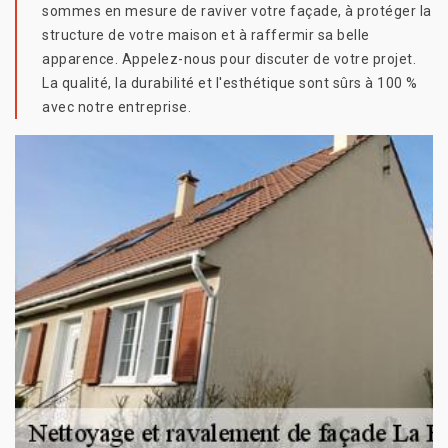
sommes en mesure de raviver votre façade, à protéger la
structure de votre maison et à raffermir sa belle
apparence. Appelez-nous pour discuter de votre projet.
La qualité, la durabilité et l'esthétique sont sûrs à 100 %
avec notre entreprise.