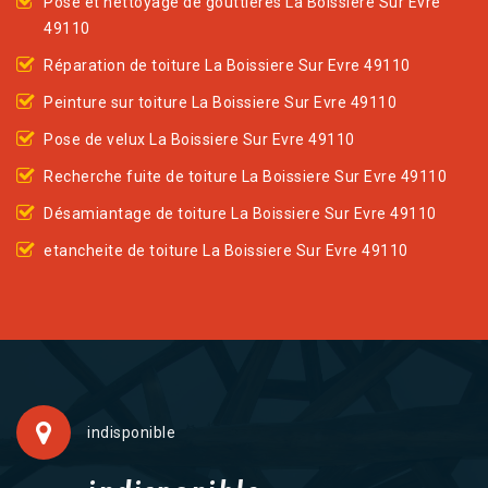
Pose et nettoyage de gouttières La Boissiere Sur Evre
49110
Réparation de toiture La Boissiere Sur Evre 49110
Peinture sur toiture La Boissiere Sur Evre 49110
Pose de velux La Boissiere Sur Evre 49110
Recherche fuite de toiture La Boissiere Sur Evre 49110
Désamiantage de toiture La Boissiere Sur Evre 49110
etancheite de toiture La Boissiere Sur Evre 49110
indisponible