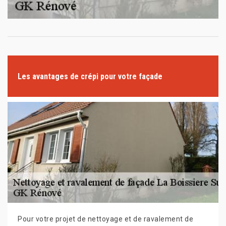
Les avantages de crépi pour votre façade
Pour votre projet de nettoyage et de ravalement de