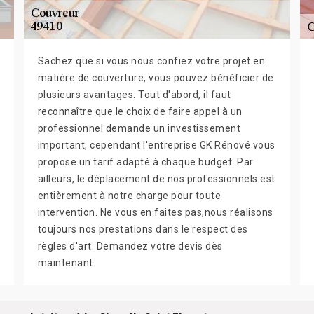
Sachez que si vous nous confiez votre projet en
matière de couverture, vous pouvez bénéficier de
plusieurs avantages. Tout d'abord, il faut
reconnaître que le choix de faire appel à un
professionnel demande un investissement
important, cependant l'entreprise GK Rénové vous
propose un tarif adapté à chaque budget. Par
ailleurs, le déplacement de nos professionnels est
entièrement à notre charge pour toute
intervention. Ne vous en faites pas,nous réalisons
toujours nos prestations dans le respect des
règles d'art. Demandez votre devis dès
maintenant.