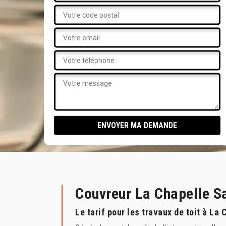
Couvreur La Chapelle S
Le tarif pour les travaux de toit à La