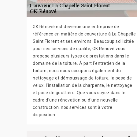
GK Rénové est devenue une entreprise de
référence en matière de couverture à La Chapelle
Saint Florent et ses environs. Beaucoup sollicitée
pour ses services de qualité, GK Rénové vous
propose plusieurs types de prestations dans le
domaine de la toiture. À part l'entretien de la
toiture, nous nous occupons également du
nettoyage et démoussage de toiture, la pose de
velux, l'installation de la charpente, le nettoyage
et pose de gouttière. Que vous soyez dans le
cadre d'une rénovation ou d'une nouvelle
construction, nos services sont à votre
disposition.