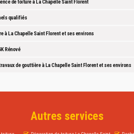
ence de toiture à La Chapelle Saint Florent
nels qualifiés
re à La Chapelle Saint Florent et ses environs
 GK Rénové
ravaux de gouttière à La Chapelle Saint Florent et ses environs
Autres services