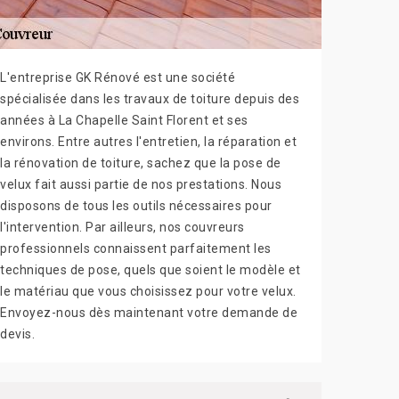
L'entreprise GK Rénové est une société
spécialisée dans les travaux de toiture depuis des
années à La Chapelle Saint Florent et ses
environs. Entre autres l'entretien, la réparation et
la rénovation de toiture, sachez que la pose de
velux fait aussi partie de nos prestations. Nous
disposons de tous les outils nécessaires pour
l'intervention. Par ailleurs, nos couvreurs
professionnels connaissent parfaitement les
techniques de pose, quels que soient le modèle et
le matériau que vous choisissez pour votre velux.
Envoyez-nous dès maintenant votre demande de
devis.