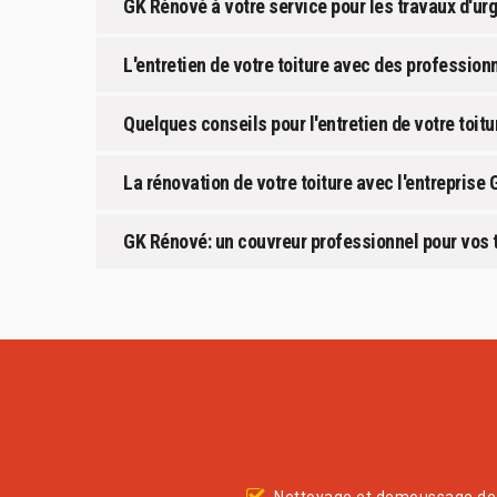
GK Rénové à votre service pour les travaux d'urg
L'entretien de votre toiture avec des profession
Quelques conseils pour l'entretien de votre toitu
La rénovation de votre toiture avec l'entreprise
GK Rénové: un couvreur professionnel pour vos t