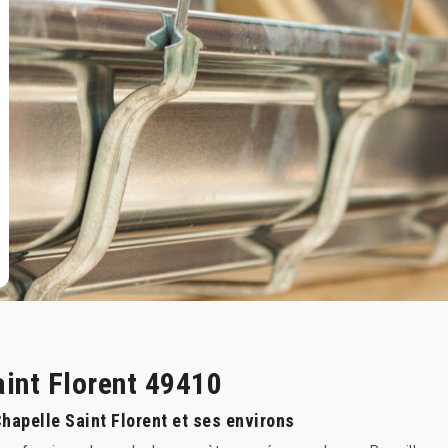
aint Florent 49410
 Chapelle Saint Florent et ses environs