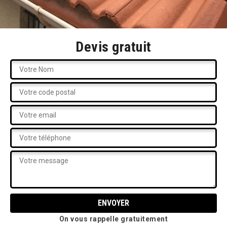
Devis gratuit
On vous rappelle gratuitement