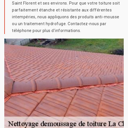
Saint Florent et ses environs. Pour que votre toiture soit
parfaitement étanche et résistante aux différentes
intempéries, nous appliquons des produits anti-mousse
ou un traitement hydrofuge. Contactez-nous par
téléphone pour plus d'informations.