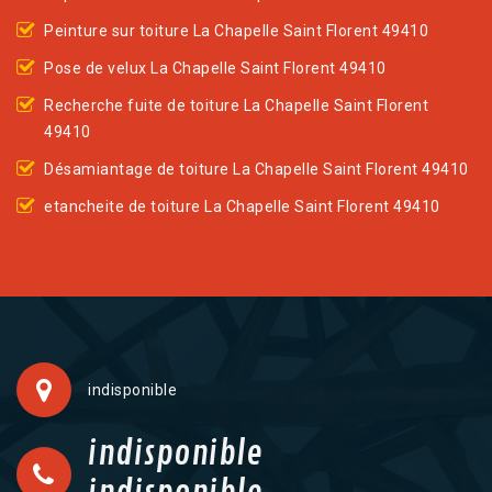
Peinture sur toiture La Chapelle Saint Florent 49410
Pose de velux La Chapelle Saint Florent 49410
Recherche fuite de toiture La Chapelle Saint Florent
49410
Désamiantage de toiture La Chapelle Saint Florent 49410
etancheite de toiture La Chapelle Saint Florent 49410
indisponible
indisponible