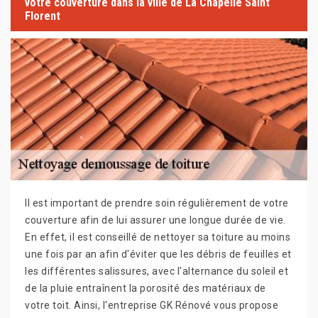
votre couverture dans la ville de La Chapelle Saint
Florent
Il est important de prendre soin régulièrement de votre
couverture afin de lui assurer une longue durée de vie.
En effet, il est conseillé de nettoyer sa toiture au moins
une fois par an afin d'éviter que les débris de feuilles et
les différentes salissures, avec l'alternance du soleil et
de la pluie entraînent la porosité des matériaux de
votre toit. Ainsi, l'entreprise GK Rénové vous propose