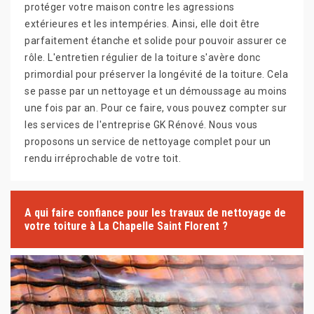
protéger votre maison contre les agressions
extérieures et les intempéries. Ainsi, elle doit être
parfaitement étanche et solide pour pouvoir assurer ce
rôle. L'entretien régulier de la toiture s'avère donc
primordial pour préserver la longévité de la toiture. Cela
se passe par un nettoyage et un démoussage au moins
une fois par an. Pour ce faire, vous pouvez compter sur
les services de l'entreprise GK Rénové. Nous vous
proposons un service de nettoyage complet pour un
rendu irréprochable de votre toit.
A qui faire confiance pour les travaux de nettoyage de
votre toiture à La Chapelle Saint Florent ?