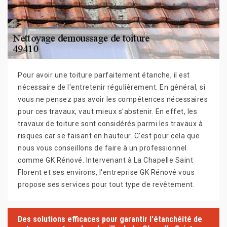
Pour avoir une toiture parfaitement étanche, il est
nécessaire de l'entretenir régulièrement. En général, si
vous ne pensez pas avoir les compétences nécessaires
pour ces travaux, vaut mieux s'abstenir. En effet, les
travaux de toiture sont considérés parmi les travaux à
risques car se faisant en hauteur. C'est pour cela que
nous vous conseillons de faire à un professionnel
comme GK Rénové. Intervenant à La Chapelle Saint
Florent et ses environs, l'entreprise GK Rénové vous
propose ses services pour tout type de revêtement.
Des solutions efficaces pour garantir l'étanchéité de