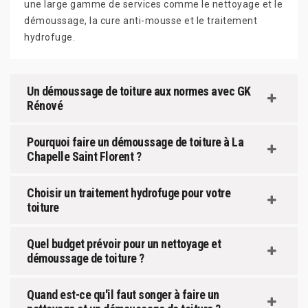
une large gamme de services comme le nettoyage et le
démoussage, la cure anti-mousse et le traitement
hydrofuge.
Un démoussage de toiture aux normes avec GK
Rénové
Pourquoi faire un démoussage de toiture à La
Chapelle Saint Florent ?
Choisir un traitement hydrofuge pour votre
toiture
Quel budget prévoir pour un nettoyage et
démoussage de toiture ?
Quand est-ce qu'il faut songer à faire un