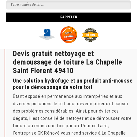
Devis gratuit nettoyage et
demoussage de toiture La Chapelle
Saint Florent 49410
Une solution hydrofuge et un produit anti-mousse
pour le démoussage de votre toit
Étant exposé en permanence aux intempéries et aux
diverses pollutions, le toit peut devenir poreux et causer
des problèmes considérables. Ainsi, pour éviter ces
dégâts, il est conseillé de nettoyer et de démousser votre
toiture au moins une fois par an. Pour ce faire,
l'entreprise GK Rénové vous rend service à La Chapelle