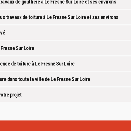
ravaux de gouttière à Le Fresne Sur Loire et ses environs
us travaux de toiture à Le Fresne Sur Loire et ses environs
ové
 Fresne Sur Loire
ence de toiture à Le Fresne Sur Loire
re dans toute la ville de Le Fresne Sur Loire
otre projet