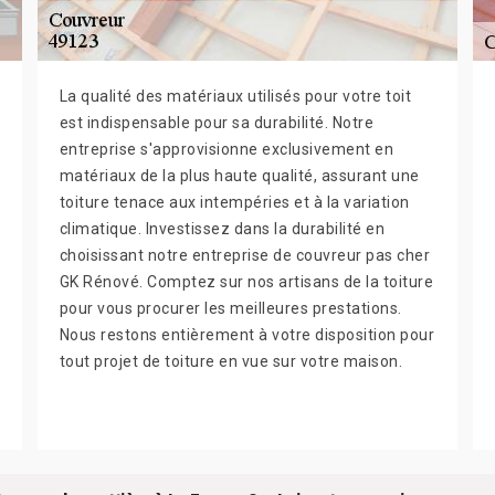
La qualité des matériaux utilisés pour votre toit
est indispensable pour sa durabilité. Notre
entreprise s'approvisionne exclusivement en
matériaux de la plus haute qualité, assurant une
toiture tenace aux intempéries et à la variation
climatique. Investissez dans la durabilité en
choisissant notre entreprise de couvreur pas cher
GK Rénové. Comptez sur nos artisans de la toiture
pour vous procurer les meilleures prestations.
Nous restons entièrement à votre disposition pour
tout projet de toiture en vue sur votre maison.