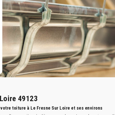
 Loire 49123
votre toiture à Le Fresne Sur Loire et ses environs