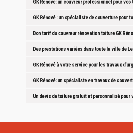
GK Rénové: un couvreur professionnel pour vos t
GK Rénové : un spécialiste de couverture pour to
Bon tarif du couvreur rénovation toiture GK Rén
Des prestations variées dans toute la ville de Le
GK Rénové à votre service pour les travaux d'urg
GK Rénové: un spécialiste en travaux de couvertu
Un devis de toiture gratuit et personnalisé pour v