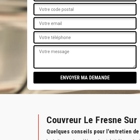
Couvreur Le Fresne Sur
Quelques conseils pour l'entretien de 