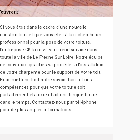
Si vous êtes dans le cadre d'une nouvelle
construction, et que vous êtes à la recherche un
professionnel pour la pose de votre toiture,
l'entreprise GK Rénové vous rend service dans
toute la ville de Le Fresne Sur Loire. Notre équipe
de couvreurs qualifiés va procéder à l'installation
de votre charpente pour le support de votre toit.
Nous mettons tout notre savoir-faire et nos
compétences pour que votre toiture soit
parfaitement étanche et ait une longue tenue
dans le temps. Contactez-nous par téléphone
pour de plus amples informations.