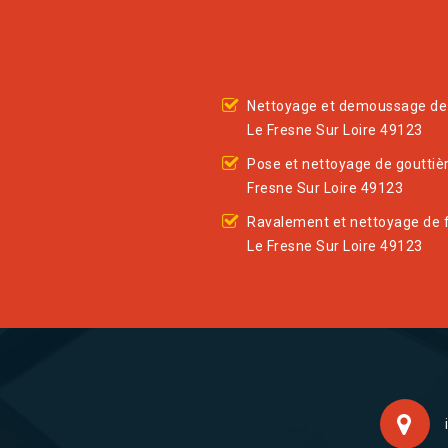
Nettoyage et demoussage de 
Le Fresne Sur Loire 49123
Pose et nettoyage de gouttiè
Fresne Sur Loire 49123
Ravalement et nettoyage de 
Le Fresne Sur Loire 49123