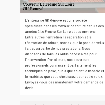
L'entreprise GK Rénové est une société
spécialisée dans les travaux de toiture depuis des
années à Le Fresne Sur Loire et ses environs.
Entre autres l'entretien, la réparation et la
rénovation de toiture, sachez que la pose de velux
fait aussi partie de nos prestations. Nous
disposons de tous les outils nécessaires pour
l'intervention. Par ailleurs, nos couvreurs
professionnels connaissent parfaitement les
techniques de pose, quels que soient le modèle et
le matériau que vous choisissez pour votre velux.
Envoyez-nous dès maintenant votre demande de
devis.