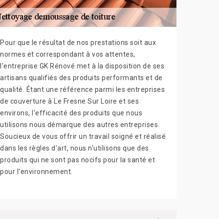
Pour que le résultat de nos prestations soit aux
normes et correspondant à vos attentes,
l'entreprise GK Rénové met à la disposition de ses
artisans qualifiés des produits performants et de
qualité. Étant une référence parmi les entreprises
de couverture à Le Fresne Sur Loire et ses
environs, l'efficacité des produits que nous
utilisons nous démarque des autres entreprises.
Soucieux de vous offrir un travail soigné et réalisé
dans les règles d'art, nous n'utilisons que des
produits qui ne sont pas nocifs pour la santé et
pour l'environnement.