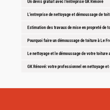
Un devis gratuit avec l'entreprise GK Rénové
L’entreprise de nettoyage et démoussage de toi
Estimation des travaux de mise en propreté de to
Pourquoi faire un démoussage de toiture à Le Fr
Le nettoyage et le démoussage de votre toiture 
GK Rénové: votre professionnel en nettoyage et 