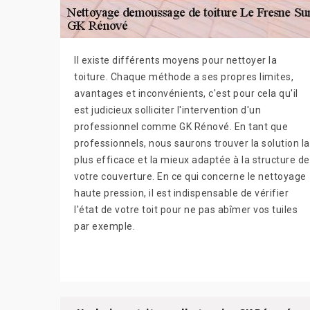
Il existe différents moyens pour nettoyer la
toiture. Chaque méthode a ses propres limites,
avantages et inconvénients, c'est pour cela qu'il
est judicieux solliciter l'intervention d'un
professionnel comme GK Rénové. En tant que
professionnels, nous saurons trouver la solution la
plus efficace et la mieux adaptée à la structure de
votre couverture. En ce qui concerne le nettoyage
haute pression, il est indispensable de vérifier
l'état de votre toit pour ne pas abîmer vos tuiles
par exemple.