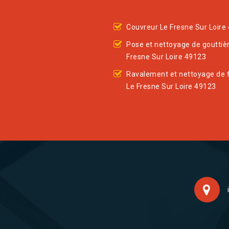
Couvreur Le Fresne Sur Loire
Pose et nettoyage de gouttiè
Fresne Sur Loire 49123
Ravalement et nettoyage de 
Le Fresne Sur Loire 49123