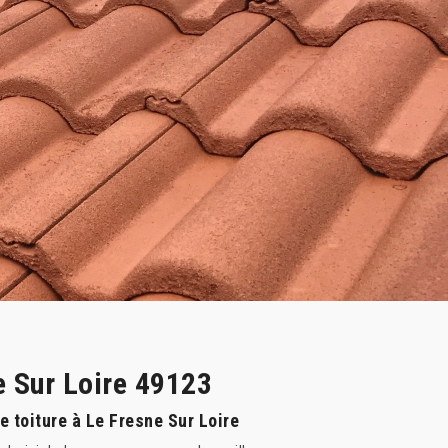
e Sur Loire 49123
 toiture à Le Fresne Sur Loire