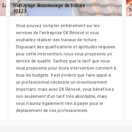
Vous pouvez compter entièrement sur les
services de l'entreprise GK Rénové si vous
souhaitez réaliser des travaux de toiture.
Disposant des qualifications et aptitudes requises
pour cette intervention, nous vous proposons un
service de qualité. Sachez que le tarif que nous
vous proposons pour toute intervention convient à
tous les budgets. Il est évident que faire appel à
un professionnel nécessite un investissement
important, mais avec GK Rénové, vous bénéficiez
non seulement d'un tarif très abordable, mais
vous n'aurez également rien à payer pour le
déplacement de nos professionnels.