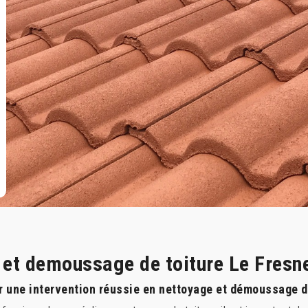
 et demoussage de toiture Le Fresn
r une intervention réussie en nettoyage et démoussage de