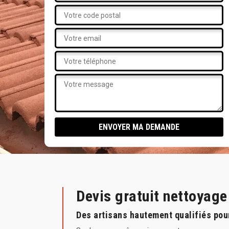
Devis gratuit nettoyage
Des artisans hautement qualifiés pou