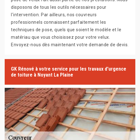
disposons de tous les outils nécessaires pour
l'intervention. Par ailleurs, nos couvreurs
professionnels connaissent parfaitement les
techniques de pose, quels que soient le modèle et le
matériau que vous choisissez pour votre velux.
Envoyez-nous dès maintenant votre demande de devis.
GK Rénové à votre service pour les travaux d'urgence
de toiture à Noyant La Plaine