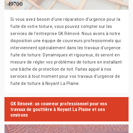
Si vous avez besoin d'une réparation d'urgence pour la
fuite de votre toiture, vous pouvez compter sur les
services de l'entreprise GK Rénové. Nous avons à notre
disposition une équipe de couvreurs professionnels qui
interviennent spécialement dans les travaux d'urgence
fuite de toiture. Dynamiques et rigoureux, ils seront en
mesure de régler vos problèmes de toiture en installant
une bâche de protection de toit. Faites appel à nos
services à tout moment pour vos travaux d'urgence de
fuite de toiture à Noyant La Plaine.
GK Rénové: un couvreur professionnel pour vos
travaux de gouttière à Noyant La Plaine et ses
environs