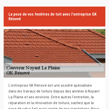
La pose de vos fenêtres de toit avec l'entreprise GK
Rénové
L'entreprise GK Rénové est une société spécialisée
dans les travaux de toiture depuis des années à Noyant
La Plaine et ses environs. Entre autres l'entretien, la
réparation et la rénovation de toiture, sachez que la
pose de velux fait aussi partie de nos prestations. Nous