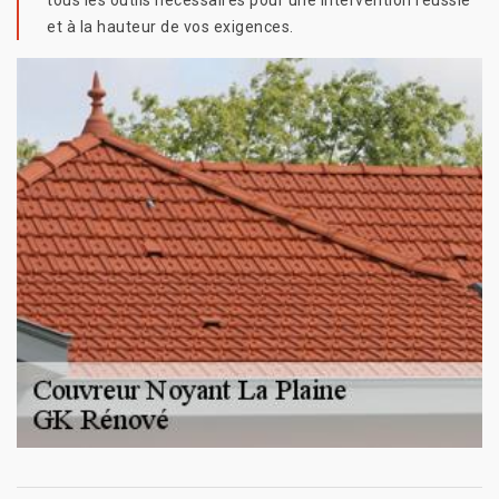
tous les outils nécessaires pour une intervention réussie
et à la hauteur de vos exigences.