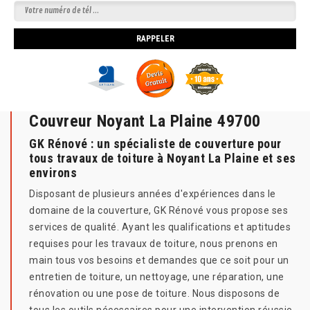
Couvreur Noyant La Plaine 49700
GK Rénové : un spécialiste de couverture pour
tous travaux de toiture à Noyant La Plaine et ses
environs
Disposant de plusieurs années d'expériences dans le
domaine de la couverture, GK Rénové vous propose ses
services de qualité. Ayant les qualifications et aptitudes
requises pour les travaux de toiture, nous prenons en
main tous vos besoins et demandes que ce soit pour un
entretien de toiture, un nettoyage, une réparation, une
rénovation ou une pose de toiture. Nous disposons de