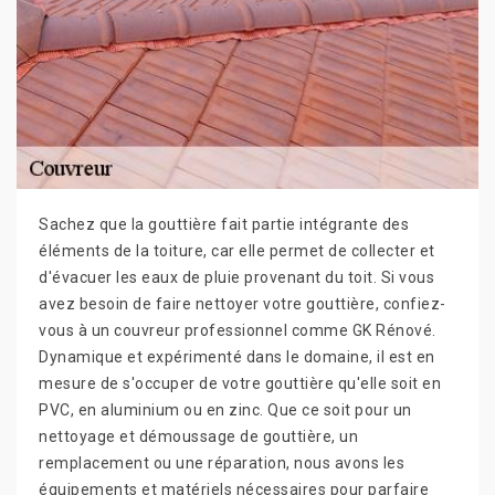
Sachez que la gouttière fait partie intégrante des
éléments de la toiture, car elle permet de collecter et
d'évacuer les eaux de pluie provenant du toit. Si vous
avez besoin de faire nettoyer votre gouttière, confiez-
vous à un couvreur professionnel comme GK Rénové.
Dynamique et expérimenté dans le domaine, il est en
mesure de s'occuper de votre gouttière qu'elle soit en
PVC, en aluminium ou en zinc. Que ce soit pour un
nettoyage et démoussage de gouttière, un
remplacement ou une réparation, nous avons les
équipements et matériels nécessaires pour parfaire