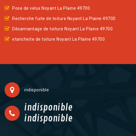
Pose de velux Noyant La Plaine 49700
Recherche fuite de toiture Noyant La Plaine 49700
Désamiantage de toiture Noyant La Plaine 49700
etancheite de toiture Noyant La Plaine 49700
indisponible
indisponible
indisponible