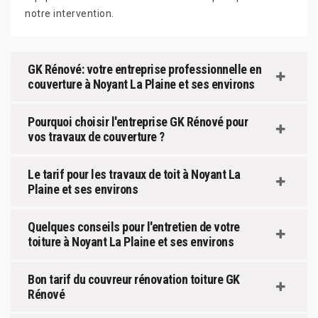
notre intervention.
GK Rénové: votre entreprise professionnelle en
couverture à Noyant La Plaine et ses environs
Pourquoi choisir l'entreprise GK Rénové pour
vos travaux de couverture ?
Le tarif pour les travaux de toit à Noyant La
Plaine et ses environs
Quelques conseils pour l'entretien de votre
toiture à Noyant La Plaine et ses environs
Bon tarif du couvreur rénovation toiture GK
Rénové