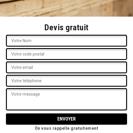
Devis gratuit
On vous rappelle gratuitement