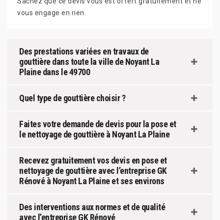
Sachez que ce devis vous est offert gratuitement et ne
vous engage en rien.
Des prestations variées en travaux de
gouttière dans toute la ville de Noyant La
Plaine dans le 49700
Quel type de gouttière choisir ?
Faites votre demande de devis pour la pose et
le nettoyage de gouttière à Noyant La Plaine
Recevez gratuitement vos devis en pose et
nettoyage de gouttière avec l’entreprise GK
Rénové à Noyant La Plaine et ses environs
Des interventions aux normes et de qualité
avec l’entreprise GK Rénové