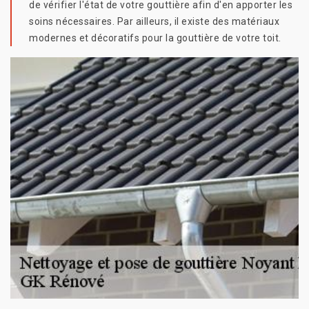
de vérifier l'état de votre gouttière afin d'en apporter les
soins nécessaires. Par ailleurs, il existe des matériaux
modernes et décoratifs pour la gouttière de votre toit.