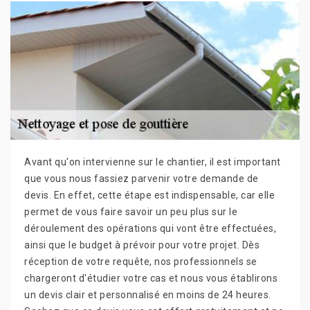
Avant qu'on intervienne sur le chantier, il est important
que vous nous fassiez parvenir votre demande de
devis. En effet, cette étape est indispensable, car elle
permet de vous faire savoir un peu plus sur le
déroulement des opérations qui vont être effectuées,
ainsi que le budget à prévoir pour votre projet. Dès
réception de votre requête, nos professionnels se
chargeront d'étudier votre cas et nous vous établirons
un devis clair et personnalisé en moins de 24 heures.