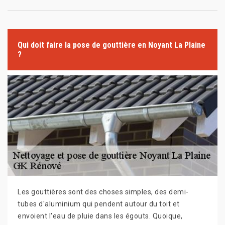
Qui doit faire la pose de gouttière en Noyant La Plaine
?
Les gouttières sont des choses simples, des demi-
tubes d'aluminium qui pendent autour du toit et
envoient l'eau de pluie dans les égouts. Quoique,