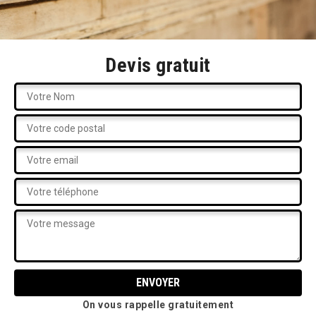
Devis gratuit
On vous rappelle gratuitement