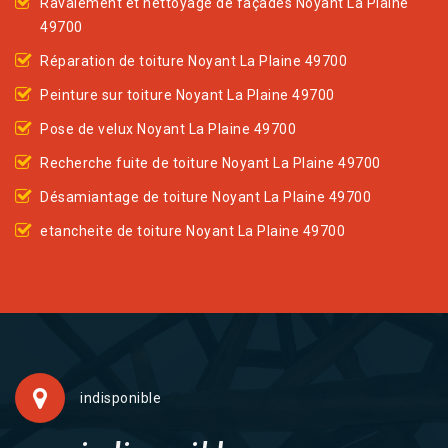
Ravalement et nettoyage de façades Noyant La Plaine
49700
Réparation de toiture Noyant La Plaine 49700
Peinture sur toiture Noyant La Plaine 49700
Pose de velux Noyant La Plaine 49700
Recherche fuite de toiture Noyant La Plaine 49700
Désamiantage de toiture Noyant La Plaine 49700
etancheite de toiture Noyant La Plaine 49700
indisponible