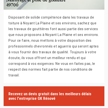
Disposant de solide compétence dans les travaux de
toiture à Noyant La Plaine et ses environs, sachez que
les travaux de gouttières font aussi partie des services
que nous proposons à Noyant La Plaine et ses environs.
Pour ce faire, nous mettons à votre disposition des
professionnels chevronnés et aguerris qui seront aptes
à vous fournir des travaux de qualité. Toujours à votre
écoute, ils vous offront un meilleur rendu et qui
correspond à vos exigences. Ne vous en faites pas, le
respect des normes fait partie de nos conditions de
travail.
Recevez un devis gratuit dans les meilleurs délais
avec l'entreprise GK Rénové