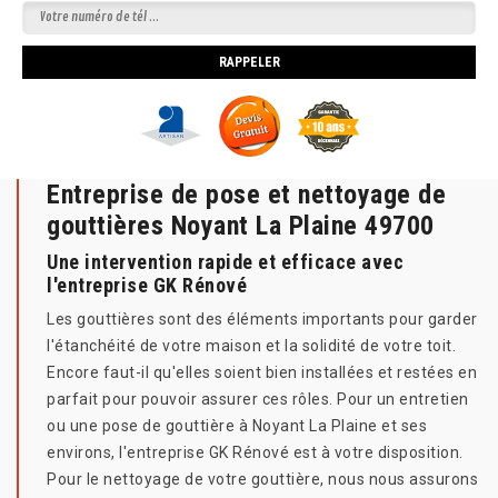
Entreprise de pose et nettoyage de
gouttières Noyant La Plaine 49700
Une intervention rapide et efficace avec
l'entreprise GK Rénové
Les gouttières sont des éléments importants pour garder
l'étanchéité de votre maison et la solidité de votre toit.
Encore faut-il qu'elles soient bien installées et restées en
parfait pour pouvoir assurer ces rôles. Pour un entretien
ou une pose de gouttière à Noyant La Plaine et ses
environs, l'entreprise GK Rénové est à votre disposition.
Pour le nettoyage de votre gouttière, nous nous assurons