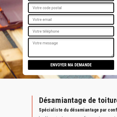
Désamiantage de toitur
Spécialiste du désamiantage par conf