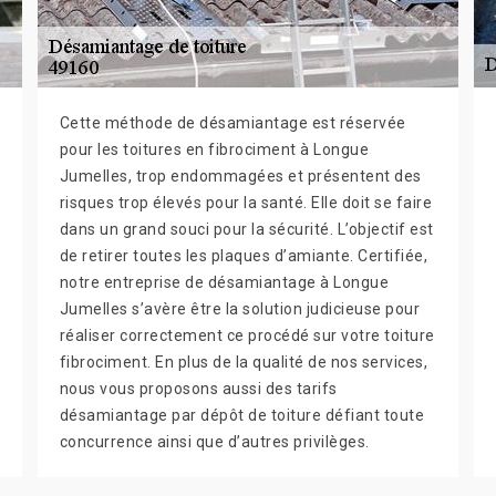
Cette méthode de désamiantage est réservée
pour les toitures en fibrociment à Longue
Jumelles, trop endommagées et présentent des
risques trop élevés pour la santé. Elle doit se faire
dans un grand souci pour la sécurité. L’objectif est
de retirer toutes les plaques d’amiante. Certifiée,
notre entreprise de désamiantage à Longue
Jumelles s’avère être la solution judicieuse pour
réaliser correctement ce procédé sur votre toiture
fibrociment. En plus de la qualité de nos services,
nous vous proposons aussi des tarifs
désamiantage par dépôt de toiture défiant toute
concurrence ainsi que d’autres privilèges.