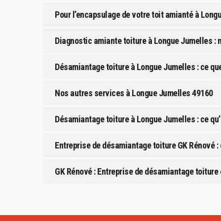
Pour l’encapsulage de votre toit amianté à Long
Diagnostic amiante toiture à Longue Jumelles : 
Désamiantage toiture à Longue Jumelles : ce que 
Nos autres services à Longue Jumelles 49160
Désamiantage toiture à Longue Jumelles : ce qu’i
Entreprise de désamiantage toiture GK Rénové :
GK Rénové : Entreprise de désamiantage toiture