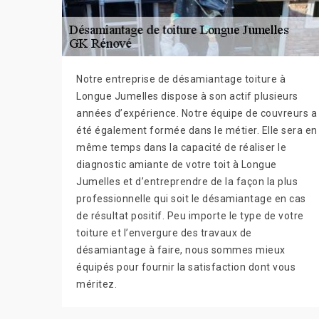
Notre entreprise de désamiantage toiture à
Longue Jumelles dispose à son actif plusieurs
années d’expérience. Notre équipe de couvreurs a
été également formée dans le métier. Elle sera en
même temps dans la capacité de réaliser le
diagnostic amiante de votre toit à Longue
Jumelles et d’entreprendre de la façon la plus
professionnelle qui soit le désamiantage en cas
de résultat positif. Peu importe le type de votre
toiture et l’envergure des travaux de
désamiantage à faire, nous sommes mieux
équipés pour fournir la satisfaction dont vous
méritez.