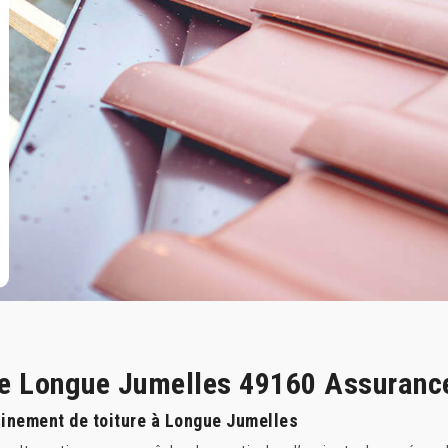
e Longue Jumelles 49160 Assurance
inement de toiture à Longue Jumelles