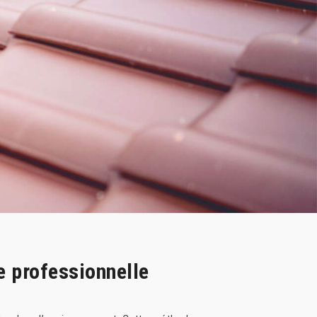
 professionnelle