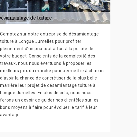
Comptez sur notre entreprise de désamiantage
toiture à Longue Jumelles pour profiter
pleinement d’un prix tout à fait à la portée de
votre budget. Conscients de la complexité des
travaux, nous nous évertuons à proposer les
meilleurs prix du marché pour permettre à chacun
d’avoir la chance de concrétiser de la plus belle
manière leur projet de désamiantage toiture à
Longue Jumelles. En plus de cela, nous nous
ferons un devoir de guider nos clientèles sur les
bons moyens à faire pour évoluer le tarif à leur
avantage.