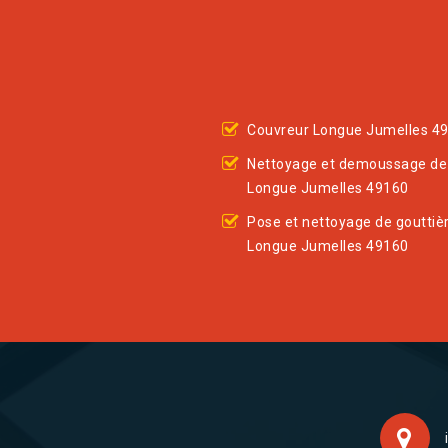
Couvreur Longue Jumelles 4
Nettoyage et demoussage de 
Longue Jumelles 49160
Pose et nettoyage de gouttiè
Longue Jumelles 49160