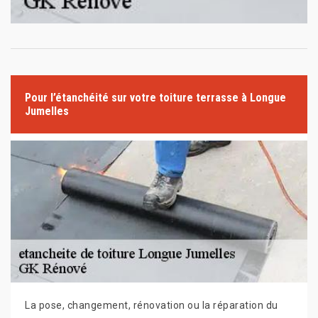
Pour l’étanchéité sur votre toiture terrasse à Longue
Jumelles
La pose, changement, rénovation ou la réparation du