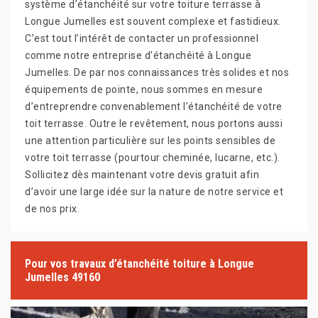
système d’étanchéité sur votre toiture terrasse à
Longue Jumelles est souvent complexe et fastidieux.
C’est tout l’intérêt de contacter un professionnel
comme notre entreprise d’étanchéité à Longue
Jumelles. De par nos connaissances très solides et nos
équipements de pointe, nous sommes en mesure
d’entreprendre convenablement l’étanchéité de votre
toit terrasse. Outre le revêtement, nous portons aussi
une attention particulière sur les points sensibles de
votre toit terrasse (pourtour cheminée, lucarne, etc.).
Sollicitez dès maintenant votre devis gratuit afin
d’avoir une large idée sur la nature de notre service et
de nos prix.
Pour vos travaux d’étanchéité toiture à Longue
Jumelles 49160