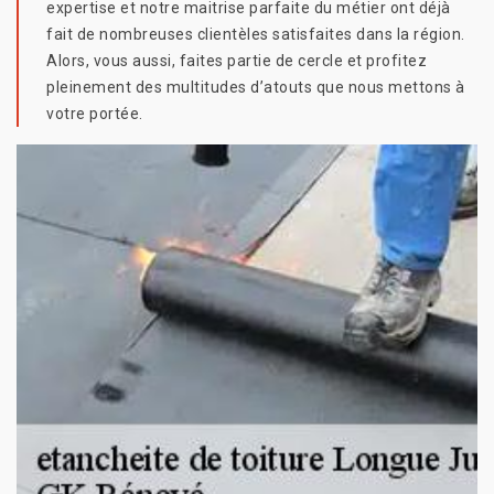
expertise et notre maitrise parfaite du métier ont déjà
fait de nombreuses clientèles satisfaites dans la région.
Alors, vous aussi, faites partie de cercle et profitez
pleinement des multitudes d’atouts que nous mettons à
votre portée.