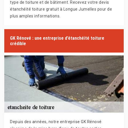
type de toiture et de bâtiment. Recevez votre devis
étanchéité toiture gratuit à Longue Jumelles pour de
plus amples informations.
GK Rénové : une entreprise d’étanchéité toiture
crédible
Depuis des années, notre entreprise GK Rénové