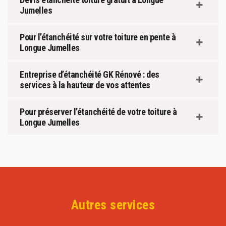
Jumelles
Pour l’étanchéité sur votre toiture en pente à
Longue Jumelles
Entreprise d’étanchéité GK Rénové : des
services à la hauteur de vos attentes
Pour préserver l’étanchéité de votre toiture à
Longue Jumelles
Autres services