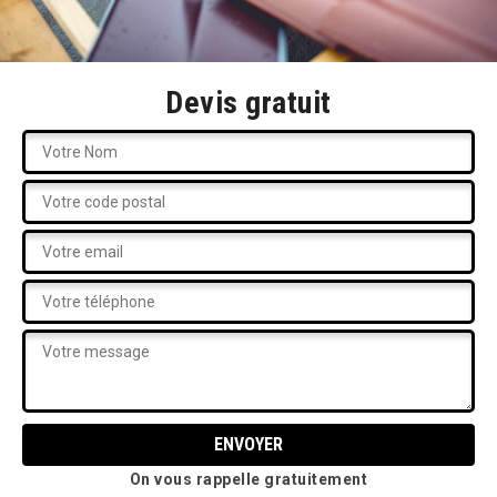
Devis gratuit
On vous rappelle gratuitement