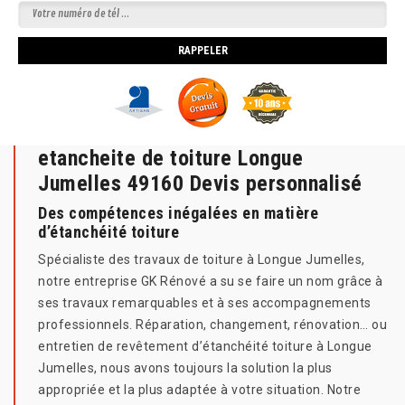
etancheite de toiture Longue
Jumelles 49160 Devis personnalisé
Des compétences inégalées en matière
d’étanchéité toiture
Spécialiste des travaux de toiture à Longue Jumelles,
notre entreprise GK Rénové a su se faire un nom grâce à
ses travaux remarquables et à ses accompagnements
professionnels. Réparation, changement, rénovation… ou
entretien de revêtement d’étanchéité toiture à Longue
Jumelles, nous avons toujours la solution la plus
appropriée et la plus adaptée à votre situation. Notre