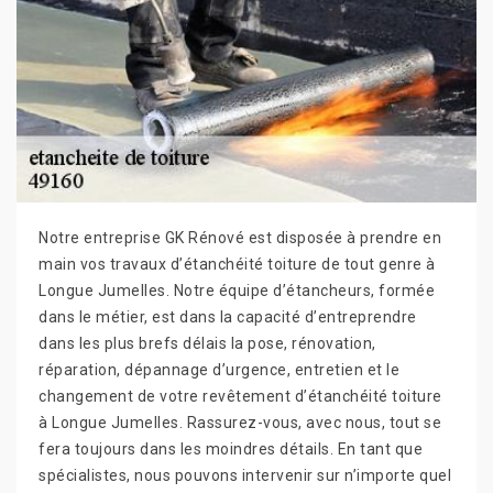
Notre entreprise GK Rénové est disposée à prendre en
main vos travaux d’étanchéité toiture de tout genre à
Longue Jumelles. Notre équipe d’étancheurs, formée
dans le métier, est dans la capacité d’entreprendre
dans les plus brefs délais la pose, rénovation,
réparation, dépannage d’urgence, entretien et le
changement de votre revêtement d’étanchéité toiture
à Longue Jumelles. Rassurez-vous, avec nous, tout se
fera toujours dans les moindres détails. En tant que
spécialistes, nous pouvons intervenir sur n’importe quel