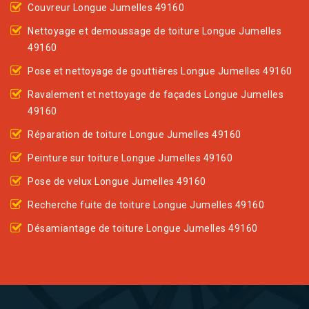
Couvreur Longue Jumelles 49160
Nettoyage et demoussage de toiture Longue Jumelles
49160
Pose et nettoyage de gouttières Longue Jumelles 49160
Ravalement et nettoyage de façades Longue Jumelles
49160
Réparation de toiture Longue Jumelles 49160
Peinture sur toiture Longue Jumelles 49160
Pose de velux Longue Jumelles 49160
Recherche fuite de toiture Longue Jumelles 49160
Désamiantage de toiture Longue Jumelles 49160