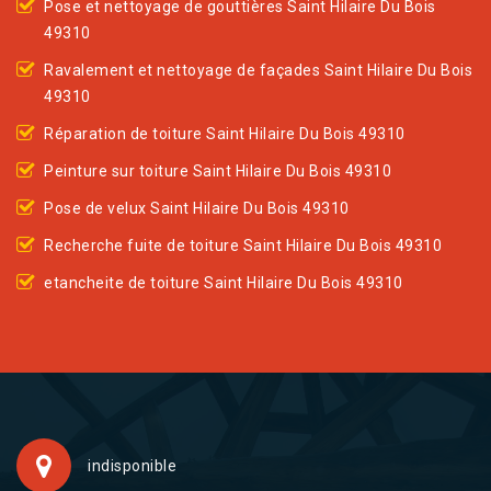
Pose et nettoyage de gouttières Saint Hilaire Du Bois
49310
Ravalement et nettoyage de façades Saint Hilaire Du Bois
49310
Réparation de toiture Saint Hilaire Du Bois 49310
Peinture sur toiture Saint Hilaire Du Bois 49310
Pose de velux Saint Hilaire Du Bois 49310
Recherche fuite de toiture Saint Hilaire Du Bois 49310
etancheite de toiture Saint Hilaire Du Bois 49310
indisponible