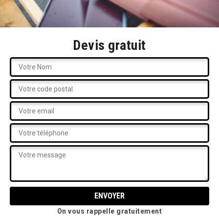
Devis gratuit
On vous rappelle gratuitement