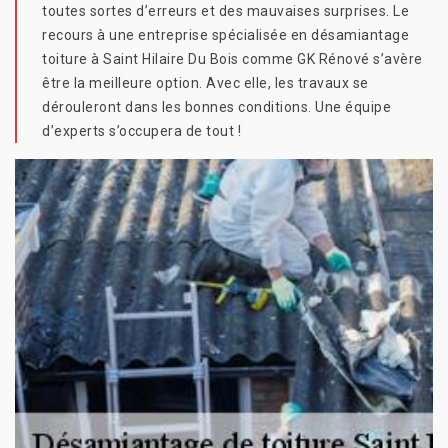
toutes sortes d’erreurs et des mauvaises surprises. Le
recours à une entreprise spécialisée en désamiantage
toiture à Saint Hilaire Du Bois comme GK Rénové s’avère
être la meilleure option. Avec elle, les travaux se
dérouleront dans les bonnes conditions. Une équipe
d’experts s’occupera de tout !