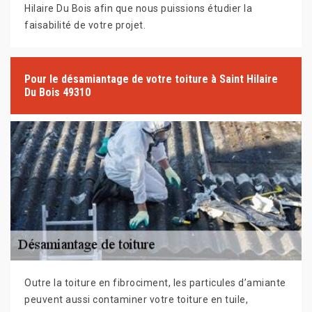
Hilaire Du Bois afin que nous puissions étudier la
faisabilité de votre projet.
Pour le désamiantage de votre toiture à Saint Hilaire
Du Bois 49310
Outre la toiture en fibrociment, les particules d’amiante
peuvent aussi contaminer votre toiture en tuile,