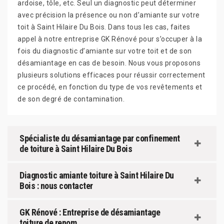
ardoise, tôle, etc. Seul un diagnostic peut déterminer
avec précision la présence ou non d’amiante sur votre
toit à Saint Hilaire Du Bois. Dans tous les cas, faites
appel à notre entreprise GK Rénové pour s’occuper à la
fois du diagnostic d’amiante sur votre toit et de son
désamiantage en cas de besoin. Nous vous proposons
plusieurs solutions efficaces pour réussir correctement
ce procédé, en fonction du type de vos revêtements et
de son degré de contamination.
Spécialiste du désamiantage par confinement
de toiture à Saint Hilaire Du Bois
Diagnostic amiante toiture à Saint Hilaire Du
Bois : nous contacter
GK Rénové : Entreprise de désamiantage
toiture de renom