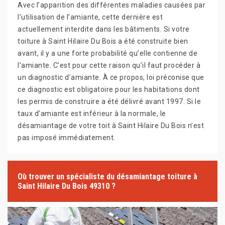
Avec l’apparition des différentes maladies causées par
l’utilisation de l’amiante, cette dernière est
actuellement interdite dans les bâtiments. Si votre
toiture à Saint Hilaire Du Bois a été construite bien
avant, il y a une forte probabilité qu’elle contienne de
l’amiante. C’est pour cette raison qu’il faut procéder à
un diagnostic d’amiante. À ce propos, loi préconise que
ce diagnostic est obligatoire pour les habitations dont
les permis de construire a été délivré avant 1997. Si le
taux d’amiante est inférieur à la normale, le
désamiantage de votre toit à Saint Hilaire Du Bois n’est
pas imposé immédiatement.
Où trouver un spécialiste du désamiantage toiture à
Saint Hilaire Du Bois 49310 ?