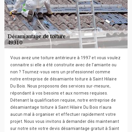
Vous avez une toiture antérieure à 1997 et vous voulez
connaitre si elle a été construite avec de l’amiante ou
non ? Tournez-vous vers un professionnel comme
notre entreprise de désamiante toiture à Saint Hilaire
Du Bois. Nous proposons des services sur-mesure,
répondant à vos besoins et aux normes requises.
Détenant la qualification requise, notre entreprise de
désamiantage toiture à Saint Hilaire Du Bois n’aura
aucun mal à organiser et effectuer rapidement votre
projet. Nous vous invitons à demander dès maintenant
sur notre site votre devis désamiantage gratuit à Saint