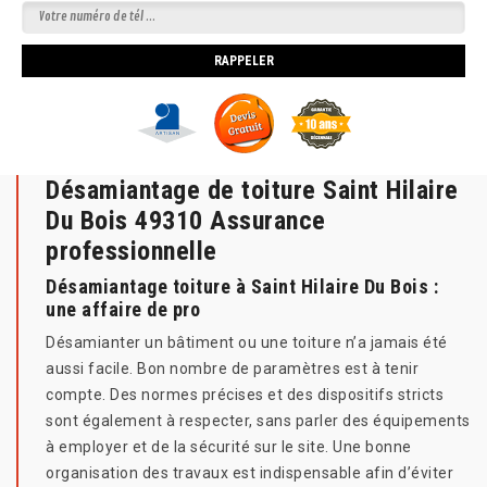
Désamiantage de toiture Saint Hilaire
Du Bois 49310 Assurance
professionnelle
Désamiantage toiture à Saint Hilaire Du Bois :
une affaire de pro
Désamianter un bâtiment ou une toiture n’a jamais été
aussi facile. Bon nombre de paramètres est à tenir
compte. Des normes précises et des dispositifs stricts
sont également à respecter, sans parler des équipements
à employer et de la sécurité sur le site. Une bonne
organisation des travaux est indispensable afin d’éviter