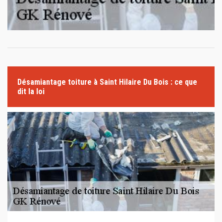
Désamiantage toiture à Saint Hilaire Du Bois : ce que
dit la loi