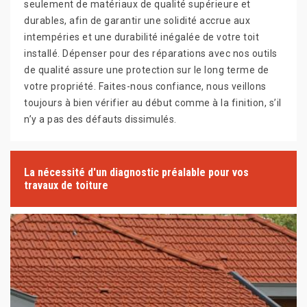
seulement de matériaux de qualité supérieure et
durables, afin de garantir une solidité accrue aux
intempéries et une durabilité inégalée de votre toit
installé. Dépenser pour des réparations avec nos outils
de qualité assure une protection sur le long terme de
votre propriété. Faites-nous confiance, nous veillons
toujours à bien vérifier au début comme à la finition, s’il
n’y a pas des défauts dissimulés.
La nécessité d'un diagnostic préalable pour vos
travaux de toiture