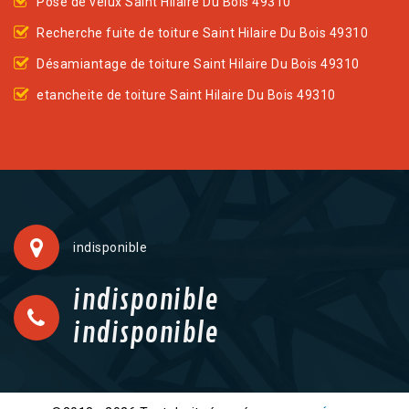
Pose de velux Saint Hilaire Du Bois 49310
Recherche fuite de toiture Saint Hilaire Du Bois 49310
Désamiantage de toiture Saint Hilaire Du Bois 49310
etancheite de toiture Saint Hilaire Du Bois 49310
indisponible
indisponible
indisponible