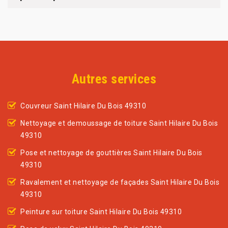
Autres services
Couvreur Saint Hilaire Du Bois 49310
Nettoyage et demoussage de toiture Saint Hilaire Du Bois
49310
Pose et nettoyage de gouttières Saint Hilaire Du Bois
49310
Ravalement et nettoyage de façades Saint Hilaire Du Bois
49310
Peinture sur toiture Saint Hilaire Du Bois 49310