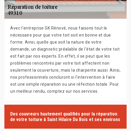
Avec l'entreprise GK Rénové, nous faisons tout le
nécessaire pour que votre toit soit en bonne et due
forme. Ainsi, quelle que soit la nature de votre
demande, un diagnostic préalable de l'état de votre toit
est fait par nos experts. En effet, il se peut que les
problèmes rencontrés par votre toit affectent non
seulement la couverture, mais la charpente aussi. Ainsi,
nos professionnels concluront si l'intervention à faire
est une simple réparation ou une réfection totale. Pour
un meilleur rendu, comptez sur nos services.
Des couvreurs hautement qualifiés pour la réparation
de votre toiture à Saint Hilaire Du Bois et ses environs