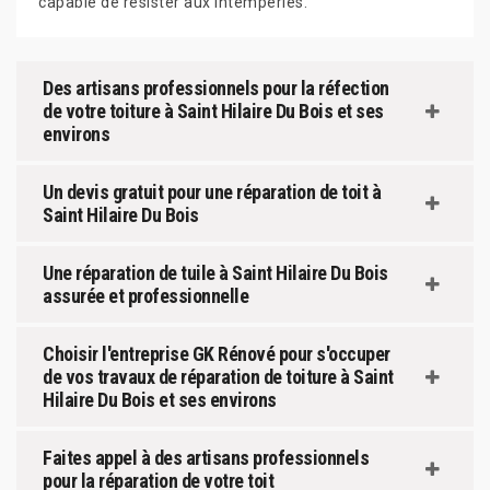
capable de résister aux intempéries.
Des artisans professionnels pour la réfection
de votre toiture à Saint Hilaire Du Bois et ses
environs
Un devis gratuit pour une réparation de toit à
Saint Hilaire Du Bois
Une réparation de tuile à Saint Hilaire Du Bois
assurée et professionnelle
Choisir l'entreprise GK Rénové pour s'occuper
de vos travaux de réparation de toiture à Saint
Hilaire Du Bois et ses environs
Faites appel à des artisans professionnels
pour la réparation de votre toit