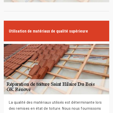
Utilisation de matériaux de qualité supérieure
La qualité des matériaux utilisés est déterminante lors
des remises en état de toiture. Nous nous fournissons