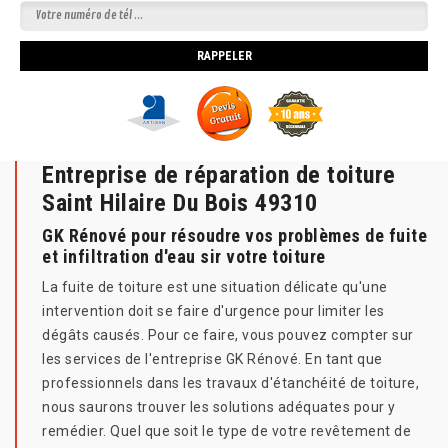
Entreprise de réparation de toiture
Saint Hilaire Du Bois 49310
GK Rénové pour résoudre vos problèmes de fuite
et infiltration d'eau sir votre toiture
La fuite de toiture est une situation délicate qu'une
intervention doit se faire d'urgence pour limiter les
dégâts causés. Pour ce faire, vous pouvez compter sur
les services de l'entreprise GK Rénové. En tant que
professionnels dans les travaux d'étanchéité de toiture,
nous saurons trouver les solutions adéquates pour y
remédier. Quel que soit le type de votre revêtement de