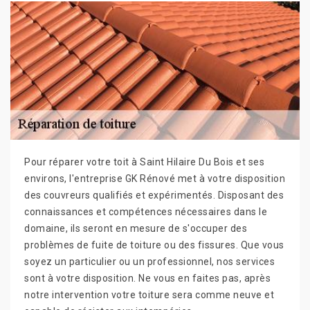
Pour réparer votre toit à Saint Hilaire Du Bois et ses
environs, l'entreprise GK Rénové met à votre disposition
des couvreurs qualifiés et expérimentés. Disposant des
connaissances et compétences nécessaires dans le
domaine, ils seront en mesure de s'occuper des
problèmes de fuite de toiture ou des fissures. Que vous
soyez un particulier ou un professionnel, nos services
sont à votre disposition. Ne vous en faites pas, après
notre intervention votre toiture sera comme neuve et