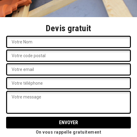
Devis gratuit
On vous rappelle gratuitement