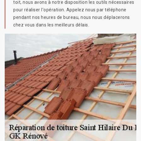
toit, nous avons à notre disposition les outils nécessaires
pour réaliser l'opération. Appelez nous par téléphone
pendant nos heures de bureau, nous nous déplacerons
chez vous dans les meilleurs délais.