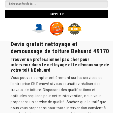
Devis gratuit nettoyage et
demoussage de toiture Behuard 49170
Trouver un professionnel pas cher pour
intervenir dans le nettoyage et le démoussage de
votre toit à Behuard
Vous pouvez compter entièrement sur les services de
l'entreprise GK Rénové si vous souhaitez réaliser des
travaux de toiture. Disposant des qualifications et
aptitudes requises pour cette intervention, nous vous
proposons un service de qualité. Sachez que le tarif que
nous vous proposons pour toute intervention convient à