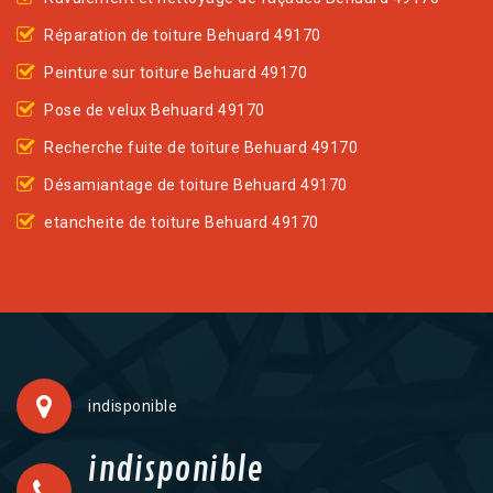
Réparation de toiture Behuard 49170
Peinture sur toiture Behuard 49170
Pose de velux Behuard 49170
Recherche fuite de toiture Behuard 49170
Désamiantage de toiture Behuard 49170
etancheite de toiture Behuard 49170
indisponible
indisponible