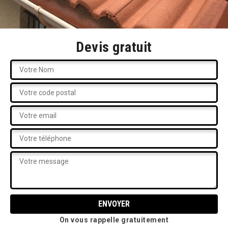
Devis gratuit
On vous rappelle gratuitement