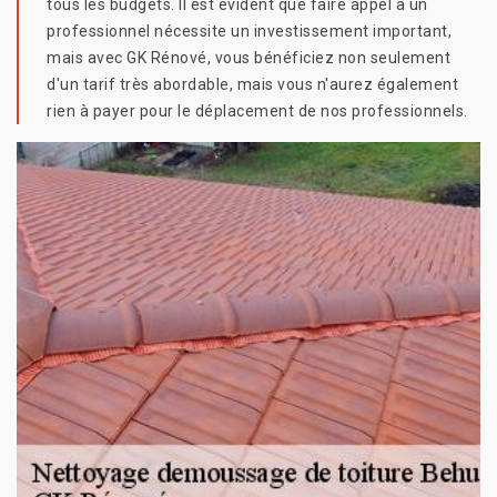
tous les budgets. Il est évident que faire appel à un
professionnel nécessite un investissement important,
mais avec GK Rénové, vous bénéficiez non seulement
d'un tarif très abordable, mais vous n'aurez également
rien à payer pour le déplacement de nos professionnels.