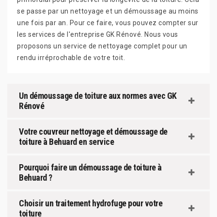
se passe par un nettoyage et un démoussage au moins
une fois par an. Pour ce faire, vous pouvez compter sur
les services de l'entreprise GK Rénové. Nous vous
proposons un service de nettoyage complet pour un
rendu irréprochable de votre toit.
Un démoussage de toiture aux normes avec GK
Rénové
Votre couvreur nettoyage et démoussage de
toiture à Behuard en service
Pourquoi faire un démoussage de toiture à
Behuard ?
Choisir un traitement hydrofuge pour votre
toiture