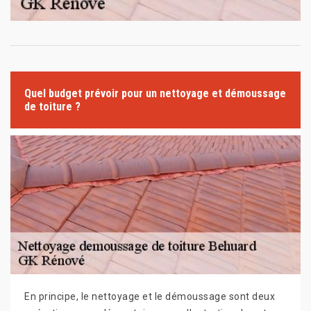
Quel budget prévoir pour un nettoyage et démoussage
de toiture ?
En principe, le nettoyage et le démoussage sont deux