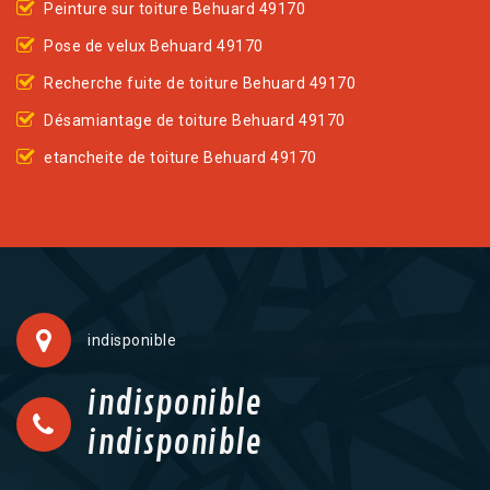
Peinture sur toiture Behuard 49170
Pose de velux Behuard 49170
Recherche fuite de toiture Behuard 49170
Désamiantage de toiture Behuard 49170
etancheite de toiture Behuard 49170
indisponible
indisponible
indisponible