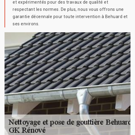
et expérimentés pour des travaux de qualité et
respectant les normes. De plus, nous vous offrons une
garantie décennale pour toute intervention à Behuard et
ses environs.