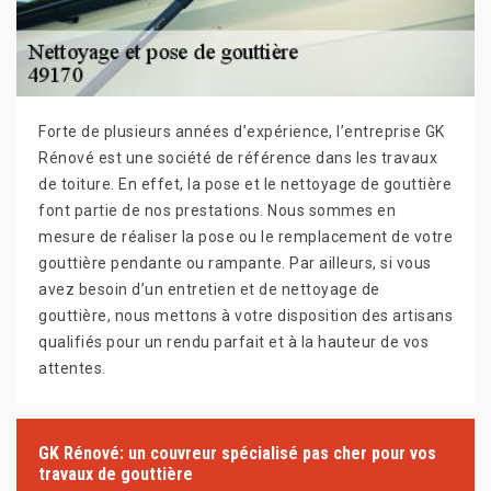
Forte de plusieurs années d’expérience, l’entreprise GK
Rénové est une société de référence dans les travaux
de toiture. En effet, la pose et le nettoyage de gouttière
font partie de nos prestations. Nous sommes en
mesure de réaliser la pose ou le remplacement de votre
gouttière pendante ou rampante. Par ailleurs, si vous
avez besoin d’un entretien et de nettoyage de
gouttière, nous mettons à votre disposition des artisans
qualifiés pour un rendu parfait et à la hauteur de vos
attentes.
GK Rénové: un couvreur spécialisé pas cher pour vos
travaux de gouttière