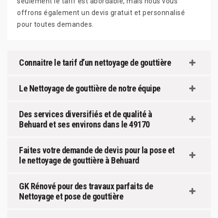
seulement le tarif est abordable, mais nous vous
offrons également un devis gratuit et personnalisé
pour toutes demandes.
Connaitre le tarif d’un nettoyage de gouttière
Le Nettoyage de gouttière de notre équipe
Des services diversifiés et de qualité à
Behuard et ses environs dans le 49170
Faites votre demande de devis pour la pose et
le nettoyage de gouttière à Behuard
GK Rénové pour des travaux parfaits de
Nettoyage et pose de gouttière