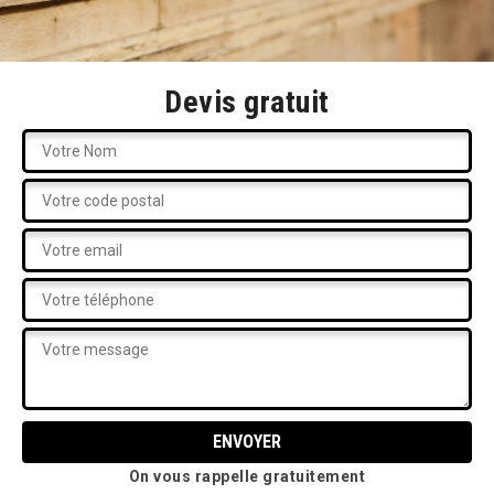
Devis gratuit
On vous rappelle gratuitement