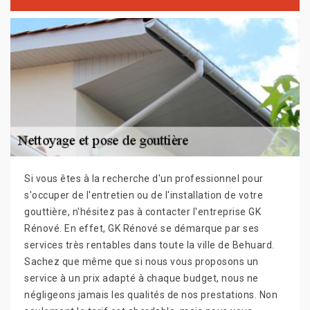
Si vous êtes à la recherche d'un professionnel pour
s'occuper de l'entretien ou de l'installation de votre
gouttière, n'hésitez pas à contacter l'entreprise GK
Rénové. En effet, GK Rénové se démarque par ses
services très rentables dans toute la ville de Behuard.
Sachez que même que si nous vous proposons un
service à un prix adapté à chaque budget, nous ne
négligeons jamais les qualités de nos prestations. Non