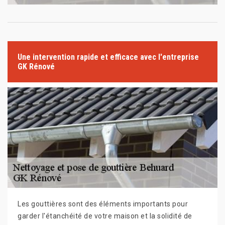
Une intervention rapide et efficace avec l'entreprise
GK Rénové
Les gouttières sont des éléments importants pour
garder l'étanchéité de votre maison et la solidité de