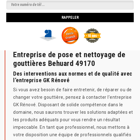
Entreprise de pose et nettoyage de
gouttières Behuard 49170
Des interventions aux normes et de qualité avec
l’entreprise GK Rénové
Si vous avez besoin de faire entretenir, de réparer ou de
changer votre gouttière, pensez à contacter l’entreprise
GK Rénové. Disposant de solide compétence dans le
domaine, nous saurons trouver les solutions adaptées et
les produits adéquats pour vous rendre un résultat
impeccable. En tant que professionnel, nous mettons à
votre disposition une équipe de professionnels qualifiés