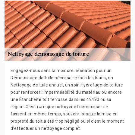
Engagez-nous sans la moindre hésitation pour un
Démoussage de tuile nécessaire tous les 5 ans, un
Nettoyage de tuile annuel, un soin Hydrofuge de toiture
pour renforcer l’imperméabilité du matériau ou encore
une Étanchéité toit terrasse dans les 49490 ou sa
région. C’est rare que nettoyer et démousser se
fassent en même temps, souvent lorsque la mise en
propreté du toit a été trop négligé ou si c’est le moment
d’effectuer un nettoyage complet.