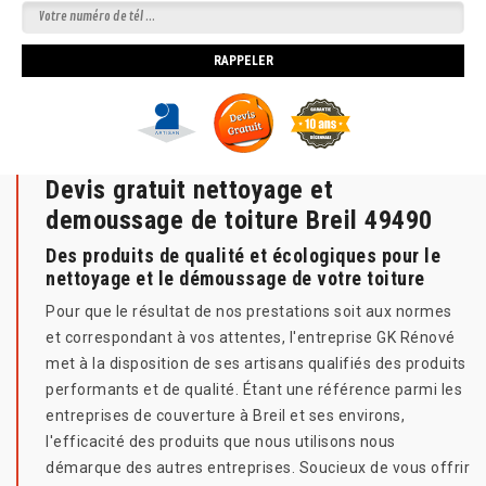
Devis gratuit nettoyage et
demoussage de toiture Breil 49490
Des produits de qualité et écologiques pour le
nettoyage et le démoussage de votre toiture
Pour que le résultat de nos prestations soit aux normes
et correspondant à vos attentes, l'entreprise GK Rénové
met à la disposition de ses artisans qualifiés des produits
performants et de qualité. Étant une référence parmi les
entreprises de couverture à Breil et ses environs,
l'efficacité des produits que nous utilisons nous
démarque des autres entreprises. Soucieux de vous offrir