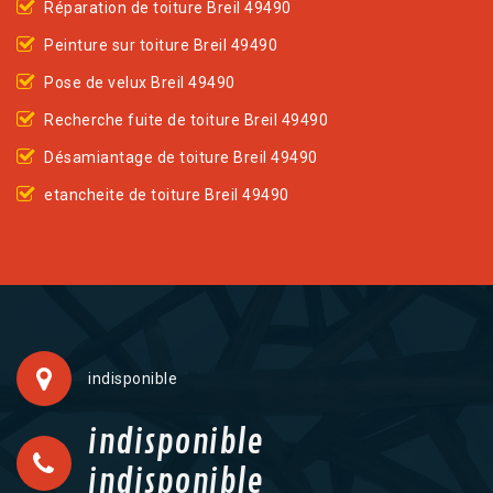
Réparation de toiture Breil 49490
Peinture sur toiture Breil 49490
Pose de velux Breil 49490
Recherche fuite de toiture Breil 49490
Désamiantage de toiture Breil 49490
etancheite de toiture Breil 49490
indisponible
indisponible
indisponible