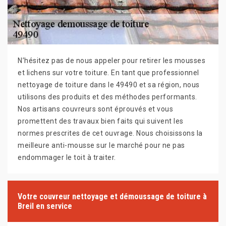
N’hésitez pas de nous appeler pour retirer les mousses
et lichens sur votre toiture. En tant que professionnel
nettoyage de toiture dans le 49490 et sa région, nous
utilisons des produits et des méthodes performants.
Nos artisans couvreurs sont éprouvés et vous
promettent des travaux bien faits qui suivent les
normes prescrites de cet ouvrage. Nous choisissons la
meilleure anti-mousse sur le marché pour ne pas
endommager le toit à traiter.
Votre couvreur nettoyage et démoussage de toiture à
Breil en service