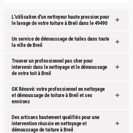
L'utilisation d'un nettoyeur haute pression pour
le lavage de votre toiture à Breil dans le 49490
Un service de démoussage de tuiles dans toute
la ville de Breil
Trouver un professionnel pas cher pour
intervenir dans le nettoyage et le démoussage
de votre toit à Breil
GK Rénové: votre professionnel en nettoyage
et démoussage de toiture à Breil et ses
environs
Des artisans hautement qualifiés pour une
intervention réussie en nettoyage et
démoussage de toiture à Breil