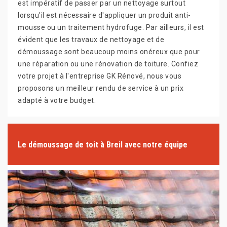
est impératif de passer par un nettoyage surtout
lorsqu'il est nécessaire d'appliquer un produit anti-
mousse ou un traitement hydrofuge. Par ailleurs, il est
évident que les travaux de nettoyage et de
démoussage sont beaucoup moins onéreux que pour
une réparation ou une rénovation de toiture. Confiez
votre projet à l'entreprise GK Rénové, nous vous
proposons un meilleur rendu de service à un prix
adapté à votre budget.
Le démoussage de toit à Breil avec notre équipe