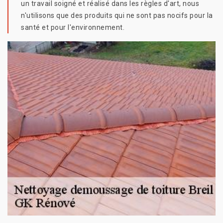
un travail soigné et réalisé dans les règles d'art, nous
n'utilisons que des produits qui ne sont pas nocifs pour la
santé et pour l'environnement.