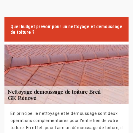
Quel budget prévoir pour un nettoyage et démoussage
de toiture ?
En principe, le nettoyage et le démoussage sont deux
opérations complémentaires pour l'entretien de votre
toiture. En effet, pour faire un démoussage de toiture, il