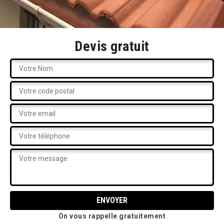
Devis gratuit
On vous rappelle gratuitement