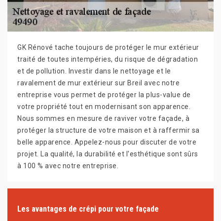
GK Rénové tache toujours de protéger le mur extérieur
traité de toutes intempéries, du risque de dégradation
et de pollution. Investir dans le nettoyage et le
ravalement de mur extérieur sur Breil avec notre
entreprise vous permet de protéger la plus-value de
votre propriété tout en modernisant son apparence.
Nous sommes en mesure de raviver votre façade, à
protéger la structure de votre maison et à raffermir sa
belle apparence. Appelez-nous pour discuter de votre
projet. La qualité, la durabilité et l'esthétique sont sûrs
à 100 % avec notre entreprise.
Les avantages de crépi pour votre façade