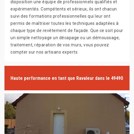
disposition une équipe de professionnels qualifiés et
expérimentés. Compétents et sérieux, ils ont chacun
suivi des formations professionnelles qui leur ont
permis de maîtriser toutes les techniques adaptées à
chaque type de revêtement de façade. Que ce soit pour
un simple nettoyage un décapage ou un démoussage,
traitement, réparation de vos murs, vous pouvez
compter sur nos artisans experts.
Haute performance en tant que Ravaleur dans le 49490