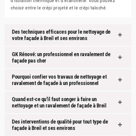
d'isolation thermique et d'étanchéité. Vous pouvez
choisir entre le crépi projeté et le crépi taloché.
Des techniques efficaces pour le nettoyage de
votre façade à Breil et ses environs
GK Rénové: un professionnel en ravalement de
façade pas cher
Pourquoi confier vos travaux de nettoyage et
ravalement de façade à un professionnel
Quand est-ce qu'il faut songer à faire un
nettoyage et un ravalement de façade à Breil
Des interventions de qualité pour tout type de
façade à Breil et ses environs