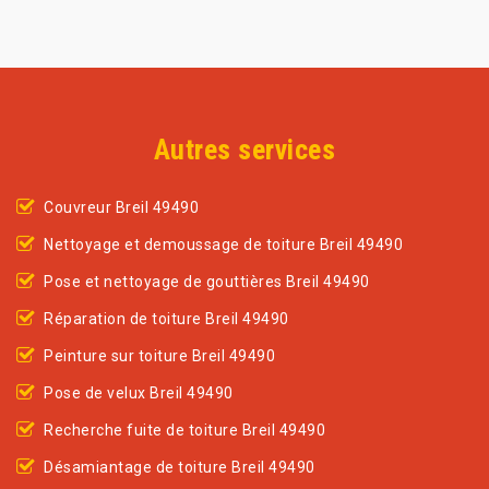
Autres services
Couvreur Breil 49490
Nettoyage et demoussage de toiture Breil 49490
Pose et nettoyage de gouttières Breil 49490
Réparation de toiture Breil 49490
Peinture sur toiture Breil 49490
Pose de velux Breil 49490
Recherche fuite de toiture Breil 49490
Désamiantage de toiture Breil 49490