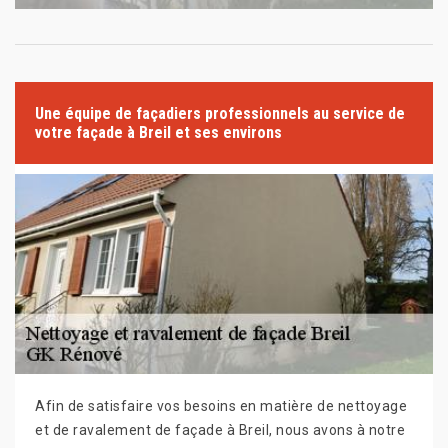
Une équipe de façadiers professionnels au service de
votre façade à Breil et ses environs
Afin de satisfaire vos besoins en matière de nettoyage
et de ravalement de façade à Breil, nous avons à notre