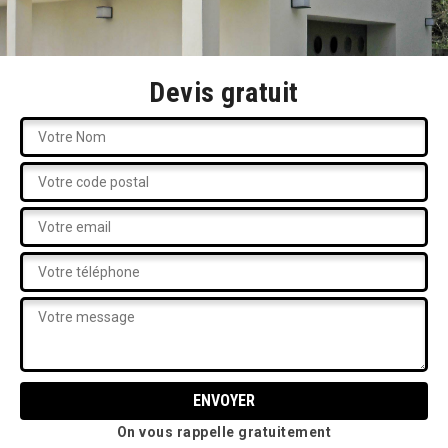
Devis gratuit
On vous rappelle gratuitement