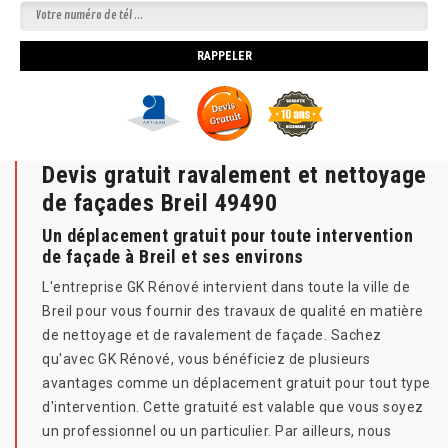
Devis gratuit ravalement et nettoyage
de façades Breil 49490
Un déplacement gratuit pour toute intervention
de façade à Breil et ses environs
L'entreprise GK Rénové intervient dans toute la ville de
Breil pour vous fournir des travaux de qualité en matière
de nettoyage et de ravalement de façade. Sachez
qu'avec GK Rénové, vous bénéficiez de plusieurs
avantages comme un déplacement gratuit pour tout type
d'intervention. Cette gratuité est valable que vous soyez
un professionnel ou un particulier. Par ailleurs, nous