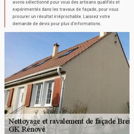
avons sélectionné pour vous des artisans qualifiés et
expérimentés dans les travaux de façade, pour vous
procurer un résultat irréprochable. Laissez votre
demande de devis pour plus d'informations.