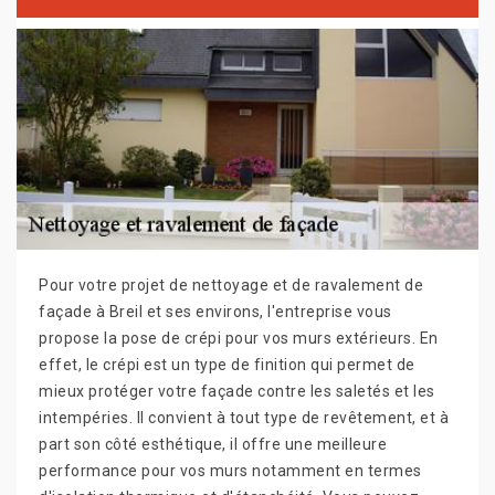
Pour votre projet de nettoyage et de ravalement de
façade à Breil et ses environs, l'entreprise vous
propose la pose de crépi pour vos murs extérieurs. En
effet, le crépi est un type de finition qui permet de
mieux protéger votre façade contre les saletés et les
intempéries. Il convient à tout type de revêtement, et à
part son côté esthétique, il offre une meilleure
performance pour vos murs notamment en termes