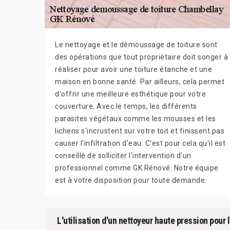
Le nettoyage et le démoussage de toiture sont
des opérations que tout propriétaire doit songer à
réaliser pour avoir une toiture étanche et une
maison en bonne santé. Par ailleurs, cela permet
d'offrir une meilleure esthétique pour votre
couverture. Avec le temps, les différents
parasites végétaux comme les mousses et les
lichens s'incrustent sur votre toit et finissent pas
causer l'infiltration d'eau. C'est pour cela qu'il est
conseillé de solliciter l'intervention d'un
professionnel comme GK Rénové. Notre équipe
est à votre disposition pour toute demande.
L'utilisation d'un nettoyeur haute pression pour