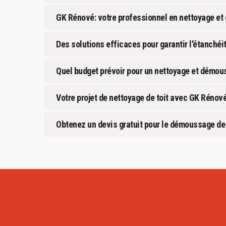
GK Rénové: votre professionnel en nettoyage et
Des solutions efficaces pour garantir l'étanchéi
Quel budget prévoir pour un nettoyage et démous
Votre projet de nettoyage de toit avec GK Rénov
Obtenez un devis gratuit pour le démoussage de 