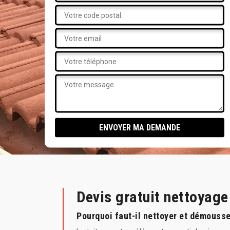
Devis gratuit nettoyag
Pourquoi faut-il nettoyer et démousse