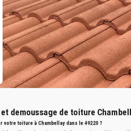
e et demoussage de toiture Chambel
r votre toiture à Chambellay dans le 49220 ?