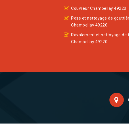
Couvreur Chambellay 49220
Pose et nettoyage de gouttiè
Chambellay 49220
Ravalement et nettoyage de 
Chambellay 49220