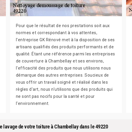
Pour que le résultat de nos prestations soit aux
normes et correspondant à vos attentes,
l'entreprise GK Rénové met à la disposition de ses
artisans qualifiés des produits performants et de
qualité. Étant une référence parmi les entreprises
de couverture à Chambellay et ses environs,
l'efficacité des produits que nous utilisons nous
démarque des autres entreprises. Soucieux de
vous offrir un travail soigné et réalisé dans les
règles d'art, nous n'utilisons que des produits qui
ne sont pas nocifs pour la santé et pour
l'environnement.
 le lavage de votre toiture à Chambellay dans le 49220