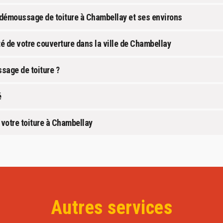
 démoussage de toiture à Chambellay et ses environs
té de votre couverture dans la ville de Chambellay
sage de toiture ?
é
votre toiture à Chambellay
Autres services