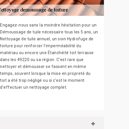
Engagez-nous sans la moindre hésitation pour un
Démoussage de tuile nécessaire tous les 5 ans, un
Nettoyage de tuile annuel, un soin Hydrofuge de
toiture pour renforcer l’imperméabilité du
matériau ou encore une Étanchéité toit terrasse
dans les 49220 ou sa région. C’est rare que
nettoyer et démousser se fassent en même
temps, souvent lorsque la mise en propreté du
toit a été trop négligé ou si c’est le moment
d’effectuer un nettoyage complet.