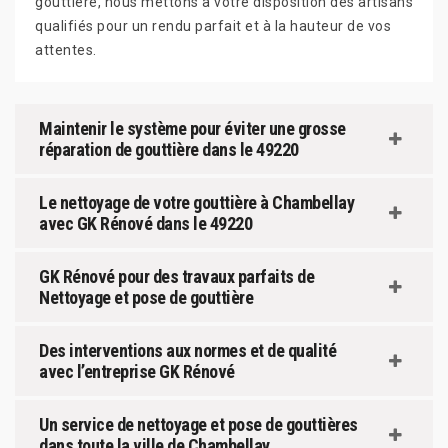
gouttière, nous mettons à votre disposition des artisans
qualifiés pour un rendu parfait et à la hauteur de vos
attentes.
Maintenir le système pour éviter une grosse
réparation de gouttière dans le 49220
Le nettoyage de votre gouttière à Chambellay
avec GK Rénové dans le 49220
GK Rénové pour des travaux parfaits de
Nettoyage et pose de gouttière
Des interventions aux normes et de qualité
avec l’entreprise GK Rénové
Un service de nettoyage et pose de gouttières
dans toute la ville de Chambellay