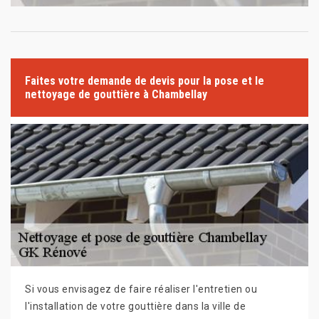
Faites votre demande de devis pour la pose et le
nettoyage de gouttière à Chambellay
Si vous envisagez de faire réaliser l'entretien ou
l'installation de votre gouttière dans la ville de