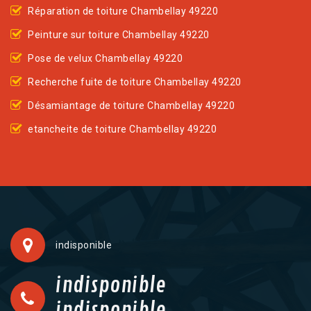
Réparation de toiture Chambellay 49220
Peinture sur toiture Chambellay 49220
Pose de velux Chambellay 49220
Recherche fuite de toiture Chambellay 49220
Désamiantage de toiture Chambellay 49220
etancheite de toiture Chambellay 49220
indisponible
indisponible
indisponible