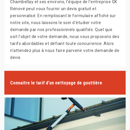
Chambellay et ses environs, l'équipe de l'entreprise GK
Rénové peut vous fournir un devis gratuit et
personnalisé. En remplissant le formulaire affiché sur
notre site, nous laissons le soin d'étudier votre
demande par nos professionnels qualifiés. Quel que
soit l'objet de votre demande, nous vous proposons des
tarifs abordables et défiant toute concurrence. Alors
n'attendez plus à nous faire parvenir votre demande de
devis.
Connaitre le tarif d’un nettoyage de gouttière