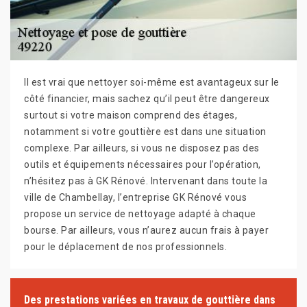
Il est vrai que nettoyer soi-même est avantageux sur le
côté financier, mais sachez qu’il peut être dangereux
surtout si votre maison comprend des étages,
notamment si votre gouttière est dans une situation
complexe. Par ailleurs, si vous ne disposez pas des
outils et équipements nécessaires pour l’opération,
n’hésitez pas à GK Rénové. Intervenant dans toute la
ville de Chambellay, l’entreprise GK Rénové vous
propose un service de nettoyage adapté à chaque
bourse. Par ailleurs, vous n’aurez aucun frais à payer
pour le déplacement de nos professionnels.
Des prestations variées en travaux de gouttière dans