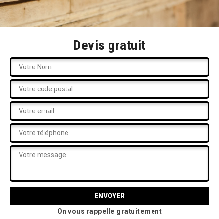
Devis gratuit
On vous rappelle gratuitement