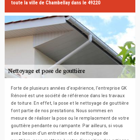
toute la ville de Chambellay dans le 49220
Forte de plusieurs années d’expérience, l’entreprise GK
Rénové est une société de référence dans les travaux
de toiture. En effet, la pose et le nettoyage de gouttière
font partie de nos prestations. Nous sommes en
mesure de réaliser la pose ou le remplacement de votre
gouttière pendante ou rampante. Par ailleurs, si vous
avez besoin d’un entretien et de nettoyage de