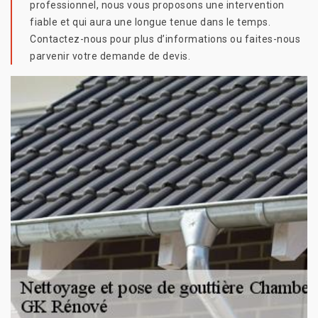
professionnel, nous vous proposons une intervention
fiable et qui aura une longue tenue dans le temps.
Contactez-nous pour plus d’informations ou faites-nous
parvenir votre demande de devis.