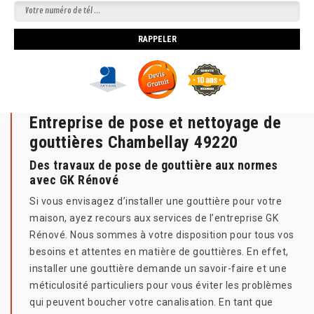
Entreprise de pose et nettoyage de
gouttières Chambellay 49220
Des travaux de pose de gouttière aux normes
avec GK Rénové
Si vous envisagez d’installer une gouttière pour votre
maison, ayez recours aux services de l’entreprise GK
Rénové. Nous sommes à votre disposition pour tous vos
besoins et attentes en matière de gouttières. En effet,
installer une gouttière demande un savoir-faire et une
méticulosité particuliers pour vous éviter les problèmes
qui peuvent boucher votre canalisation. En tant que