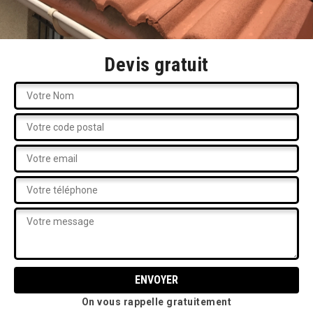
Devis gratuit
On vous rappelle gratuitement