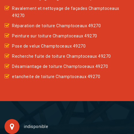
Ravalement et nettoyage de façades Champtoceaux
49270
Réparation de toiture Champtoceaux 49270
Peinture sur toiture Champtoceaux 49270
Pose de velux Champtoceaux 49270
Recherche fuite de toiture Champtoceaux 49270
Désamiantage de toiture Champtoceaux 49270
etancheite de toiture Champtoceaux 49270
indisponible