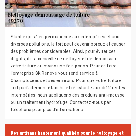
Étant exposé en permanence aux intempéries et aux
diverses pollutions, le toit peut devenir poreux et causer
des problèmes considérables. Ainsi, pour éviter ces
dégâts, il est conseillé de nettoyer et de démousser
votre toiture au moins une fois par an. Pour ce faire,
l'entreprise GK Rénové vous rend service à
Champtoceaux et ses environs. Pour que votre toiture
soit parfaitement étanche et résistante aux différentes
intempéries, nous appliquons des produits anti-mousse
ou un traitement hydrofuge. Contactez-nous par
téléphone pour plus d'informations.
Des artisans hautement qualifiés pour le nettoyage et