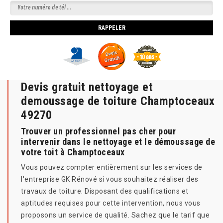
Devis gratuit nettoyage et
demoussage de toiture Champtoceaux
49270
Trouver un professionnel pas cher pour
intervenir dans le nettoyage et le démoussage de
votre toit à Champtoceaux
Vous pouvez compter entièrement sur les services de
l'entreprise GK Rénové si vous souhaitez réaliser des
travaux de toiture. Disposant des qualifications et
aptitudes requises pour cette intervention, nous vous
proposons un service de qualité. Sachez que le tarif que