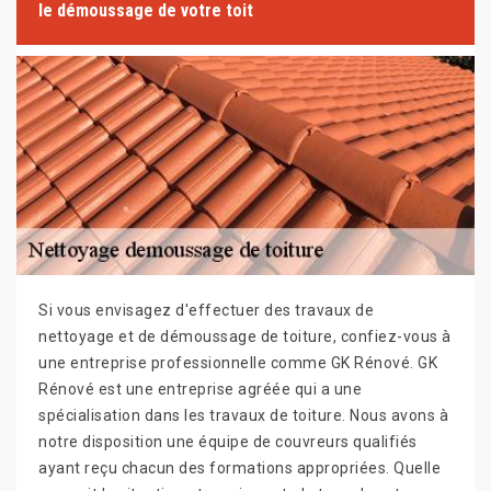
le démoussage de votre toit
Si vous envisagez d'effectuer des travaux de
nettoyage et de démoussage de toiture, confiez-vous à
une entreprise professionnelle comme GK Rénové. GK
Rénové est une entreprise agréée qui a une
spécialisation dans les travaux de toiture. Nous avons à
notre disposition une équipe de couvreurs qualifiés
ayant reçu chacun des formations appropriées. Quelle