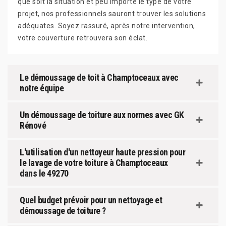
que soit la situation et peu importe le type de votre
projet, nos professionnels sauront trouver les solutions
adéquates. Soyez rassuré, après notre intervention,
votre couverture retrouvera son éclat.
Le démoussage de toit à Champtoceaux avec
notre équipe
Un démoussage de toiture aux normes avec GK
Rénové
L'utilisation d'un nettoyeur haute pression pour
le lavage de votre toiture à Champtoceaux
dans le 49270
Quel budget prévoir pour un nettoyage et
démoussage de toiture ?