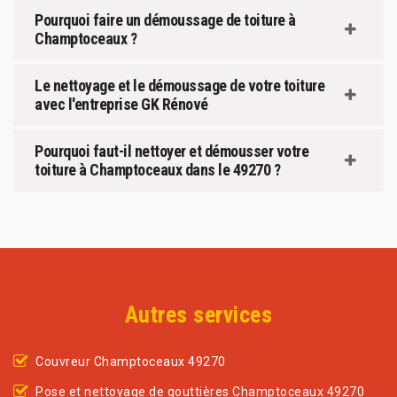
Pourquoi faire un démoussage de toiture à
Champtoceaux ?
Le nettoyage et le démoussage de votre toiture
avec l'entreprise GK Rénové
Pourquoi faut-il nettoyer et démousser votre
toiture à Champtoceaux dans le 49270 ?
Autres services
Couvreur Champtoceaux 49270
Pose et nettoyage de gouttières Champtoceaux 49270