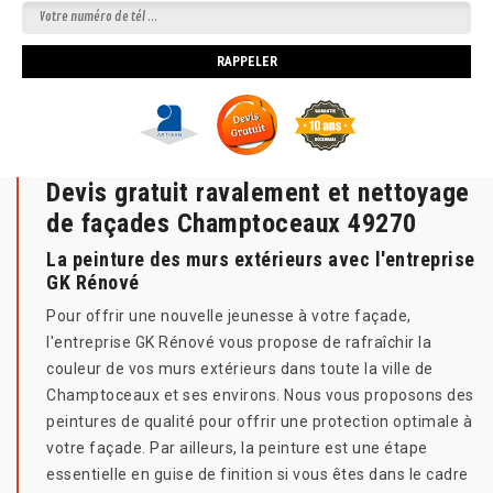
Devis gratuit ravalement et nettoyage
de façades Champtoceaux 49270
La peinture des murs extérieurs avec l'entreprise
GK Rénové
Pour offrir une nouvelle jeunesse à votre façade,
l'entreprise GK Rénové vous propose de rafraîchir la
couleur de vos murs extérieurs dans toute la ville de
Champtoceaux et ses environs. Nous vous proposons des
peintures de qualité pour offrir une protection optimale à
votre façade. Par ailleurs, la peinture est une étape
essentielle en guise de finition si vous êtes dans le cadre