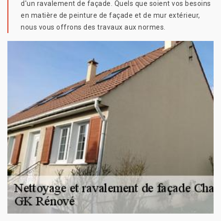
d'un ravalement de façade. Quels que soient vos besoins
en matière de peinture de façade et de mur extérieur,
nous vous offrons des travaux aux normes.