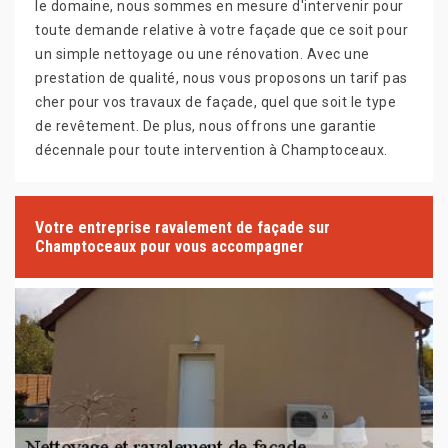
le domaine, nous sommes en mesure d'intervenir pour
toute demande relative à votre façade que ce soit pour
un simple nettoyage ou une rénovation. Avec une
prestation de qualité, nous vous proposons un tarif pas
cher pour vos travaux de façade, quel que soit le type
de revêtement. De plus, nous offrons une garantie
décennale pour toute intervention à Champtoceaux.
Votre entreprise ravalement de façade sur
Champtoceaux pour vous accompagner