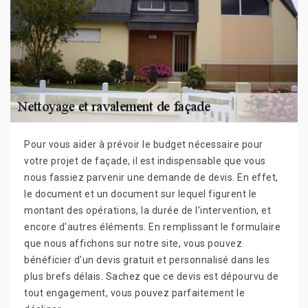
Pour vous aider à prévoir le budget nécessaire pour
votre projet de façade, il est indispensable que vous
nous fassiez parvenir une demande de devis. En effet,
le document et un document sur lequel figurent le
montant des opérations, la durée de l'intervention, et
encore d'autres éléments. En remplissant le formulaire
que nous affichons sur notre site, vous pouvez
bénéficier d'un devis gratuit et personnalisé dans les
plus brefs délais. Sachez que ce devis est dépourvu de
tout engagement, vous pouvez parfaitement le