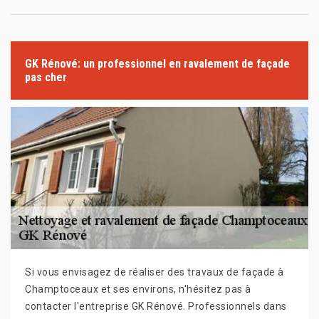
GK Rénové: un professionnel en ravalement de façade
pas cher
Si vous envisagez de réaliser des travaux de façade à
Champtoceaux et ses environs, n'hésitez pas à
contacter l'entreprise GK Rénové. Professionnels dans