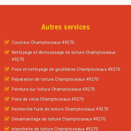
Autres services
Couvreur Champtoceaux 49270
Nettoyage et demoussage de toiture Champtoceaux
49270
Pose et nettoyage de gouttières Champtoceaux 49270
Réparation de toiture Champtoceaux 49270
Peinture sur toiture Champtoceaux 49270
Pose de velux Champtoceaux 49270
Recherche fuite de toiture Champtoceaux 49270
Désamiantage de toiture Champtoceaux 49270
etancheite de toiture Champtoceaux 49270