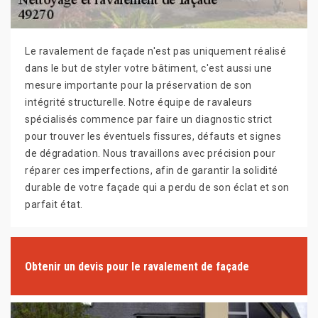
Le ravalement de façade n'est pas uniquement réalisé
dans le but de styler votre bâtiment, c'est aussi une
mesure importante pour la préservation de son
intégrité structurelle. Notre équipe de ravaleurs
spécialisés commence par faire un diagnostic strict
pour trouver les éventuels fissures, défauts et signes
de dégradation. Nous travaillons avec précision pour
réparer ces imperfections, afin de garantir la solidité
durable de votre façade qui a perdu de son éclat et son
parfait état.
Obtenir un devis pour le ravalement de façade