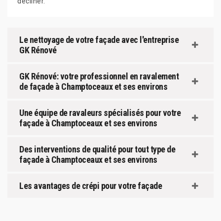
décliner.
Le nettoyage de votre façade avec l'entreprise
GK Rénové
GK Rénové: votre professionnel en ravalement
de façade à Champtoceaux et ses environs
Une équipe de ravaleurs spécialisés pour votre
façade à Champtoceaux et ses environs
Des interventions de qualité pour tout type de
façade à Champtoceaux et ses environs
Les avantages de crépi pour votre façade