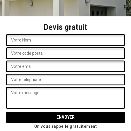
Devis gratuit
On vous rappelle gratuitement