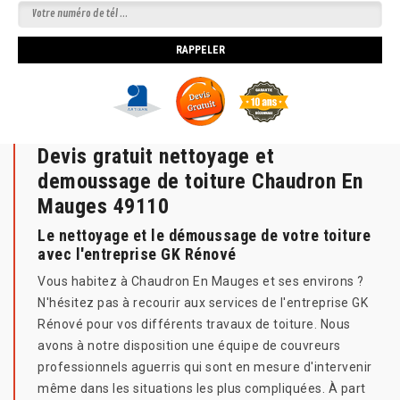
Devis gratuit nettoyage et
demoussage de toiture Chaudron En
Mauges 49110
Le nettoyage et le démoussage de votre toiture
avec l'entreprise GK Rénové
Vous habitez à Chaudron En Mauges et ses environs ?
N'hésitez pas à recourir aux services de l'entreprise GK
Rénové pour vos différents travaux de toiture. Nous
avons à notre disposition une équipe de couvreurs
professionnels aguerris qui sont en mesure d'intervenir
même dans les situations les plus compliquées. À part