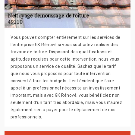
Vous pouvez compter entièrement sur les services de
l'entreprise GK Rénové si vous souhaitez réaliser des
travaux de toiture. Disposant des qualifications et
aptitudes requises pour cette intervention, nous vous
proposons un service de qualité. Sachez que le tarif
que nous vous proposons pour toute intervention
convient à tous les budgets. Il est évident que faire
appel à un professionnel nécessite un investissement
important, mais avec GK Rénové, vous bénéficiez non
seulement d'un tarif très abordable, mais vous n'aurez
également rien à payer pour le déplacement de nos
professionnels.