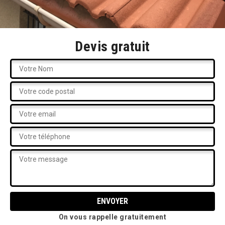
Devis gratuit
On vous rappelle gratuitement