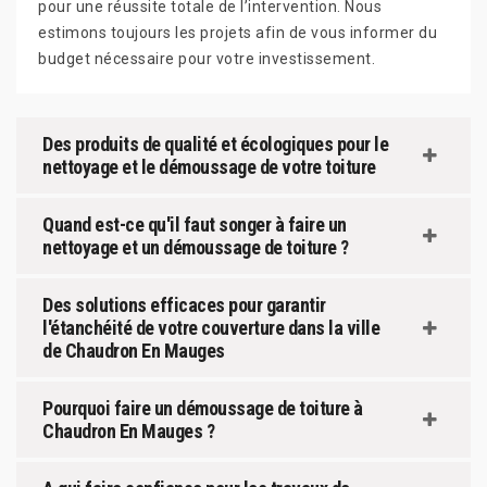
pour une réussite totale de l’intervention. Nous
estimons toujours les projets afin de vous informer du
budget nécessaire pour votre investissement.
Des produits de qualité et écologiques pour le
nettoyage et le démoussage de votre toiture
Quand est-ce qu'il faut songer à faire un
nettoyage et un démoussage de toiture ?
Des solutions efficaces pour garantir
l'étanchéité de votre couverture dans la ville
de Chaudron En Mauges
Pourquoi faire un démoussage de toiture à
Chaudron En Mauges ?