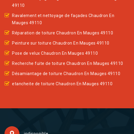
49110
Ravalement et nettoyage de façades Chaudron En
Mauges 49110
Réparation de toiture Chaudron En Mauges 49110
Peinture sur toiture Chaudron En Mauges 49110
Pose de velux Chaudron En Mauges 49110
Recherche fuite de toiture Chaudron En Mauges 49110
Désamiantage de toiture Chaudron En Mauges 49110
etancheite de toiture Chaudron En Mauges 49110
indisponible