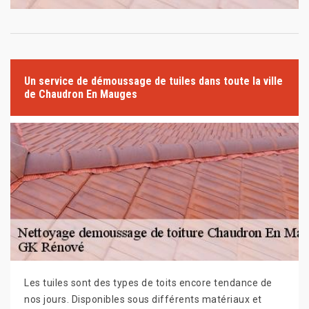
Un service de démoussage de tuiles dans toute la ville
de Chaudron En Mauges
Les tuiles sont des types de toits encore tendance de
nos jours. Disponibles sous différents matériaux et