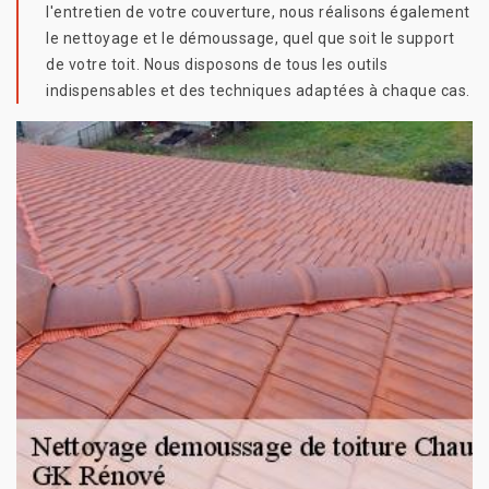
l'entretien de votre couverture, nous réalisons également
le nettoyage et le démoussage, quel que soit le support
de votre toit. Nous disposons de tous les outils
indispensables et des techniques adaptées à chaque cas.