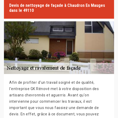
Devis de nettoyage de façade à Chaudron En Mauges
dans le 49110
Afin de profiter d'un travail soigné et de qualité,
l'entreprise GK Rénové met à votre disposition des
artisans chevronnés et aguerris. Avant qu'on
intervienne pour commencer les travaux, il est
important que vous nous fassiez une demande de
devis. En effet, grâce à ce document, vous pouvez