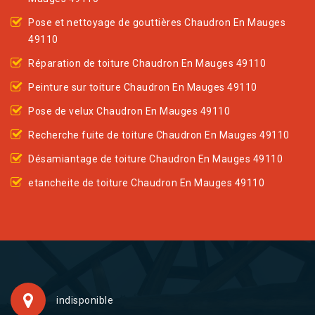
Pose et nettoyage de gouttières Chaudron En Mauges
49110
Réparation de toiture Chaudron En Mauges 49110
Peinture sur toiture Chaudron En Mauges 49110
Pose de velux Chaudron En Mauges 49110
Recherche fuite de toiture Chaudron En Mauges 49110
Désamiantage de toiture Chaudron En Mauges 49110
etancheite de toiture Chaudron En Mauges 49110
indisponible