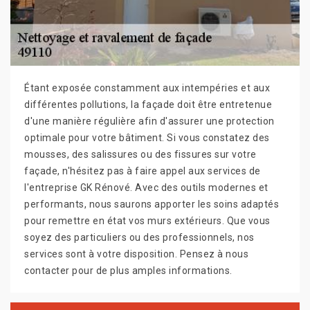
Étant exposée constamment aux intempéries et aux
différentes pollutions, la façade doit être entretenue
d'une manière régulière afin d'assurer une protection
optimale pour votre bâtiment. Si vous constatez des
mousses, des salissures ou des fissures sur votre
façade, n'hésitez pas à faire appel aux services de
l'entreprise GK Rénové. Avec des outils modernes et
performants, nous saurons apporter les soins adaptés
pour remettre en état vos murs extérieurs. Que vous
soyez des particuliers ou des professionnels, nos
services sont à votre disposition. Pensez à nous
contacter pour de plus amples informations.