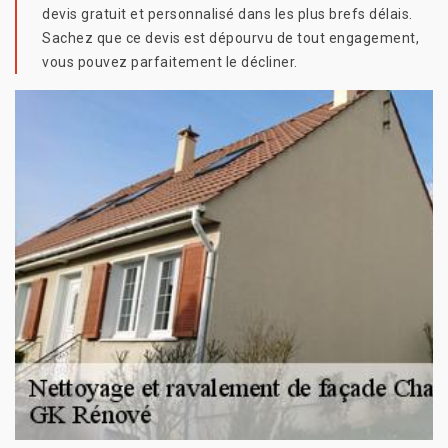
devis gratuit et personnalisé dans les plus brefs délais.
Sachez que ce devis est dépourvu de tout engagement,
vous pouvez parfaitement le décliner.