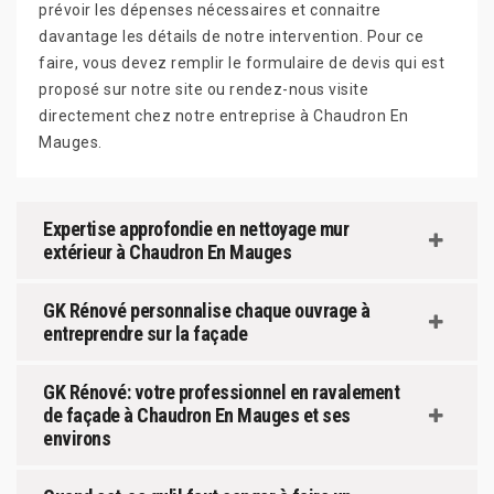
prévoir les dépenses nécessaires et connaitre
davantage les détails de notre intervention. Pour ce
faire, vous devez remplir le formulaire de devis qui est
proposé sur notre site ou rendez-nous visite
directement chez notre entreprise à Chaudron En
Mauges.
Expertise approfondie en nettoyage mur
extérieur à Chaudron En Mauges
GK Rénové personnalise chaque ouvrage à
entreprendre sur la façade
GK Rénové: votre professionnel en ravalement
de façade à Chaudron En Mauges et ses
environs