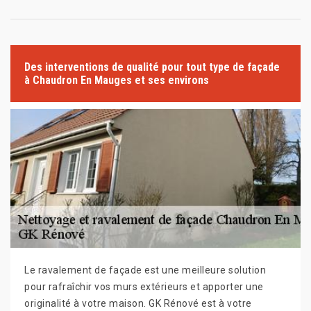
Des interventions de qualité pour tout type de façade
à Chaudron En Mauges et ses environs
Le ravalement de façade est une meilleure solution
pour rafraîchir vos murs extérieurs et apporter une
originalité à votre maison. GK Rénové est à votre