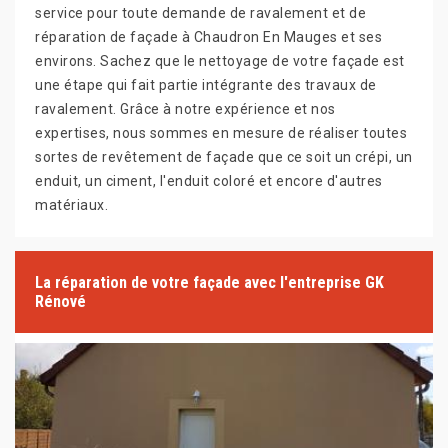
service pour toute demande de ravalement et de
réparation de façade à Chaudron En Mauges et ses
environs. Sachez que le nettoyage de votre façade est
une étape qui fait partie intégrante des travaux de
ravalement. Grâce à notre expérience et nos
expertises, nous sommes en mesure de réaliser toutes
sortes de revêtement de façade que ce soit un crépi, un
enduit, un ciment, l'enduit coloré et encore d'autres
matériaux.
La réparation de votre façade avec l'entreprise GK
Rénové